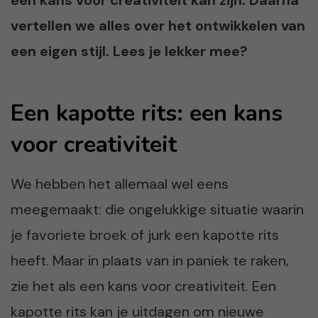
vertellen we alles over het ontwikkelen van
een eigen stijl. Lees je lekker mee?
Een kapotte rits: een kans
voor creativiteit
We hebben het allemaal wel eens
meegemaakt: die ongelukkige situatie waarin
je favoriete broek of jurk een kapotte rits
heeft. Maar in plaats van in paniek te raken,
zie het als een kans voor creativiteit. Een
kapotte rits kan je uitdagen om nieuwe