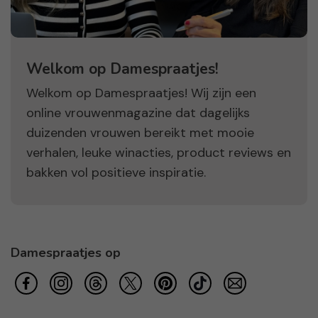
Welkom op Damespraatjes!
Welkom op Damespraatjes! Wij zijn een
online vrouwenmagazine dat dagelijks
duizenden vrouwen bereikt met mooie
verhalen, leuke winacties, product reviews en
bakken vol positieve inspiratie.
Damespraatjes op