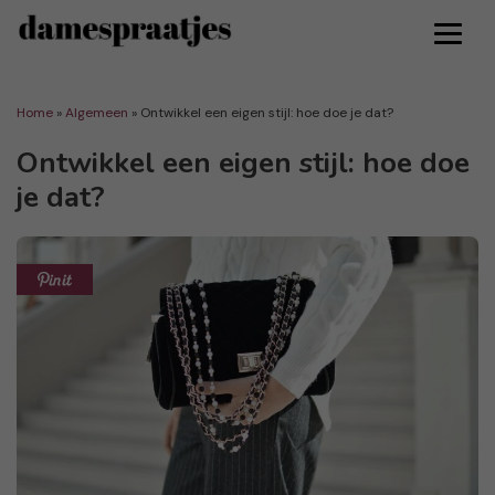
Home
»
Algemeen
»
Ontwikkel een eigen stijl: hoe doe je dat?
Ontwikkel een eigen stijl: hoe doe
je dat?