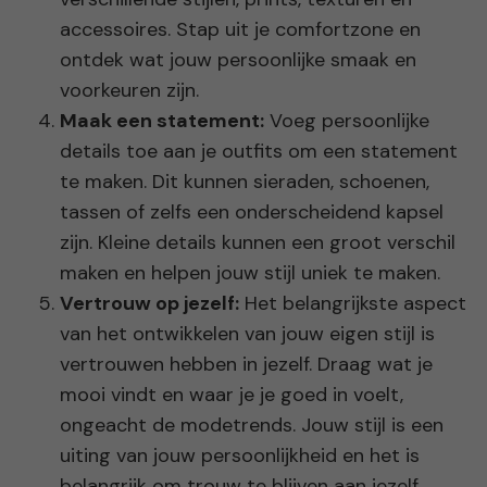
accessoires. Stap uit je comfortzone en
ontdek wat jouw persoonlijke smaak en
voorkeuren zijn.
Maak een statement:
Voeg persoonlijke
details toe aan je outfits om een statement
te maken. Dit kunnen sieraden, schoenen,
tassen of zelfs een onderscheidend kapsel
zijn. Kleine details kunnen een groot verschil
maken en helpen jouw stijl uniek te maken.
Vertrouw op jezelf:
Het belangrijkste aspect
van het ontwikkelen van jouw eigen stijl is
vertrouwen hebben in jezelf. Draag wat je
mooi vindt en waar je je goed in voelt,
ongeacht de modetrends. Jouw stijl is een
uiting van jouw persoonlijkheid en het is
belangrijk om trouw te blijven aan jezelf.