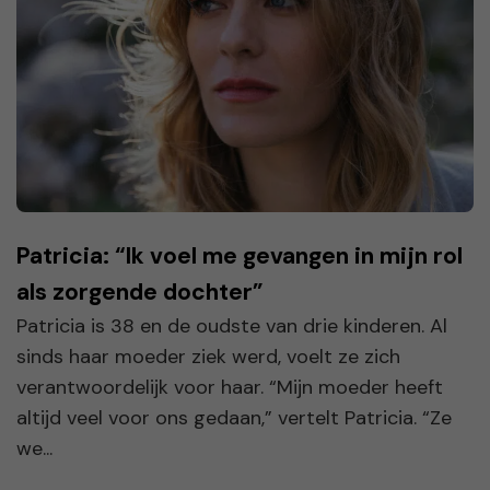
Patricia: “Ik voel me gevangen in mijn rol
als zorgende dochter”
Patricia is 38 en de oudste van drie kinderen. Al
sinds haar moeder ziek werd, voelt ze zich
verantwoordelijk voor haar. “Mijn moeder heeft
altijd veel voor ons gedaan,” vertelt Patricia. “Ze
we...