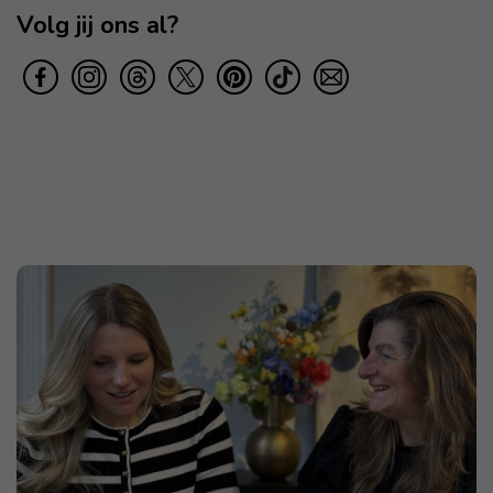
Volg jij ons al?