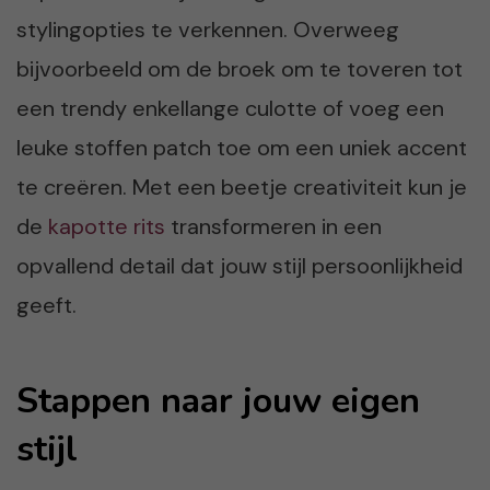
stylingopties te verkennen. Overweeg
bijvoorbeeld om de broek om te toveren tot
een trendy enkellange culotte of voeg een
leuke stoffen patch toe om een uniek accent
te creëren. Met een beetje creativiteit kun je
de
kapotte rits
transformeren in een
opvallend detail dat jouw stijl persoonlijkheid
geeft.
Stappen naar jouw eigen
stijl