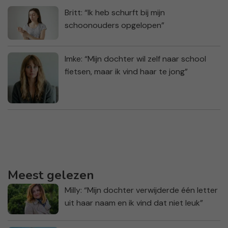
Britt: “Ik heb schurft bij mijn
schoonouders opgelopen”
Imke: “Mijn dochter wil zelf naar school
fietsen, maar ik vind haar te jong”
Meest gelezen
Milly: “Mijn dochter verwijderde één letter
uit haar naam en ik vind dat niet leuk”