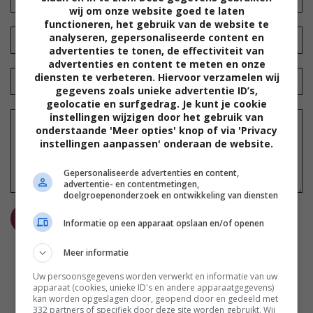
wij om onze website goed te laten
functioneren, het gebruik van de website te
analyseren, gepersonaliseerde content en
advertenties te tonen, de effectiviteit van
advertenties en content te meten en onze
diensten te verbeteren. Hiervoor verzamelen wij
gegevens zoals unieke advertentie ID’s,
geolocatie en surfgedrag. Je kunt je cookie
instellingen wijzigen door het gebruik van
onderstaande 'Meer opties' knop of via 'Privacy
instellingen aanpassen' onderaan de website.
Gepersonaliseerde advertenties en content,
advertentie- en contentmetingen,
doelgroepenonderzoek en ontwikkeling van diensten
REAGEER
Informatie op een apparaat opslaan en/of openen
Meer informatie
Uw persoonsgegevens worden verwerkt en informatie van uw
apparaat (cookies, unieke ID's en andere apparaatgegevens)
kan worden opgeslagen door, geopend door en gedeeld met
332 partners of specifiek door deze site worden gebruikt. Wij