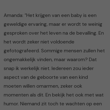
Amanda: “Het krijgen van een baby is een
geweldige ervaring, maar er wordt te weinig
gesproken over het leven na de bevalling. En
het wordt zeker niet voldoende
gefotografeerd. Sommige mensen zullen het
ongemakkelijk vinden, maar waarom? Dat
snap ik werkelijk niet. Iedereen zou ieder
aspect van de geboorte van een kind
moeten willen omarmen, zeker ook
momenten als dit. En bekijk het ook met wat
humor. Niemand zit toch te wachten op een