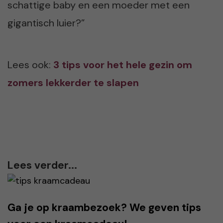
schattige baby en een moeder met een
gigantisch luier?”
Lees ook:
3 tips voor het hele gezin om
zomers lekkerder te slapen
Lees verder...
Ga je op kraambezoek? We geven tips