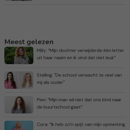
Meest gelezen
Milly: “Mijn dochter verwijderde één letter
uit haar naam en ik vind dat niet leuk”
Stelling: "De school verwacht te veel van
mij als ouder"
Pien: “Mijn man wil niet dat ons kind naar
de buurtschool gaat”
Cora: “Ik heb zo’n spijt van mijn opmerking