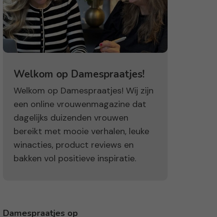
Welkom op Damespraatjes!
Welkom op Damespraatjes! Wij zijn
een online vrouwenmagazine dat
dagelijks duizenden vrouwen
bereikt met mooie verhalen, leuke
winacties, product reviews en
bakken vol positieve inspiratie.
Damespraatjes op