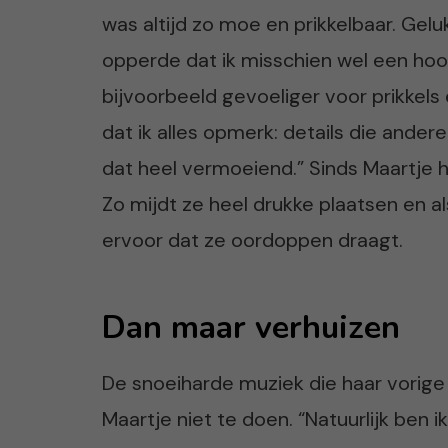
was altijd zo moe en prikkelbaar. Geluk
opperde dat ik misschien wel een hoo
bijvoorbeeld gevoeliger voor prikkels
dat ik alles opmerk: details die andere
dat heel vermoeiend.” Sinds Maartje 
Zo mijdt ze heel drukke plaatsen en a
ervoor dat ze oordoppen draagt.
Dan maar verhuizen
De snoeiharde muziek die haar vorige
Maartje niet te doen. “Natuurlijk ben 