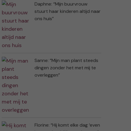
Daphne: “Mijn buurvrouw
stuurt haar kinderen altijd naar
ons huis”
Sanne: “Mijn man plant steeds
dingen zonder het met mij te
overleggen”
Florine: “Hij komt elke dag ‘even