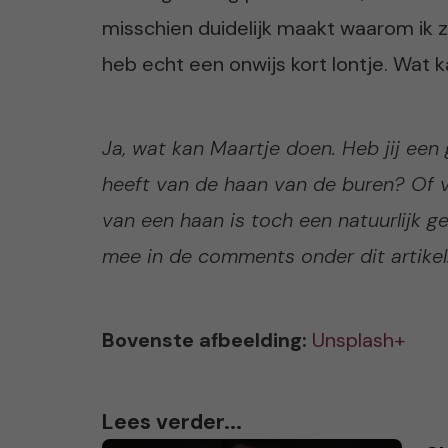
misschien duidelijk maakt waarom ik z
heb echt een onwijs kort lontje. Wat k
Ja, wat kan Maartje doen. Heb jij een 
heeft van de haan van de buren? Of v
van een haan is toch een natuurlijk g
mee in de comments onder dit artikel
Bovenste afbeelding:
Unsplash+
Lees verder...