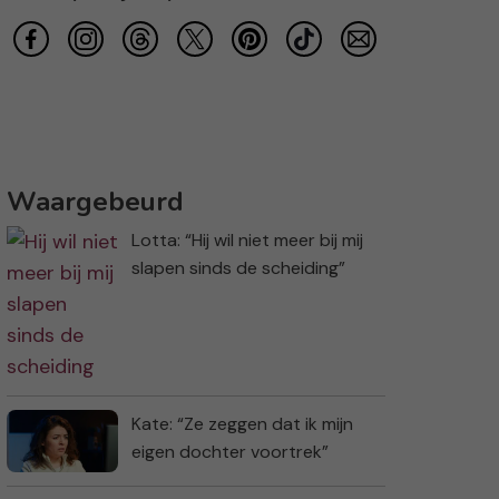
Waargebeurd
Lotta: “Hij wil niet meer bij mij
slapen sinds de scheiding”
Kate: “Ze zeggen dat ik mijn
eigen dochter voortrek”