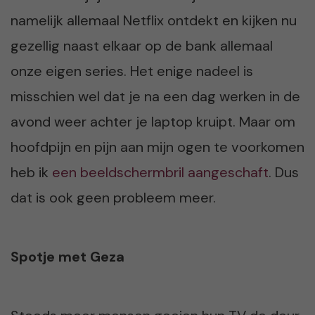
namelijk allemaal Netflix ontdekt en kijken nu
gezellig naast elkaar op de bank allemaal
onze eigen series. Het enige nadeel is
misschien wel dat je na een dag werken in de
avond weer achter je laptop kruipt. Maar om
hoofdpijn en pijn aan mijn ogen te voorkomen
heb ik
een beeldschermbril aangeschaft
. Dus
dat is ook geen probleem meer.
Spotje met Geza