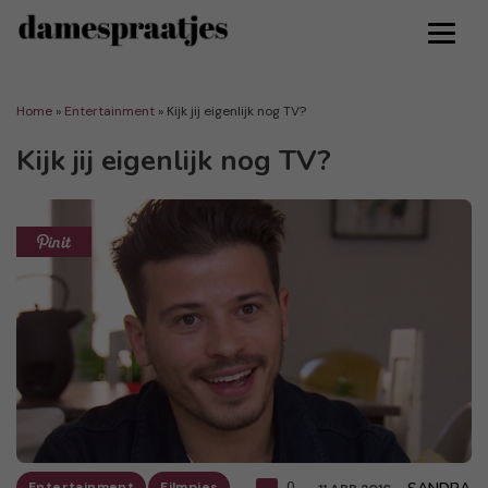
Home
»
Entertainment
»
Kijk jij eigenlijk nog TV?
Kijk jij eigenlijk nog TV?
Entertainment
Filmpjes
0