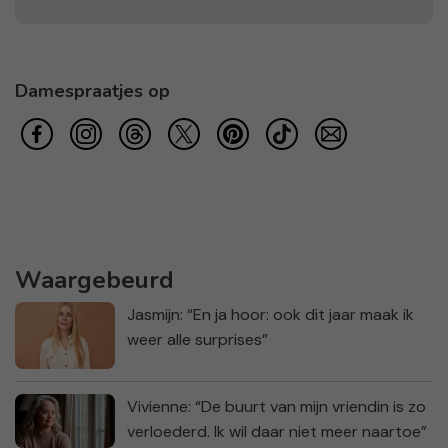
Damespraatjes op
Waargebeurd
Jasmijn: “En ja hoor: ook dit jaar maak ik
weer alle surprises”
Vivienne: “De buurt van mijn vriendin is zo
verloederd. Ik wil daar niet meer naartoe”