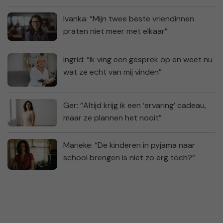
Ivanka: “Mijn twee beste vriendinnen
praten niet meer met elkaar”
Ingrid: “Ik ving een gesprek op en weet nu
wat ze echt van mij vinden”
Ger: “Altijd krijg ik een ‘ervaring’ cadeau,
maar ze plannen het nooit”
Marieke: “De kinderen in pyjama naar
school brengen is niet zo erg toch?”