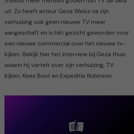
Steeds meer mensen gooien hun TV de deur
uit. Zo heeft acteur Geza Weisz na zijn
verhuizing ook geen nieuwe TV meer
aangeschaft en is hét gezicht geworden voor
een nieuwe commercial over het nieuwe tv-
kijken. Bekijk hier het interview bij Geza thuis
waarin hij vertelt over zijn verhuizing, TV
kijken, Kees Boot en Expeditie Robinson.