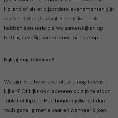
Holland of als er bijzondere evenementen zijn
zoals het Songfestival. En mijn lief en ik
hebben één serie die we samen kijken op
Netflix, gezellig samen voor mijn laptop.
Kijk jij nog televisie?
We zijn heel benieuwd of jullie nog televisie
kijken? Of kijkt ook iedereen op zijn telefoon,
tablet of laptop. Hoe houden jullie het dan
toch gezellig met elkaar en wanneer kijken