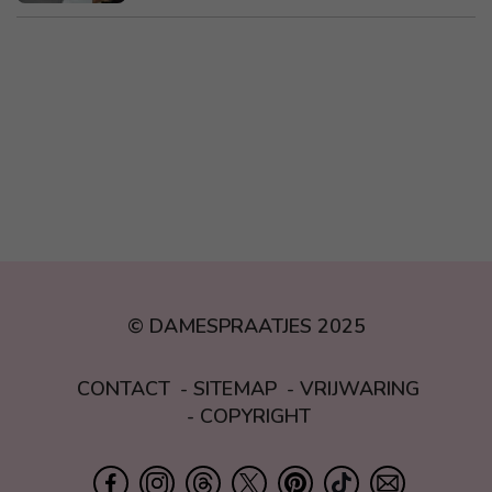
© DAMESPRAATJES 2025
CONTACT
SITEMAP
VRIJWARING
COPYRIGHT