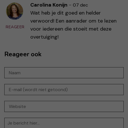
Carolina Konijn
-
07 dec
Wat heb je dit goed en helder
verwoord! Een aanrader om te lezen
REAGEER
voor iedereen die stoeit met deze
overtuiging!
Reageer ook