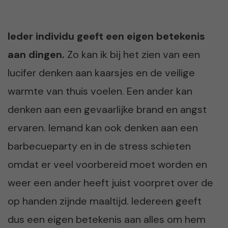
Ieder individu geeft een eigen betekenis
aan dingen.
Zo kan ik bij het zien van een
lucifer denken aan kaarsjes en de veilige
warmte van thuis voelen. Een ander kan
denken aan een gevaarlijke brand en angst
ervaren. Iemand kan ook denken aan een
barbecueparty en in de stress schieten
omdat er veel voorbereid moet worden en
weer een ander heeft juist voorpret over de
op handen zijnde maaltijd. Iedereen geeft
dus een eigen betekenis aan alles om hem