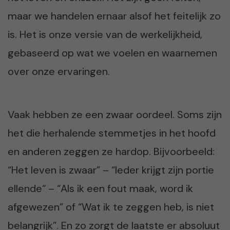
maar we handelen ernaar alsof het feitelijk zo
is. Het is onze versie van de werkelijkheid,
gebaseerd op wat we voelen en waarnemen
over onze ervaringen.
Vaak hebben ze een zwaar oordeel. Soms zijn
het die herhalende stemmetjes in het hoofd
en anderen zeggen ze hardop. Bijvoorbeeld:
“Het leven is zwaar” – “Ieder krijgt zijn portie
ellende“ – “Als ik een fout maak, word ik
afgewezen” of “Wat ik te zeggen heb, is niet
belangrijk”. En zo zorgt de laatste er absoluut