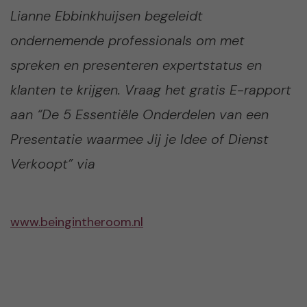
Lianne Ebbinkhuijsen begeleidt
ondernemende professionals om met
spreken en presenteren expertstatus en
klanten te krijgen. Vraag het gratis E-rapport
aan “
De 5 Essentiële Onderdelen van een
Presentatie waarmee Jij je Idee of Dienst
Verkoopt
” via
www.beingintheroom.nl