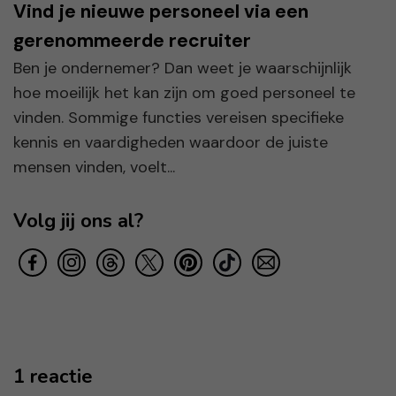
Vind je nieuwe personeel via een
gerenommeerde recruiter
Ben je ondernemer? Dan weet je waarschijnlijk
hoe moeilijk het kan zijn om goed personeel te
vinden. Sommige functies vereisen specifieke
kennis en vaardigheden waardoor de juiste
mensen vinden, voelt...
Volg jij ons al?
1 reactie