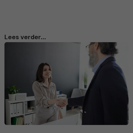
Lees verder...