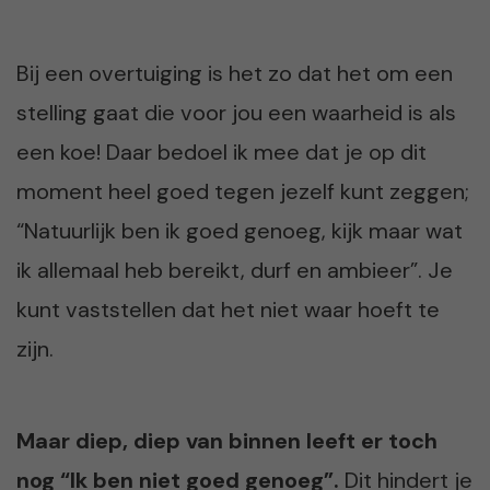
Bij een overtuiging is het zo dat het om een
stelling gaat die voor jou een waarheid is als
een koe! Daar bedoel ik mee dat je op dit
moment heel goed tegen jezelf kunt zeggen;
“Natuurlijk ben ik goed genoeg, kijk maar wat
ik allemaal heb bereikt, durf en ambieer”. Je
kunt vaststellen dat het niet waar hoeft te
zijn.
Maar diep, diep van binnen leeft er toch
nog “Ik ben niet goed genoeg”.
Dit hindert je