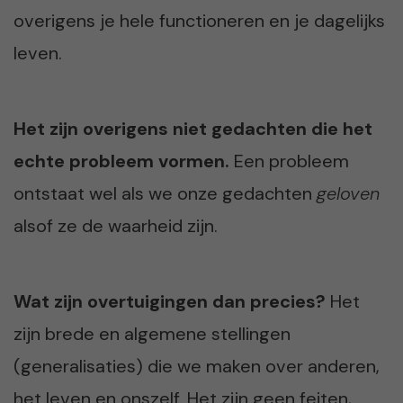
overigens je hele functioneren en je dagelijks
leven.
Het zijn overigens niet gedachten die het
echte probleem vormen.
Een probleem
ontstaat wel als we onze gedachten
geloven
alsof ze de waarheid zijn.
Wat zijn overtuigingen dan precies?
Het
zijn brede en algemene stellingen
(generalisaties) die we maken over anderen,
het leven en onszelf. Het zijn geen feiten,