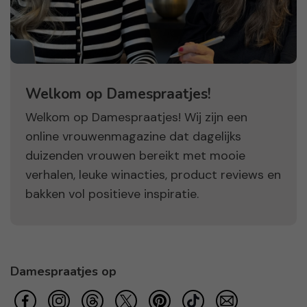
Welkom op Damespraatjes!
Welkom op Damespraatjes! Wij zijn een
online vrouwenmagazine dat dagelijks
duizenden vrouwen bereikt met mooie
verhalen, leuke winacties, product reviews en
bakken vol positieve inspiratie.
Damespraatjes op