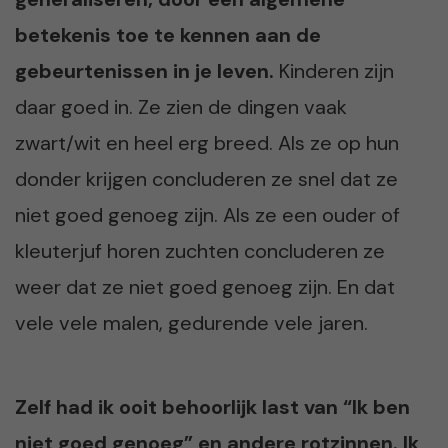
betekenis toe te kennen aan de
gebeurtenissen in je leven.
Kinderen zijn
daar goed in. Ze zien de dingen vaak
zwart/wit en heel erg breed. Als ze op hun
donder krijgen concluderen ze snel dat ze
niet goed genoeg zijn. Als ze een ouder of
kleuterjuf horen zuchten concluderen ze
weer dat ze niet goed genoeg zijn. En dat
vele vele malen, gedurende vele jaren.
Zelf had ik ooit behoorlijk last van “Ik ben
niet goed genoeg” en andere rotzinnen. Ik