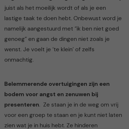
juist als het moeilijk wordt of als je een
lastige taak te doen hebt. Onbewust word je
namelijk aangestuurd met “ik ben niet goed
genoeg” en gaan de dingen niet zoals je
wenst. Je voelt je ‘te klein’ of zelfs
onmachtig.
Belemmerende overtuigingen zijn een
bodem voor angst en zenuwen bij
presenteren
. Ze staan je in de weg om vrij
voor een groep te staan en je kunt niet laten
zien wat je in huis hebt. Ze hinderen