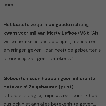
heen.
Het laatste zetje in de goede richting
kwam voor mij van Morty Lefkoe (VS);
“Als
wij de betekenis aan de dingen, mensen en
ervaringen geven….dan heeft de gebeurtenis
of ervaring zelf geen betekenis.”
Gebeurtenissen hebben geen inherente
betekenis! Ze gebeuren (punt).
Dit besef sloeg bij mij in als een bom. Ik hoef
dus ook niet aan alles betekenis te geven…