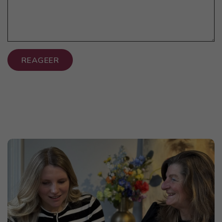
REAGEER