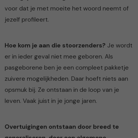
voor dat je met moeite het woord neemt of
jezelf profileert.
Hoe kom je aan die stoorzenders?
Je wordt
er in ieder geval niet mee geboren. Als
pasgeborene ben je een compleet pakketje
zuivere mogelijkheden. Daar hoeft niets aan
opsmuk bij. Ze ontstaan in de loop van je
leven. Vaak juist in je jonge jaren.
Overtuigingen ontstaan door breed te
generaliseren, door een algemene