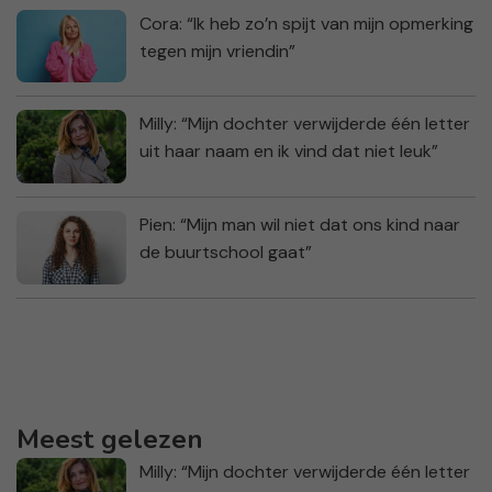
Cora: “Ik heb zo’n spijt van mijn opmerking
tegen mijn vriendin”
Milly: “Mijn dochter verwijderde één letter
uit haar naam en ik vind dat niet leuk”
Pien: “Mijn man wil niet dat ons kind naar
de buurtschool gaat”
Meest gelezen
Milly: “Mijn dochter verwijderde één letter