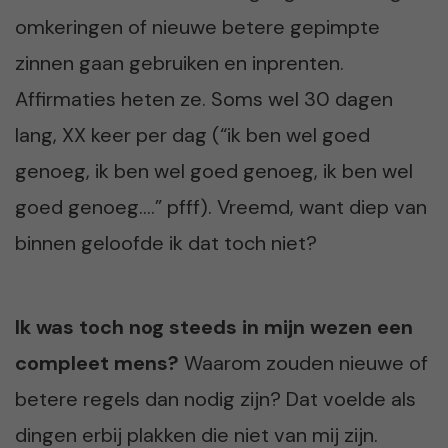
omkeringen of nieuwe betere gepimpte
zinnen gaan gebruiken en inprenten.
Affirmaties heten ze. Soms wel 30 dagen
lang, XX keer per dag (“ik ben wel goed
genoeg, ik ben wel goed genoeg, ik ben wel
goed genoeg….” pfff). Vreemd, want diep van
binnen geloofde ik dat toch niet?
Ik was toch nog steeds in mijn wezen een
compleet mens?
Waarom zouden nieuwe of
betere regels dan nodig zijn? Dat voelde als
dingen erbij plakken die niet van mij zijn.