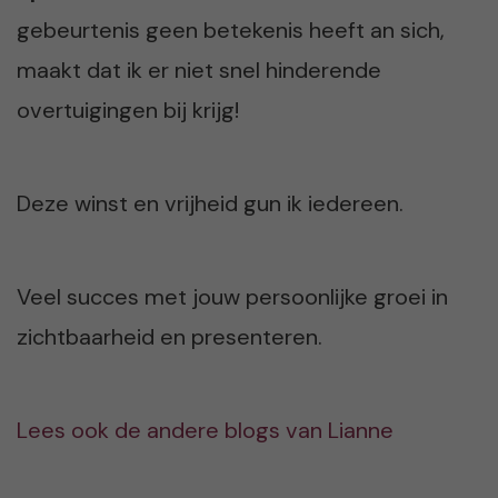
gebeurtenis geen betekenis heeft an sich,
maakt dat ik er niet snel hinderende
overtuigingen bij krijg!
Deze winst en vrijheid gun ik iedereen.
Veel succes met jouw persoonlijke groei in
zichtbaarheid en presenteren.
Lees ook de andere blogs van Lianne