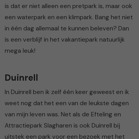
is dat er niet alleen een pretpark is, maar ook
een waterpark en een klimpark. Bang het niet
in één dag allemaal te kunnen beleven? Dan
is een verblijf in het vakantiepark natuurlijk
mega leuk!
Duinrell
In Duinrell ben ik zelf één keer geweest en ik
weet nog dat het een van de leukste dagen
van mijn leven was. Net als de Efteling en
Attractiepark Slagharen is ook Duinrell bij
uitstek een park voor een bezoek met het