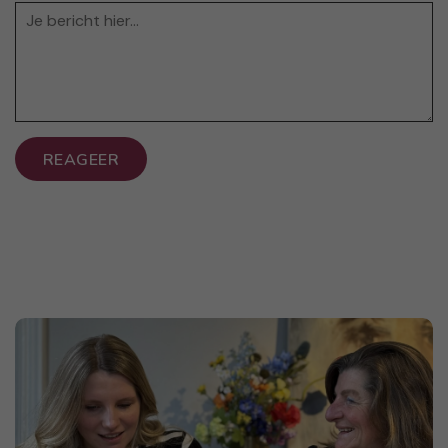
REAGEER