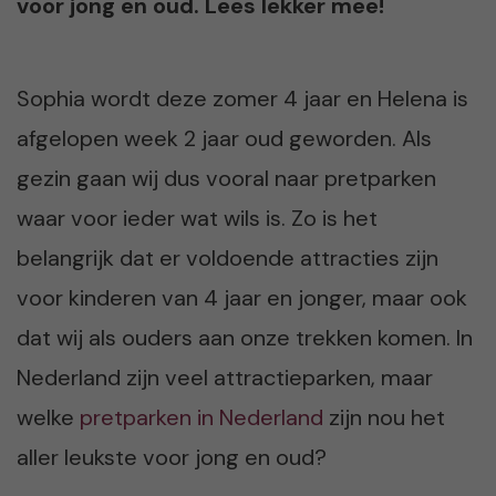
voor jong en oud. Lees lekker mee!
Sophia wordt deze zomer 4 jaar en Helena is
afgelopen week 2 jaar oud geworden. Als
gezin gaan wij dus vooral naar pretparken
waar voor ieder wat wils is. Zo is het
belangrijk dat er voldoende attracties zijn
voor kinderen van 4 jaar en jonger, maar ook
dat wij als ouders aan onze trekken komen. In
Nederland zijn veel attractieparken, maar
welke
pretparken in Nederland
zijn nou het
aller leukste voor jong en oud?