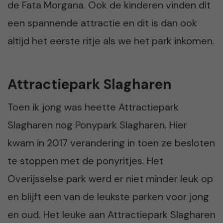
de Fata Morgana. Ook de kinderen vinden dit
een spannende attractie en dit is dan ook
altijd het eerste ritje als we het park inkomen.
Attractiepark Slagharen
Toen ik jong was heette Attractiepark
Slagharen nog Ponypark Slagharen. Hier
kwam in 2017 verandering in toen ze besloten
te stoppen met de ponyritjes. Het
Overijsselse park werd er niet minder leuk op
en blijft een van de leukste parken voor jong
en oud. Het leuke aan Attractiepark Slagharen