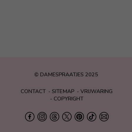
© DAMESPRAATJES 2025
CONTACT
SITEMAP
VRIJWARING
COPYRIGHT