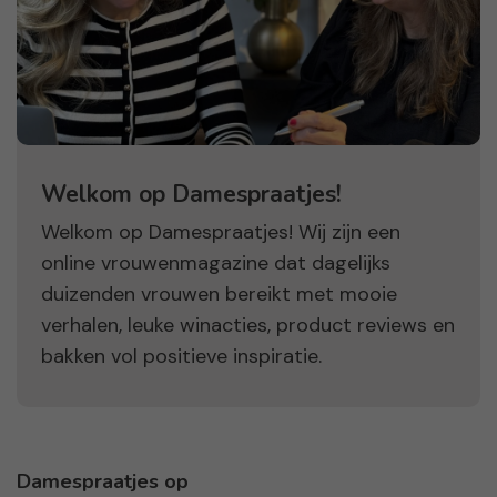
Welkom op Damespraatjes!
Welkom op Damespraatjes! Wij zijn een
online vrouwenmagazine dat dagelijks
duizenden vrouwen bereikt met mooie
verhalen, leuke winacties, product reviews en
bakken vol positieve inspiratie.
Damespraatjes op