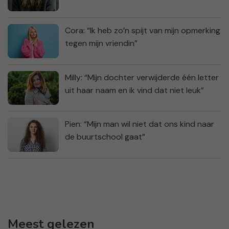
Cora: “Ik heb zo’n spijt van mijn opmerking
tegen mijn vriendin”
Milly: “Mijn dochter verwijderde één letter
uit haar naam en ik vind dat niet leuk”
Pien: “Mijn man wil niet dat ons kind naar
de buurtschool gaat”
Meest gelezen