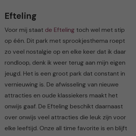
Efteling
Voor mij staat
de Efteling
toch wel met stip
op één. Dit park met sprookjesthema roept
zo veel nostalgie op en elke keer dat ik daar
rondloop, denk ik weer terug aan mijn eigen
jeugd. Het is een groot park dat constant in
vernieuwing is. De afwisseling van nieuwe
attracties en oude klassiekers maakt het
onwijs gaaf. De Efteling beschikt daarnaast
over onwijs veel attracties die leuk zijn voor
elke leeftijd. Onze all time favorite is en blijft