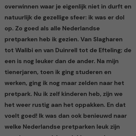
overwinnen waar je eigenlijk niet in durft en
natuurlijk de gezellige sfeer: ik was er dol
op. Zo goed als alle Nederlandse
pretparken heb ik gezien. Van Slagharen
tot Walibi en van Duinrell tot de Efteling; de
een is nog leuker dan de ander. Na mijn
tienerjaren, toen ik ging studeren en
werken, ging ik nog maar zelden naar het
pretpark. Nu ik zelf kinderen heb, zijn we
het weer rustig aan het oppakken. En dat
voelt goed! Ik was dan ook benieuwd naar
welke Nederlandse pretparken leuk zijn