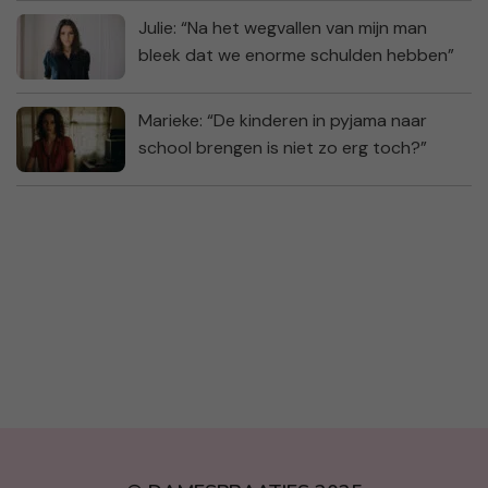
Julie: “Na het wegvallen van mijn man
bleek dat we enorme schulden hebben”
Marieke: “De kinderen in pyjama naar
school brengen is niet zo erg toch?”