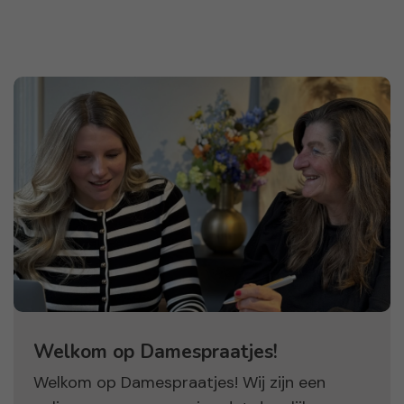
Welkom op Damespraatjes!
Welkom op Damespraatjes! Wij zijn een