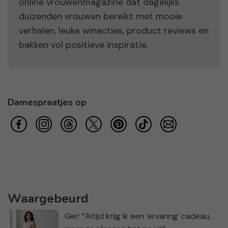
online vrouwenmagazine dat dagelijks
duizenden vrouwen bereikt met mooie
verhalen, leuke winacties, product reviews en
bakken vol positieve inspiratie.
Damespraatjes op
Waargebeurd
Ger: “Altijd krijg ik een ‘ervaring’ cadeau,