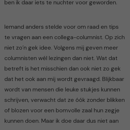
ben ik daar iets te nuchter voor geworden.
Iemand anders stelde voor om raad en tips
te vragen aan een collega-columnist. Op zich
niet zo´n gek idee. Volgens mij geven meer
columnisten wél lezingen dan niet. Wat dat
betreft is het misschien dan ook niet zo gek
dat het ook aan mij wordt gevraagd. Blijkbaar
wordt van mensen die leuke stukjes kunnen
schrijven, verwacht dat ze óók zonder blikken
of blozen voor een bomvolle zaal hun zegje
kunnen doen. Maar ik doe daar dus niet aan