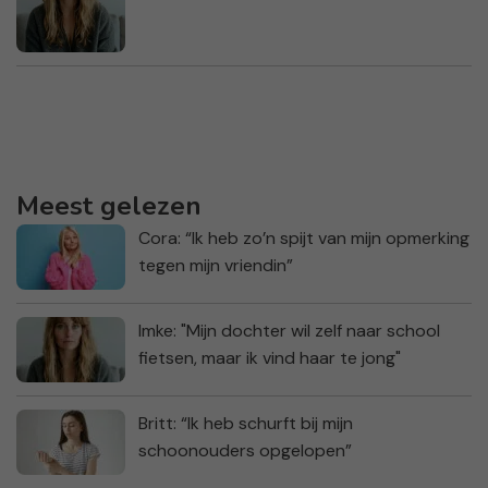
Meest gelezen
Cora: “Ik heb zo’n spijt van mijn opmerking
tegen mijn vriendin”
Imke: "Mijn dochter wil zelf naar school
fietsen, maar ik vind haar te jong"
Britt: “Ik heb schurft bij mijn
schoonouders opgelopen”