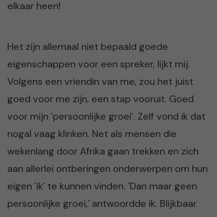
elkaar heen!
Het zijn allemaal niet bepaald goede
eigenschappen voor een spreker, lijkt mij.
Volgens een vriendin van me, zou het juist
goed voor me zijn, een stap vooruit. Goed
voor mijn `persoonlijke groei´. Zelf vond ik dat
nogal vaag klinken. Net als mensen die
wekenlang door Afrika gaan trekken en zich
aan allerlei ontberingen onderwerpen om hun
eigen `ik´ te kunnen vinden. `Dan maar geen
persoonlijke groei,´ antwoordde ik. Blijkbaar