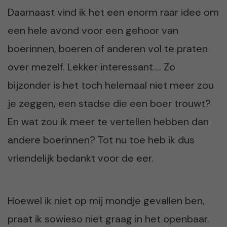
Daarnaast vind ik het een enorm raar idee om
een hele avond voor een gehoor van
boerinnen, boeren of anderen vol te praten
over mezelf. Lekker interessant…. Zo
bijzonder is het toch helemaal niet meer zou
je zeggen, een stadse die een boer trouwt?
En wat zou ik meer te vertellen hebben dan
andere boerinnen? Tot nu toe heb ik dus
vriendelijk bedankt voor de eer.
Hoewel ik niet op mij mondje gevallen ben,
praat ik sowieso niet graag in het openbaar.