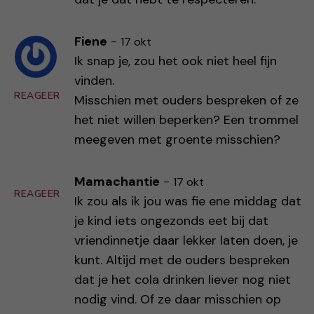
Fiene
-
17 okt
Ik snap je, zou het ook niet heel fijn
vinden.
REAGEER
Misschien met ouders bespreken of ze
het niet willen beperken? Een trommel
meegeven met groente misschien?
Mamachantie
-
17 okt
REAGEER
Ik zou als ik jou was fie ene middag dat
je kind iets ongezonds eet bij dat
vriendinnetje daar lekker laten doen, je
kunt. Altijd met de ouders bespreken
dat je het cola drinken liever nog niet
nodig vind. Of ze daar misschien op