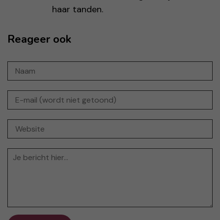
haar tanden.
Reageer ook