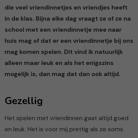
die veel vriendinnetjes en vriendjes heeft
in de klas. Bijna elke dag vraagt ze of ze na
school met een vriendinnetje mee naar
huis mag of dat er een vriendinnetje bij ons
mag komen spelen. Dit vind ik natuurlijk
alleen maar leuk en als het enigszins
mogelijk is, dan mag dat dan ook altijd.
Gezellig
Het spelen met vriendinnen gaat altijd goed
en leuk. Het is voor mij prettig als ze soms