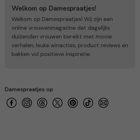
Welkom op Damespraatjes!
Welkom op Damespraatjes! Wij zijn een
online vrouwenmagazine dat dagelijks
duizenden vrouwen bereikt met mooie
verhalen, leuke winacties, product reviews en
bakken vol positieve inspiratie.
Damespraatjes op