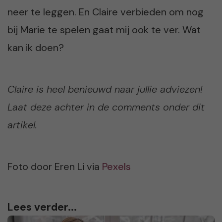
neer te leggen. En Claire verbieden om nog
bij Marie te spelen gaat mij ook te ver. Wat
kan ik doen?
Claire is heel benieuwd naar jullie adviezen!
Laat deze achter in de comments onder dit
artikel.
Foto door Eren Li via
Pexels
Lees verder...