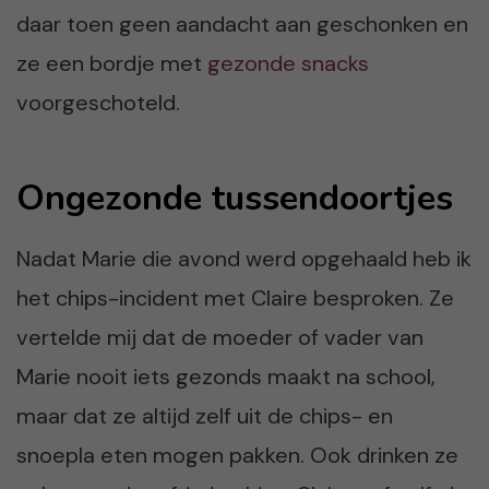
daar toen geen aandacht aan geschonken en
ze een bordje met
gezonde snacks
voorgeschoteld.
Ongezonde tussendoortjes
Nadat Marie die avond werd opgehaald heb ik
het chips-incident met Claire besproken. Ze
vertelde mij dat de moeder of vader van
Marie nooit iets gezonds maakt na school,
maar dat ze altijd zelf uit de chips- en
snoepla eten mogen pakken. Ook drinken ze