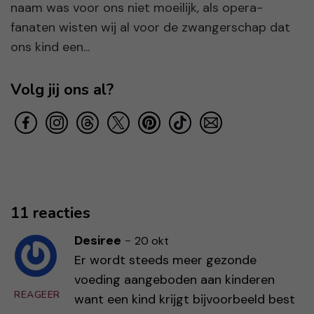
naam was voor ons niet moeilijk, als opera-
fanaten wisten wij al voor de zwangerschap dat
ons kind een...
Volg jij ons al?
11 reacties
Desiree
-
20 okt
Er wordt steeds meer gezonde
voeding aangeboden aan kinderen
REAGEER
want een kind krijgt bijvoorbeeld best