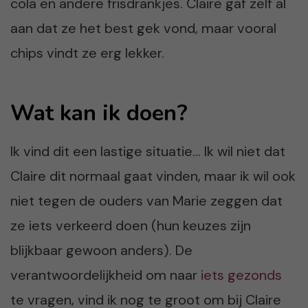
cola en andere frisdrankjes. Claire gaf zelf al
aan dat ze het best gek vond, maar vooral
chips vindt ze erg lekker.
Wat kan ik doen?
Ik vind dit een lastige situatie… Ik wil niet dat
Claire dit normaal gaat vinden, maar ik wil ook
niet tegen de ouders van Marie zeggen dat
ze iets verkeerd doen (hun keuzes zijn
blijkbaar gewoon anders). De
verantwoordelijkheid om naar
iets gezonds
te vragen, vind ik nog te groot om bij Claire