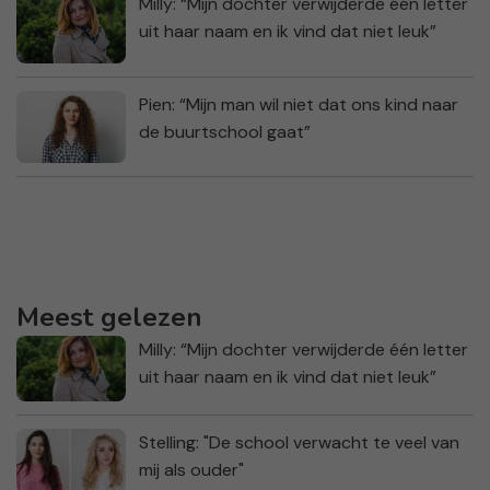
Milly: “Mijn dochter verwijderde één letter
uit haar naam en ik vind dat niet leuk”
Pien: “Mijn man wil niet dat ons kind naar
de buurtschool gaat”
Meest gelezen
Milly: “Mijn dochter verwijderde één letter
uit haar naam en ik vind dat niet leuk”
Stelling: "De school verwacht te veel van
mij als ouder"