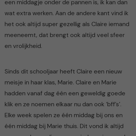
een middagje onder de pannen is, ik kan dan
wat extra werken. Aan de andere kant vind ik
het ook altijd super gezellig als Claire iemand
meeneemt, dat brengt ook altijd veel sfeer
en vrolijkheid.
Sinds dit schooljaar heeft Claire een nieuw
meisje in haar klas, Marie. Claire en Marie
hadden vanaf dag één een geweldig goede
klik en ze noemen elkaar nu dan ook ‘bff’s’.
Elke week spelen ze één middag bij ons en
één middag bij Marie thuis. Dit vond ik altijd