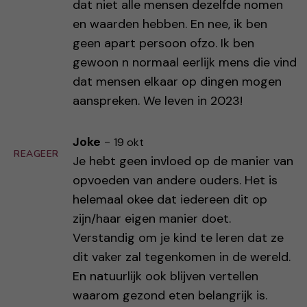
dat niet alle mensen dezelfde nomen
en waarden hebben. En nee, ik ben
geen apart persoon ofzo. Ik ben
gewoon n normaal eerlijk mens die vind
dat mensen elkaar op dingen mogen
aanspreken. We leven in 2023!
Joke
-
19 okt
REAGEER
Je hebt geen invloed op de manier van
opvoeden van andere ouders. Het is
helemaal okee dat iedereen dit op
zijn/haar eigen manier doet.
Verstandig om je kind te leren dat ze
dit vaker zal tegenkomen in de wereld.
En natuurlijk ook blijven vertellen
waarom gezond eten belangrijk is.