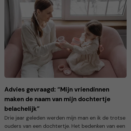
Advies gevraagd: “Mijn vriendinnen
maken de naam van mijn dochtertje
belachelijk”
Drie jaar geleden werden mijn man en ik de trotse
ouders van een dochtertje. Het bedenken van een