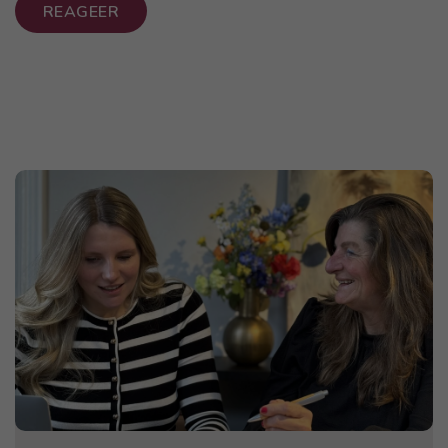
REAGEER