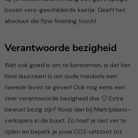
boven vers-geschilderde kastje. Geeft het
absoluut die fijne finishing touch!
Verantwoorde bezigheid
Wat ook goed is om te benoemen, is dat het
heel duurzaam is om oude meubels een
tweede leven te geven! Ook nog eens een
zeer verantwoorde bezigheid dus 🙂 Extra
bewust bezig zijn? Koop dan bij Marktplaats-
verkopers in de buurt. Zo hoef je niet ver te
rijden en beperk je jouw CO2-uitstoot tot