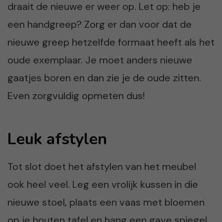
draait de nieuwe er weer op. Let op: heb je
een handgreep? Zorg er dan voor dat de
nieuwe greep hetzelfde formaat heeft als het
oude exemplaar. Je moet anders nieuwe
gaatjes boren en dan zie je de oude zitten.
Even zorgvuldig opmeten dus!
Leuk afstylen
Tot slot doet het afstylen van het meubel
ook heel veel. Leg een vrolijk kussen in die
nieuwe stoel, plaats een vaas met bloemen
op je houten tafel en hang een gave spiegel