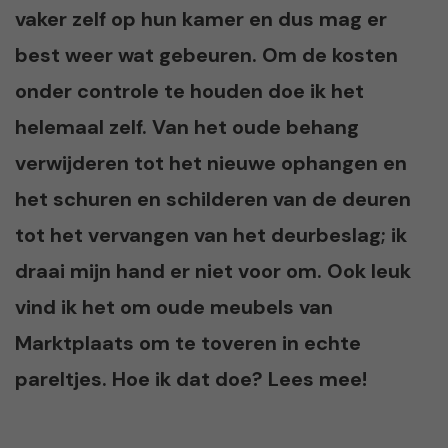
vaker zelf op hun kamer en dus mag er
best weer wat gebeuren. Om de kosten
onder controle te houden doe ik het
helemaal zelf. Van het oude behang
verwijderen tot het nieuwe ophangen en
het schuren en schilderen van de deuren
tot het vervangen van het deurbeslag; ik
draai mijn hand er niet voor om. Ook leuk
vind ik het om oude meubels van
Marktplaats om te toveren in echte
pareltjes. Hoe ik dat doe? Lees mee!