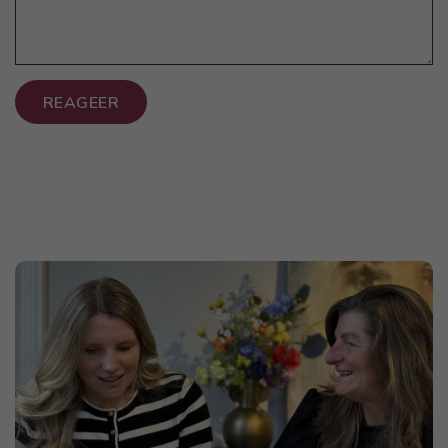
REAGEER