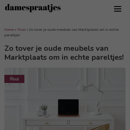
Home
»
Thuis
»
Zo tover je oude meubels van Marktplaats om in echte
pareltjes!
Zo tover je oude meubels van
Marktplaats om in echte pareltjes!