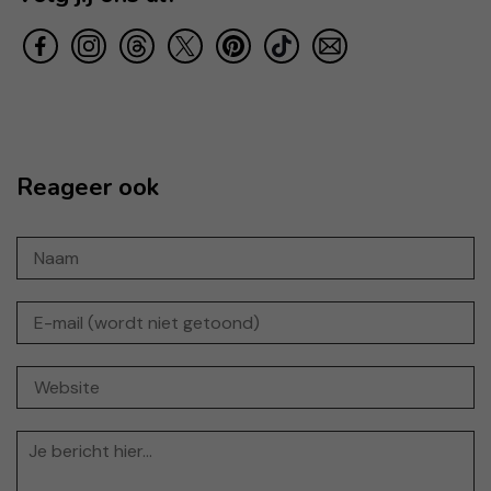
Reageer ook