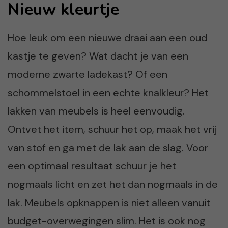
Nieuw kleurtje
Hoe leuk om een nieuwe draai aan een oud
kastje te geven? Wat dacht je van een
moderne zwarte ladekast? Of een
schommelstoel in een echte knalkleur? Het
lakken van meubels is heel eenvoudig.
Ontvet het item, schuur het op, maak het vrij
van stof en ga met de lak aan de slag. Voor
een optimaal resultaat schuur je het
nogmaals licht en zet het dan nogmaals in de
lak. Meubels opknappen is niet alleen vanuit
budget-overwegingen slim. Het is ook nog