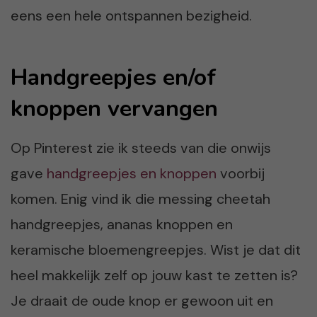
eens een hele ontspannen bezigheid.
Handgreepjes en/of
knoppen vervangen
Op Pinterest zie ik steeds van die onwijs
gave
handgreepjes en knoppen
voorbij
komen. Enig vind ik die messing cheetah
handgreepjes, ananas knoppen en
keramische bloemengreepjes. Wist je dat dit
heel makkelijk zelf op jouw kast te zetten is?
Je draait de oude knop er gewoon uit en