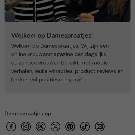
Welkom op Damespraatjes!
Welkom op Damespraatjes! Wij zijn een
online vrouwenmagazine dat dagelijks
duizenden vrouwen bereikt met mooie
verhalen, leuke winacties, product reviews en
bakken vol positieve inspiratie.
Damespraatjes op