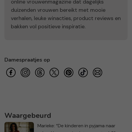
online vrouwenmagazine dat dagelijks
duizenden vrouwen bereikt met mooie
verhalen, leuke winacties, product reviews en
bakken vol positieve inspiratie.
Damespraatjes op
Waargebeurd
Marieke: “De kinderen in pyjama naar