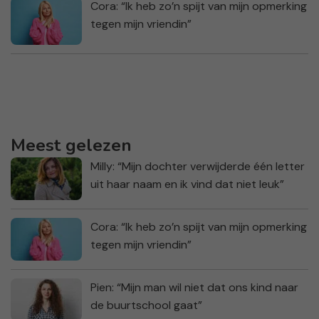
Cora: “Ik heb zo’n spijt van mijn opmerking
tegen mijn vriendin”
Meest gelezen
Milly: “Mijn dochter verwijderde één letter
uit haar naam en ik vind dat niet leuk”
Cora: “Ik heb zo’n spijt van mijn opmerking
tegen mijn vriendin”
Pien: “Mijn man wil niet dat ons kind naar
de buurtschool gaat”