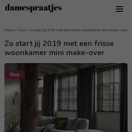
Home
»
Thuis
»
Zo start jij 2019 met een frisse woonkamer mini make-over
Zo start jij 2019 met een frisse
woonkamer mini make-over