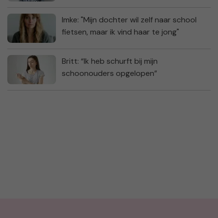
Imke: "Mijn dochter wil zelf naar school
fietsen, maar ik vind haar te jong"
Britt: “Ik heb schurft bij mijn
schoonouders opgelopen”