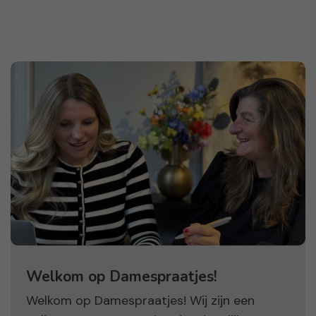
Welkom op Damespraatjes!
Welkom op Damespraatjes! Wij zijn een