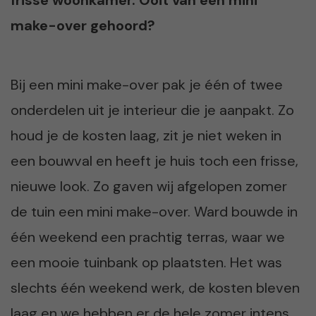
make-over gehoord?
Bij een mini make-over pak je één of twee
onderdelen uit je interieur die je aanpakt. Zo
houd je de kosten laag, zit je niet weken in
een bouwval en heeft je huis toch een frisse,
nieuwe look. Zo gaven wij afgelopen zomer
de tuin een mini make-over. Ward bouwde in
één weekend een prachtig terras, waar we
een mooie tuinbank op plaatsten. Het was
slechts één weekend werk, de kosten bleven
laag en we hebben er de hele zomer intens