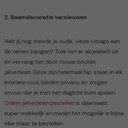
2. Raamdecoratie vernieuwen
Heb jij nog steeds je oude, vieze vitrage aan
de ramen hangen? Trek het er alsjeblieft uit
en vervang het door mooie houten
jaloezieën. Deze zijn helemaal hip, staan in elk
interieur cool, bieden privacy én zorgen
ervoor dat je met het daglicht kunt spelen.
Online jaloezieën bestellen
is daarnaast
super makkelijk en maakt het mogelijk in bijna
elke maat te bestellen.