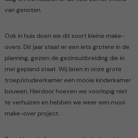
van genoten.
Ook in huis doen we dit soort kleine make-
overs. Dit jaar staat er een iets grotere in de
planning, gezien de gezinsuitbreiding die in
mei gepland staat. Wij laten in onze grote
troep/studeerkamer een mooie kinderkamer
bouwen. Hierdoor hoeven we voorlopig niet
te verhuizen en hebben we weer een mooi
make-over project.