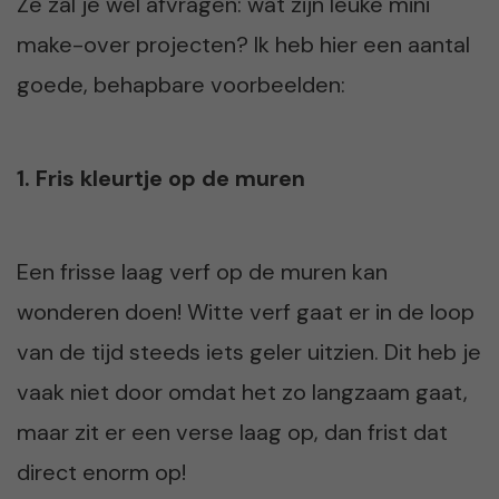
Ze zal je wel afvragen: wat zijn leuke mini
make-over projecten? Ik heb hier een aantal
goede, behapbare voorbeelden:
1. Fris kleurtje op de muren
Een frisse laag verf op de muren kan
wonderen doen! Witte verf gaat er in de loop
van de tijd steeds iets geler uitzien. Dit heb je
vaak niet door omdat het zo langzaam gaat,
maar zit er een verse laag op, dan frist dat
direct enorm op!