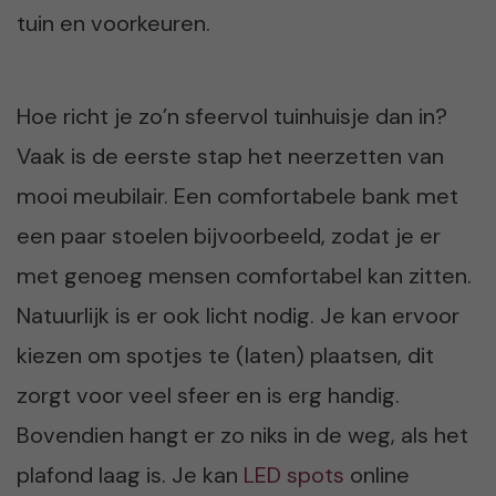
tuin en voorkeuren.
Hoe richt je zo’n sfeervol tuinhuisje dan in?
Vaak is de eerste stap het neerzetten van
mooi meubilair. Een comfortabele bank met
een paar stoelen bijvoorbeeld, zodat je er
met genoeg mensen comfortabel kan zitten.
Natuurlijk is er ook licht nodig. Je kan ervoor
kiezen om spotjes te (laten) plaatsen, dit
zorgt voor veel sfeer en is erg handig.
Bovendien hangt er zo niks in de weg, als het
plafond laag is. Je kan
LED spots
online