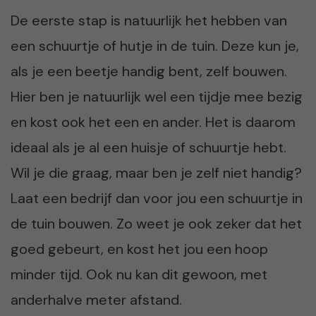
De eerste stap is natuurlijk het hebben van
een schuurtje of hutje in de tuin. Deze kun je,
als je een beetje handig bent, zelf bouwen.
Hier ben je natuurlijk wel een tijdje mee bezig
en kost ook het een en ander. Het is daarom
ideaal als je al een huisje of schuurtje hebt.
Wil je die graag, maar ben je zelf niet handig?
Laat een bedrijf dan voor jou een schuurtje in
de tuin bouwen. Zo weet je ook zeker dat het
goed gebeurt, en kost het jou een hoop
minder tijd. Ook nu kan dit gewoon, met
anderhalve meter afstand.