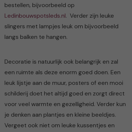
bestellen, bijvoorbeeld op
Ledinbouwspotsleds.nl
. Verder zijn leuke
slingers met lampjes leuk om bijvoorbeeld
langs balken te hangen.
Decoratie is natuurlijk ook belangrijk en zal
een ruimte als deze enorm goed doen. Een
leuk lijstje aan de muur, posters of een mooi
schilderij doet het altijd goed en zorgt direct
voor veel warmte en gezelligheid. Verder kun
je denken aan plantjes en kleine beeldjes.
Vergeet ook niet om leuke kussentjes en