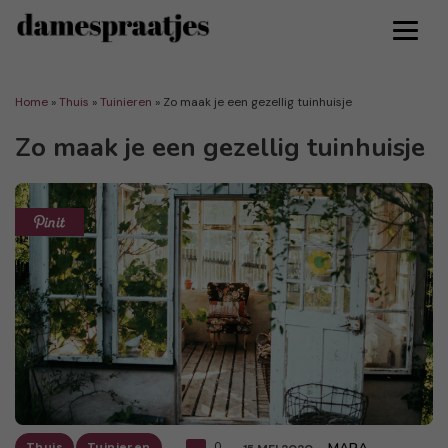
Home
»
Thuis
»
Tuinieren
»
Zo maak je een gezellig tuinhuisje
Zo maak je een gezellig tuinhuisje
Thuis
Tuinieren
0