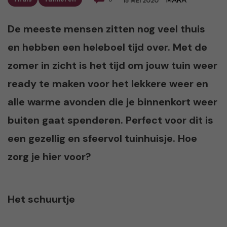
MARA
15 MEI 2020
De meeste mensen zitten nog veel thuis
en hebben een heleboel tijd over. Met de
zomer in zicht is het tijd om jouw tuin weer
ready te maken voor het lekkere weer en
alle warme avonden die je binnenkort weer
buiten gaat spenderen. Perfect voor dit is
een gezellig en sfeervol tuinhuisje. Hoe
zorg je hier voor?
Het schuurtje