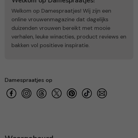
Welkom op Damespraatjes!
Welkom op Damespraatjes! Wij zijn een
online vrouwenmagazine dat dagelijks
duizenden vrouwen bereikt met mooie
verhalen, leuke winacties, product reviews en
bakken vol positieve inspiratie.
Damespraatjes op