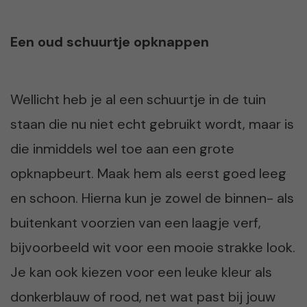
Een oud schuurtje opknappen
Wellicht heb je al een schuurtje in de tuin
staan die nu niet echt gebruikt wordt, maar is
die inmiddels wel toe aan een grote
opknapbeurt. Maak hem als eerst goed leeg
en schoon. Hierna kun je zowel de binnen- als
buitenkant voorzien van een laagje verf,
bijvoorbeeld wit voor een mooie strakke look.
Je kan ook kiezen voor een leuke kleur als
donkerblauw of rood, net wat past bij jouw