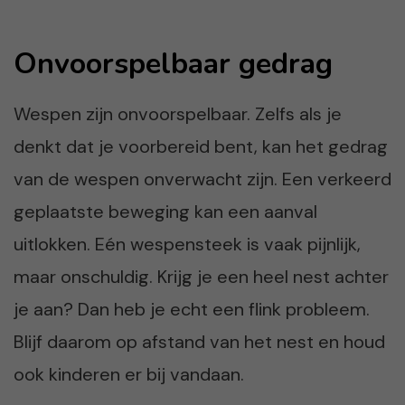
Onvoorspelbaar gedrag
Wespen zijn onvoorspelbaar. Zelfs als je
denkt dat je voorbereid bent, kan het gedrag
van de wespen onverwacht zijn. Een verkeerd
geplaatste beweging kan een aanval
uitlokken. Eén wespensteek is vaak pijnlijk,
maar onschuldig. Krijg je een heel nest achter
je aan? Dan heb je echt een flink probleem.
Blijf daarom op afstand van het nest en houd
ook kinderen er bij vandaan.