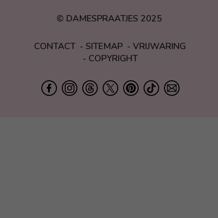
© DAMESPRAATJES 2025
CONTACT
SITEMAP
VRIJWARING
COPYRIGHT