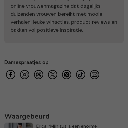
online vrouwenmagazine dat dagelijks
duizenden vrouwen bereikt met mooie
verhalen, leuke winacties, product reviews en
bakken vol positieve inspiratie.
Damespraatjes op
Waargebeurd
Erica: “Mijn zus is een enorme