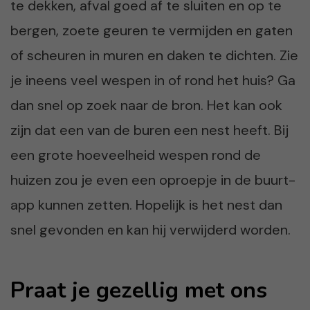
te dekken, afval goed af te sluiten en op te
bergen, zoete geuren te vermijden en gaten
of scheuren in muren en daken te dichten. Zie
je ineens veel wespen in of rond het huis? Ga
dan snel op zoek naar de bron. Het kan ook
zijn dat een van de buren een nest heeft. Bij
een grote hoeveelheid wespen rond de
huizen zou je even een oproepje in de buurt-
app kunnen zetten. Hopelijk is het nest dan
snel gevonden en kan hij verwijderd worden.
Praat je gezellig met ons