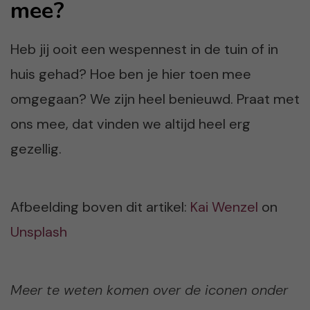
mee?
Heb jij ooit een wespennest in de tuin of in
huis gehad? Hoe ben je hier toen mee
omgegaan? We zijn heel benieuwd. Praat met
ons mee, dat vinden we altijd heel erg
gezellig.
Afbeelding boven dit artikel:
Kai Wenzel
on
Unsplash
Meer te weten komen over de iconen onder