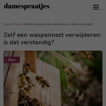
Home
»
Thuis
»
Zelf een wespennest verwijderen: is dat verstandig?
Zelf een wespennest verwijderen:
is dat verstandig?