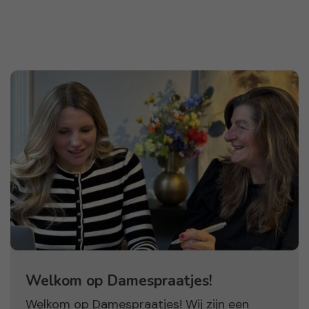
Welkom op Damespraatjes!
Welkom op Damespraatjes! Wij zijn een