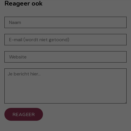
Reageer ook
REAGEER