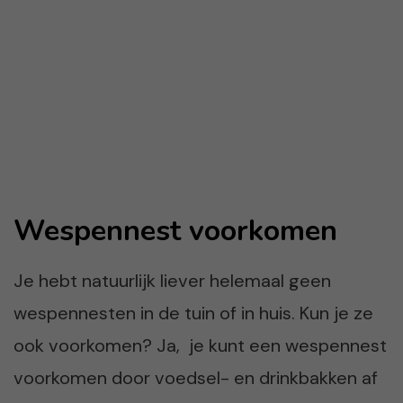
Wespennest voorkomen
Je hebt natuurlijk liever helemaal geen
wespennesten in de tuin of in huis. Kun je ze
ook voorkomen? Ja, je kunt een wespennest
voorkomen door voedsel- en drinkbakken af