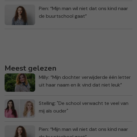
Pien: “Mijn man wil niet dat ons kind naar
de buurtschool gaat”
Meest gelezen
Milly: “Mijn dochter verwijderde één letter
uit haar naam en ik vind dat niet leuk”
Stelling: "De school verwacht te veel van
mij als ouder"
Pien: “Mijn man wil niet dat ons kind naar
de buurtschool gaat”