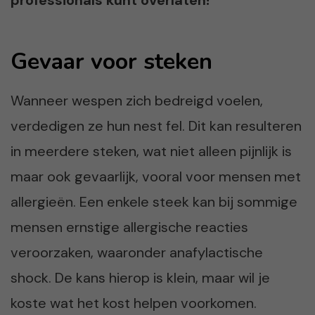
Gevaar voor steken
Wanneer wespen zich bedreigd voelen,
verdedigen ze hun nest fel. Dit kan resulteren
in meerdere steken, wat niet alleen pijnlijk is
maar ook gevaarlijk, vooral voor mensen met
allergieën. Een enkele steek kan bij sommige
mensen ernstige allergische reacties
veroorzaken, waaronder anafylactische
shock. De kans hierop is klein, maar wil je
koste wat het kost helpen voorkomen.