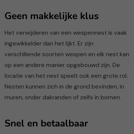
Geen makkelijke klus
Het verwijderen van een wespennest is vaak
ingewikkelder dan het lijkt. Er zijn
verschillende soorten wespen en elk nest kan
op een andere manier opgebouwd zijn. De
locatie van het nest speelt ook een grote rol.
Nesten kunnen zich in de grond bevinden, in
muren, onder dakranden of zelfs in bomen.
Snel en betaalbaar