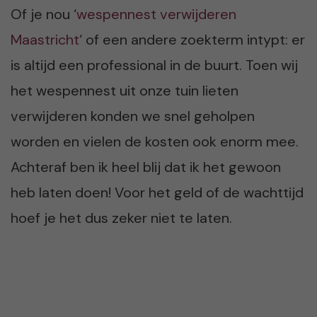
Of je nou ‘
wespennest verwijderen
Maastricht
‘ of een andere zoekterm intypt: er
is altijd een professional in de buurt. Toen wij
het wespennest uit onze tuin lieten
verwijderen konden we snel geholpen
worden en vielen de kosten ook enorm mee.
Achteraf ben ik heel blij dat ik het gewoon
heb laten doen! Voor het geld of de wachttijd
hoef je het dus zeker niet te laten.