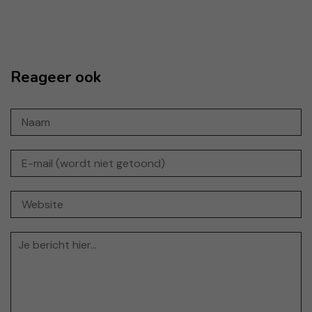
Reageer ook