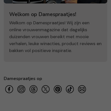
Welkom op Damespraatjes!
Welkom op Damespraatjes! Wij zijn een
online vrouwenmagazine dat dagelijks
duizenden vrouwen bereikt met mooie
verhalen, leuke winacties, product reviews en
bakken vol positieve inspiratie.
Damespraatjes op