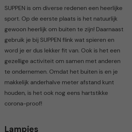
SUPPEN is om diverse redenen een heerlijke
sport. Op de eerste plaats is het natuurlijk
gewoon heerlijk om buiten te zijn! Daarnaast
gebruik je bij SUPPEN flink wat spieren en
word je er dus lekker fit van. Ook is het een
gezellige activiteit om samen met anderen
te ondernemen. Omdat het buiten is en je
makkelijk anderhalve meter afstand kunt
houden, is het ook nog eens hartstikke
corona-proof!
Lampjes