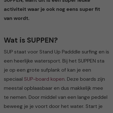
activiteit waar je ook nog eens super fit
van wordt.
Wat is SUPPEN?
SUP staat voor Stand Up Padddle surfing en is
een heerlijke watersport. Bij het SUPPEN sta
je op een grote sufplank of kan je een
speciaal
SUP-board kopen
. Deze boards zijn
meestal opblaasbaar en dus makkelijk mee
te nemen. Door middel van een lange peddel
beweeg je je voort door het water. Start je