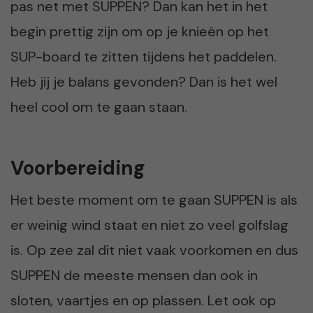
pas net met SUPPEN? Dan kan het in het
begin prettig zijn om op je knieën op het
SUP-board te zitten tijdens het paddelen.
Heb jij je balans gevonden? Dan is het wel
heel cool om te gaan staan.
Voorbereiding
Het beste moment om te gaan SUPPEN is als
er weinig wind staat en niet zo veel golfslag
is. Op zee zal dit niet vaak voorkomen en dus
SUPPEN de meeste mensen dan ook in
sloten, vaartjes en op plassen. Let ook op