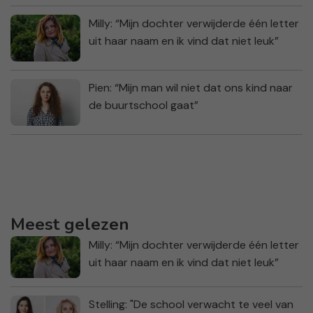
Milly: “Mijn dochter verwijderde één letter
uit haar naam en ik vind dat niet leuk”
Pien: “Mijn man wil niet dat ons kind naar
de buurtschool gaat”
Meest gelezen
Milly: “Mijn dochter verwijderde één letter
uit haar naam en ik vind dat niet leuk”
Stelling: "De school verwacht te veel van