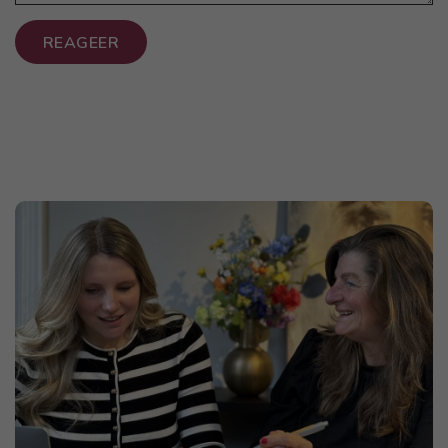
REAGEER