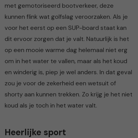
met gemotoriseerd bootverkeer, deze
kunnen flink wat golfslag veroorzaken. Als je
voor het eerst op een SUP-board staat kan
dit ervoor zorgen dat je valt. Natuurlijk is het
op een mooie warme dag helemaal niet erg
om in het water te vallen, maar als het koud
en winderig is, piep je wel anders. In dat geval
zou je voor de zekerheid een wetsuit of
shorty aan kunnen trekken. Zo krijg je het niet
koud als je toch in het water valt.
Heerlijke sport