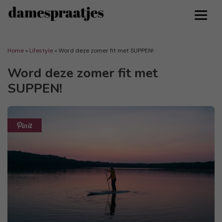
Home
»
Lifestyle
»
Word deze zomer fit met SUPPEN!
Word deze zomer fit met
SUPPEN!