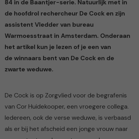
84 in de Baantjer-serie. Natuurlijk met in
de hoofdrol rechercheur De Cock en zijn
assistent Vledder van bureau
Warmoesstraat in Amsterdam. Onderaan
het artikel kun je lezen of je een van
de winnaars bent van
De Cock en de
zwarte weduwe.
De Cock is op Zorgvlied voor de begrafenis
van Cor Huidekooper, een vroegere collega.
Iedereen, ook de verse weduwe, is verbaasd
als er bij het afscheid een jonge vrouw naar