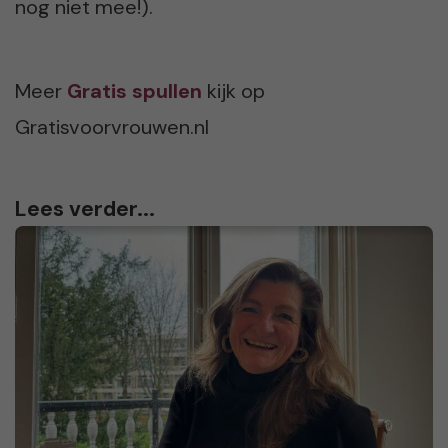
nog niet mee!).
Meer
Gratis spullen
kijk op
Gratisvoorvrouwen.nl
Lees verder...