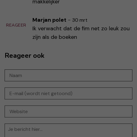
makkelijker
Marjan polet
-
30 mrt
REAGEER
Ik verwacht dat de fim net zo leuk zou
zijn als de boeken
Reageer ook