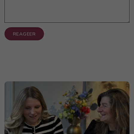
REAGEER