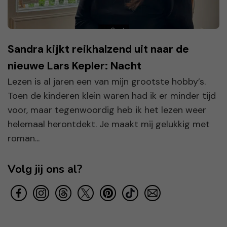
Sandra kijkt reikhalzend uit naar de
nieuwe Lars Kepler: Nacht
Lezen is al jaren een van mijn grootste hobby’s.
Toen de kinderen klein waren had ik er minder tijd
voor, maar tegenwoordig heb ik het lezen weer
helemaal herontdekt. Je maakt mij gelukkig met
roman...
Volg jij ons al?