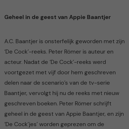
Geheel in de geest van Appie Baantjer
A.C. Baantjer is onsterfelijk geworden met zijn
‘De Cock’-reeks. Peter Römer is auteur en
acteur. Nadat de ‘De Cock’-reeks werd
voortgezet met vijf door hem geschreven
delen naar de scenario’s van de tv-serie
Baantjer, vervolgt hij nu de reeks met nieuw
geschreven boeken. Peter Römer schrijft
geheel in de geest van Appie Baantjer, en zijn
‘De Cock’jes’ worden geprezen om de