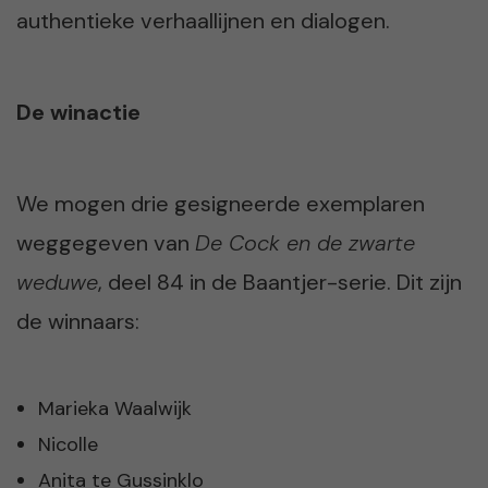
authentieke verhaallijnen en dialogen.
De winactie
We mogen drie gesigneerde exemplaren
weggegeven van
De Cock en de zwarte
weduwe
, deel 84 in de Baantjer-serie. Dit zijn
de winnaars:
Marieka Waalwijk
Nicolle
Anita te Gussinklo