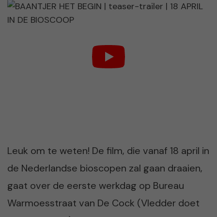
Leuk om te weten! De film, die vanaf 18 april in
de Nederlandse bioscopen zal gaan draaien,
gaat over de eerste werkdag op Bureau
Warmoesstraat van De Cock (Vledder doet