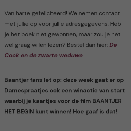
Van harte gefeliciteerd! We nemen contact
met jullie op voor jullie adresgegevens. Heb
je het boek niet gewonnen, maar zou je het
wel graag willen lezen? Bestel dan hier:
De
Cock en de zwarte weduwe
Baantjer fans let op: deze week gaat er op
Damespraatjes ook een winactie van start
waarbij je kaartjes voor de film BAANTJER
HET BEGIN kunt winnen! Hoe gaaf is dat!