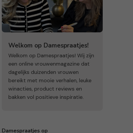
Welkom op Damespraatjes!
Welkom op Damespraatjes! Wij zijn
een online vrouwenmagazine dat
dagelijks duizenden vrouwen
bereikt met mooie verhalen, leuke
winacties, product reviews en
bakken vol positieve inspiratie.
Damespraatjes op