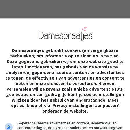
Damespraatjes gebruikt cookies (en vergelijkbare
technieken) om informatie op te slaan en in te zien.
Deze gegevens gebruiken wij om onze website goed te
laten functioneren, het gebruik van de website te
analyseren, gepersonaliseerde content en advertenties
te tonen, de effectiviteit van advertenties en content te
meten en onze diensten te verbeteren. Hiervoor
verzamelen wij gegevens zoals unieke advertentie ID’s,
geolocatie en surfgedrag. Je kunt je cookie instellingen
wijzigen door het gebruik van onderstaande 'Meer
opties' knop of via 'Privacy instellingen aanpassen'
onderaan de website.
Gepersonaliseerde advertenties en content, advertentie- en
contentmetingen, doelgroepenonderzoek en ontwikkeling van