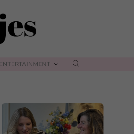
ENTERTAINMENT