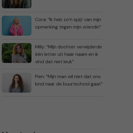
Cora: “Ik heb zo’n spijt van mijn
opmerking tegen mijn vriendin”
Milly: “Mijn dochter verwijderde
één letter uit haar naam en ik
vind dat niet leuk”
Pien: “Mijn man wil niet dat ons
kind naar de buurtschool gaat”