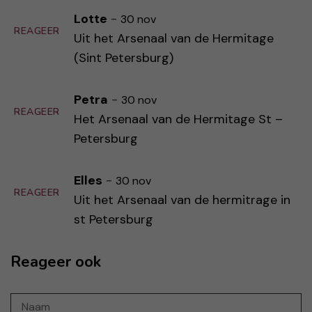
Lotte
-
30 nov
REAGEER
Uit het Arsenaal van de Hermitage
(Sint Petersburg)
Petra
-
30 nov
REAGEER
Het Arsenaal van de Hermitage St –
Petersburg
Elles
-
30 nov
REAGEER
Uit het Arsenaal van de hermitrage in
st Petersburg
Reageer ook