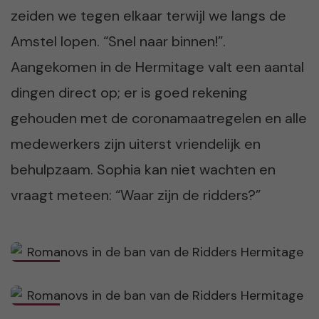
zeiden we tegen elkaar terwijl we langs de
Amstel lopen. “Snel naar binnen!”.
Aangekomen in de Hermitage valt een aantal
dingen direct op; er is goed rekening
gehouden met de coronamaatregelen en alle
medewerkers zijn uiterst vriendelijk en
behulpzaam. Sophia kan niet wachten en
vraagt meteen: “Waar zijn de ridders?”