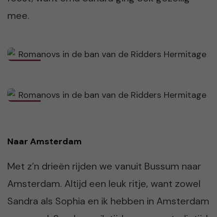
mee.
Naar Amsterdam
Met z’n drieën rijden we vanuit Bussum naar
Amsterdam. Altijd een leuk ritje, want zowel
Sandra als Sophia en ik hebben in Amsterdam