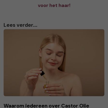
voor het haar!
Lees verder...
Waarom iedereen over Castor Olie