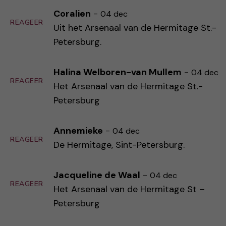
Coralien
-
04 dec
REAGEER
Uit het Arsenaal van de Hermitage St.-
Petersburg.
Halina Welboren-van Mullem
-
04 dec
REAGEER
Het Arsenaal van de Hermitage St.-
Petersburg
Annemieke
-
04 dec
REAGEER
De Hermitage, Sint-Petersburg.
Jacqueline de Waal
-
04 dec
REAGEER
Het Arsenaal van de Hermitage St –
Petersburg