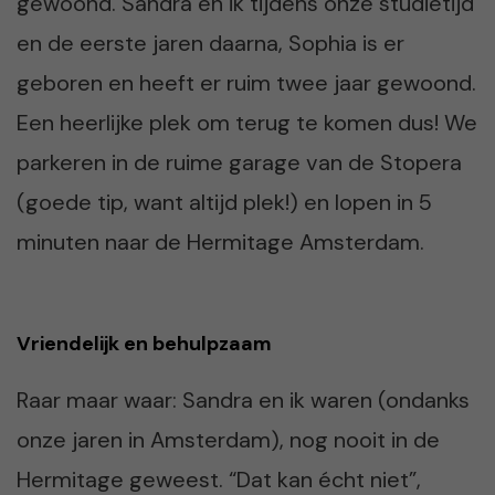
gewoond. Sandra en ik tijdens onze studietijd
en de eerste jaren daarna, Sophia is er
geboren en heeft er ruim twee jaar gewoond.
Een heerlijke plek om terug te komen dus! We
parkeren in de ruime garage van de Stopera
(goede tip, want altijd plek!) en lopen in 5
minuten naar de Hermitage Amsterdam.
Vriendelijk en behulpzaam
Raar maar waar: Sandra en ik waren (ondanks
onze jaren in Amsterdam), nog nooit in de
Hermitage geweest. “Dat kan écht niet”,