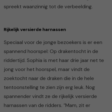
spreekt waanzinnig tot de verbeelding.
Rijkelijk versierde harnassen
Speciaal voor de jonge bezoekers is er een
spannend hoorspel: Op drakentocht in de
riddertijd. Sophia is met haar drie jaar net te
jong voor het hoorspel, maar vindt de
zoektocht naar de draken die in de hele
tentoonstelling te zien zijn erg leuk. Nog
spannender vindt ze de rijkelijk versierde
harnassen van de ridders. “Mam, zit er