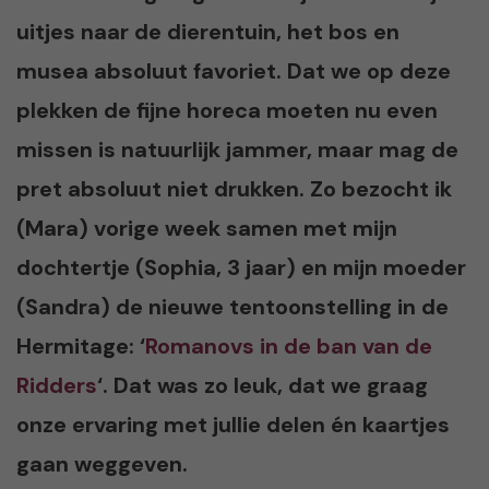
uitjes naar de dierentuin, het bos en
musea absoluut favoriet. Dat we op deze
plekken de fijne horeca moeten nu even
missen is natuurlijk jammer, maar mag de
pret absoluut niet drukken. Zo bezocht ik
(Mara) vorige week samen met mijn
dochtertje (Sophia, 3 jaar) en mijn moeder
(Sandra) de nieuwe tentoonstelling in de
Hermitage: ‘
Romanovs in de ban van de
Ridders
‘. Dat was zo leuk, dat we graag
onze ervaring met jullie delen én kaartjes
gaan weggeven.