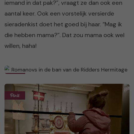
iemand in dat pak?”, vraagt ze dan ook een
aantal keer. Ook een vorstelijk versierde
sieradenkist doet het goed bij haar. “Mag ik
die hebben mama?”. Dat zou mama ook wel
willen, haha!