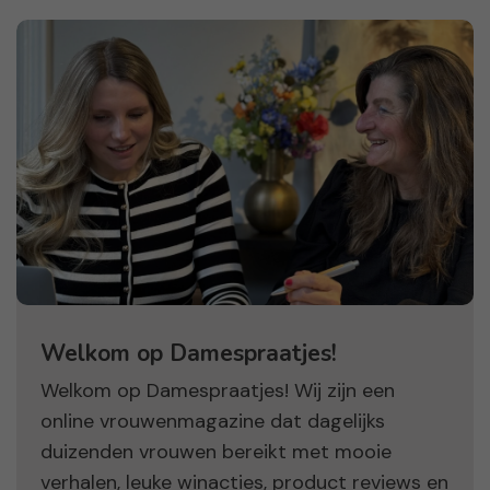
Welkom op Damespraatjes!
Welkom op Damespraatjes! Wij zijn een
online vrouwenmagazine dat dagelijks
duizenden vrouwen bereikt met mooie
verhalen, leuke winacties, product reviews en