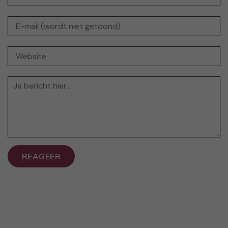
REAGEER