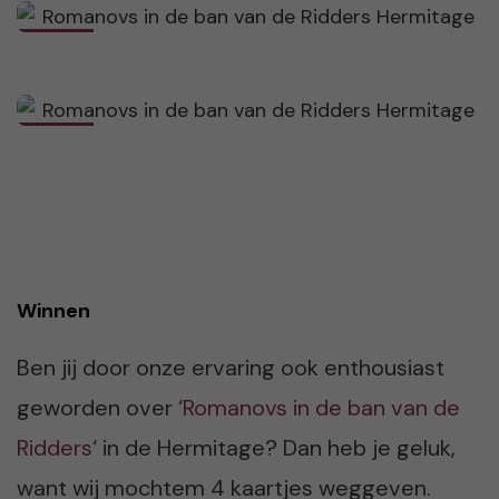
Winnen
Ben jij door onze ervaring ook enthousiast
geworden over ‘
Romanovs in de ban van de
Ridders
‘ in de Hermitage? Dan heb je geluk,
want wij mochtem 4 kaartjes weggeven.