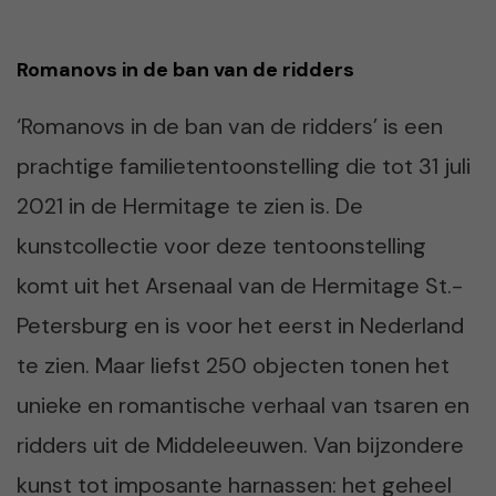
Romanovs in de ban van de ridders
‘Romanovs in de ban van de ridders’ is een
prachtige familietentoonstelling die tot 31 juli
2021 in de Hermitage te zien is. De
kunstcollectie voor deze tentoonstelling
komt uit het Arsenaal van de Hermitage St.-
Petersburg en is voor het eerst in Nederland
te zien. Maar liefst 250 objecten tonen het
unieke en romantische verhaal van tsaren en
ridders uit de Middeleeuwen. Van bijzondere
kunst tot imposante harnassen: het geheel