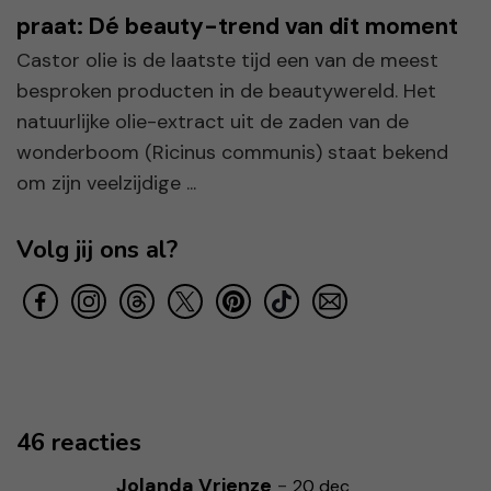
praat: Dé beauty-trend van dit moment
Castor olie is de laatste tijd een van de meest
besproken producten in de beautywereld. Het
natuurlijke olie-extract uit de zaden van de
wonderboom (Ricinus communis) staat bekend
om zijn veelzijdige ...
Volg jij ons al?
46 reacties
Jolanda Vrienze
-
20 dec