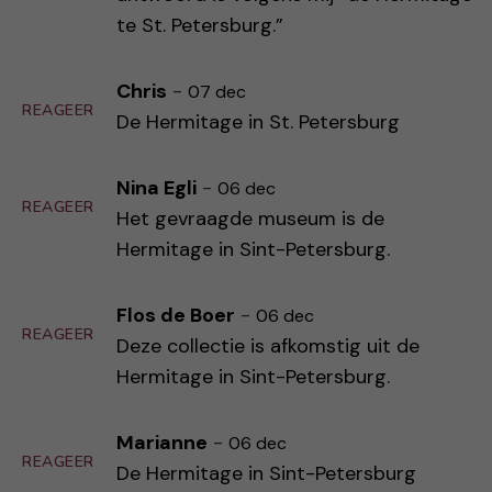
te St. Petersburg.”
Chris
-
07 dec
REAGEER
De Hermitage in St. Petersburg
Nina Egli
-
06 dec
REAGEER
Het gevraagde museum is de
Hermitage in Sint-Petersburg.
Flos de Boer
-
06 dec
REAGEER
Deze collectie is afkomstig uit de
Hermitage in Sint-Petersburg.
Marianne
-
06 dec
REAGEER
De Hermitage in Sint-Petersburg