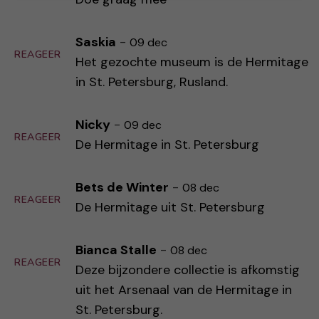
Saskia
-
09 dec
REAGEER
Het gezochte museum is de Hermitage
in St. Petersburg, Rusland.
Nicky
-
09 dec
REAGEER
De Hermitage in St. Petersburg
Bets de Winter
-
08 dec
REAGEER
De Hermitage uit St. Petersburg
Bianca Stalle
-
08 dec
REAGEER
Deze bijzondere collectie is afkomstig
uit het Arsenaal van de Hermitage in
St. Petersburg.