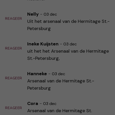
Nelly
-
03 dec
REAGEER
Uit het arsenaal van de Hermitage St.-
Petersburg
Ineke Kuijsten
-
03 dec
REAGEER
uit het het Arsenaal van de Hermitage
St.-Petersburg,
Hanneke
-
03 dec
REAGEER
Arsenaal van de Hermitage St.-
Petersburg
Cora
-
03 dec
REAGEER
Arsenaal van de Hermitage St.