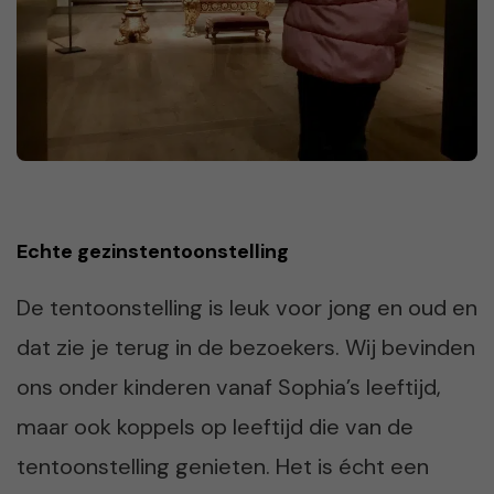
Echte gezinstentoonstelling
De tentoonstelling is leuk voor jong en oud en
dat zie je terug in de bezoekers. Wij bevinden
ons onder kinderen vanaf Sophia’s leeftijd,
maar ook koppels op leeftijd die van de
tentoonstelling genieten. Het is écht een