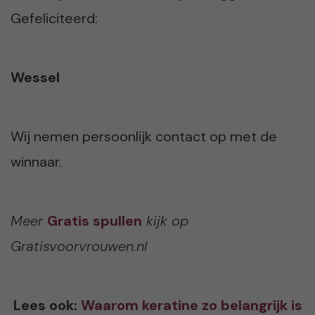
Gefeliciteerd:
Wessel
Wij nemen persoonlijk contact op met de
winnaar.
Meer
Gratis spullen
kijk op
Gratisvoorvrouwen.nl
Lees ook:
Waarom keratine zo belangrijk is