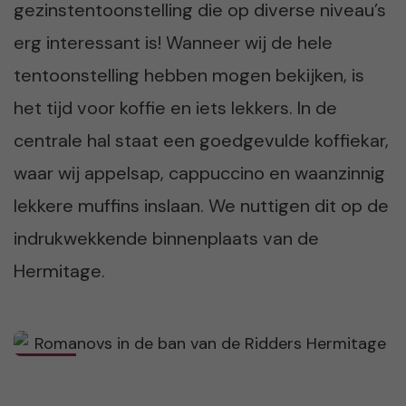
gezinstentoonstelling die op diverse niveau’s
erg interessant is! Wanneer wij de hele
tentoonstelling hebben mogen bekijken, is
het tijd voor koffie en iets lekkers. In de
centrale hal staat een goedgevulde koffiekar,
waar wij appelsap, cappuccino en waanzinnig
lekkere muffins inslaan. We nuttigen dit op de
indrukwekkende binnenplaats van de
Hermitage.