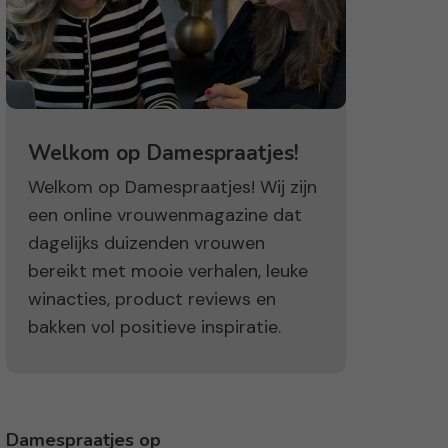
Welkom op Damespraatjes!
Welkom op Damespraatjes! Wij zijn
een online vrouwenmagazine dat
dagelijks duizenden vrouwen
bereikt met mooie verhalen, leuke
winacties, product reviews en
bakken vol positieve inspiratie.
Damespraatjes op