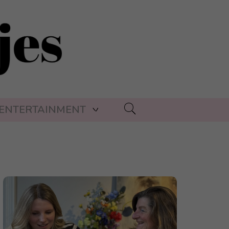
ENTERTAINMENT