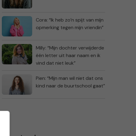
Cora: “Ik heb zo’n spijt van mijn
opmerking tegen mijn vriendin”
Milly: “Mijn dochter verwijderde
één letter uit haar naam en ik
vind dat niet leuk”
Pien: “Mijn man wil niet dat ons
kind naar de buurtschool gaat”