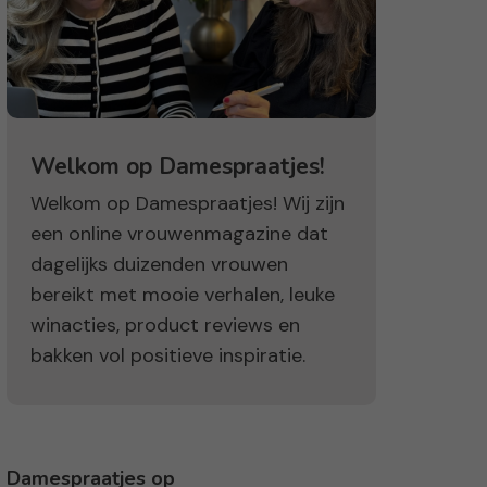
Welkom op Damespraatjes!
Welkom op Damespraatjes! Wij zijn
een online vrouwenmagazine dat
dagelijks duizenden vrouwen
bereikt met mooie verhalen, leuke
winacties, product reviews en
bakken vol positieve inspiratie.
Damespraatjes op