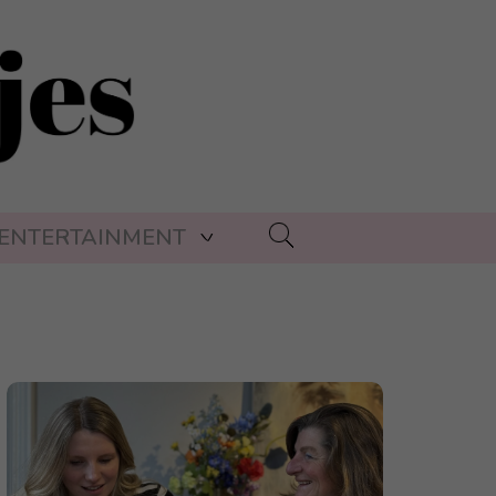
ENTERTAINMENT