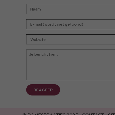
REAGEER