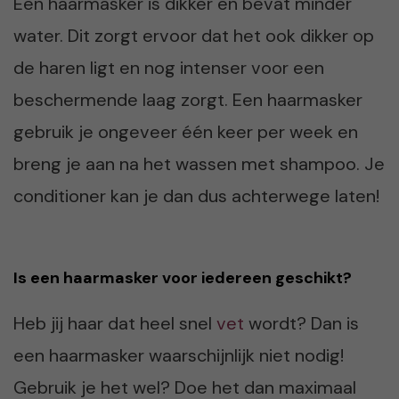
Een haarmasker is dikker en bevat minder
water. Dit zorgt ervoor dat het ook dikker op
de haren ligt en nog intenser voor een
beschermende laag zorgt. Een haarmasker
gebruik je ongeveer één keer per week en
breng je aan na het wassen met shampoo. Je
conditioner kan je dan dus achterwege laten!
Is een haarmasker voor iedereen geschikt?
Heb jij haar dat heel snel
vet
wordt? Dan is
een haarmasker waarschijnlijk niet nodig!
Gebruik je het wel? Doe het dan maximaal