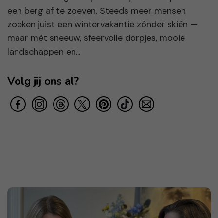
een berg af te zoeven. Steeds meer mensen
zoeken juist een wintervakantie zónder skiën —
maar mét sneeuw, sfeervolle dorpjes, mooie
landschappen en...
Volg jij ons al?