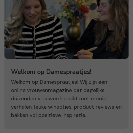
Welkom op Damespraatjes!
Welkom op Damespraatjes! Wij zijn een
online vrouwenmagazine dat dagelijks
duizenden vrouwen bereikt met mooie
verhalen, leuke winacties, product reviews en
bakken vol positieve inspiratie.