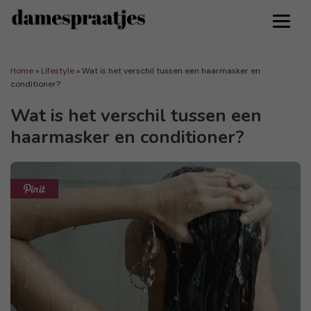
Home
»
Lifestyle
»
Wat is het verschil tussen een haarmasker en
conditioner?
Wat is het verschil tussen een
haarmasker en conditioner?