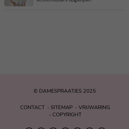
© DAMESPRAATJES 2025
CONTACT
SITEMAP
VRIJWARING
COPYRIGHT