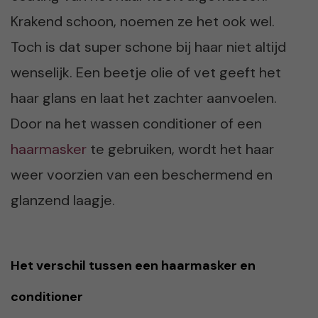
Krakend schoon, noemen ze het ook wel.
Toch is dat super schone bij haar niet altijd
wenselijk. Een beetje olie of vet geeft het
haar glans en laat het zachter aanvoelen.
Door na het wassen conditioner of een
haarmasker
te gebruiken, wordt het haar
weer voorzien van een beschermend en
glanzend laagje.
Het verschil tussen een haarmasker en
conditioner