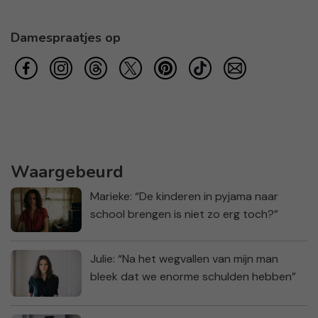
Damespraatjes op
Waargebeurd
Marieke: “De kinderen in pyjama naar
school brengen is niet zo erg toch?”
Julie: “Na het wegvallen van mijn man
bleek dat we enorme schulden hebben”