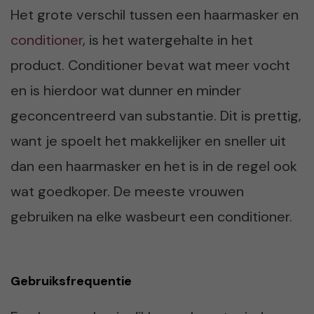
Het grote verschil tussen een haarmasker en
conditioner
, is het watergehalte in het
product. Conditioner bevat wat meer vocht
en is hierdoor wat dunner en minder
geconcentreerd van substantie. Dit is prettig,
want je spoelt het makkelijker en sneller uit
dan een haarmasker en het is in de regel ook
wat goedkoper. De meeste vrouwen
gebruiken na elke wasbeurt een conditioner.
Gebruiksfrequentie