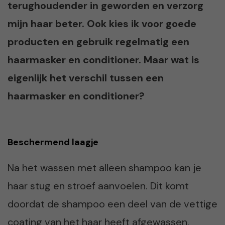
terughoudender in geworden en verzorg
mijn haar beter. Ook kies ik voor goede
producten en gebruik regelmatig een
haarmasker en conditioner. Maar wat is
eigenlijk het verschil tussen een
haarmasker en conditioner?
Beschermend laagje
Na het wassen met alleen shampoo kan je
haar stug en stroef aanvoelen. Dit komt
doordat de shampoo een deel van de vettige
coating van het haar heeft afgewassen.