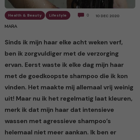
Health & Beauty
Lifestyle
0
10 DEC 2020
MARA
Sinds ik mijn haar elke acht weken verf,
ben ik zorgvuldiger met de verzorging
ervan. Eerst waste ik elke dag mijn haar
met de goedkoopste shampoo die ik kon
vinden. Het maakte mij allemaal vrij weinig
uit! Maar nu ik het regelmatig laat kleuren,
merk ik dat mijn haar dat intensieve
wassen met agressieve shampoo’s
helemaal niet meer aankan. Ik ben er