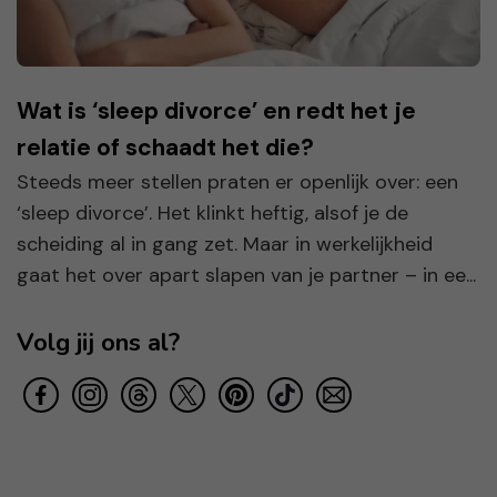
Wat is ‘sleep divorce’ en redt het je
relatie of schaadt het die?
Steeds meer stellen praten er openlijk over: een
‘sleep divorce’. Het klinkt heftig, alsof je de
scheiding al in gang zet. Maar in werkelijkheid
gaat het over apart slapen van je partner – in ee...
Volg jij ons al?