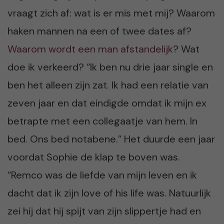
vraagt zich af: wat is er mis met mij? Waarom
haken mannen na een of twee dates af?
Waarom wordt een man afstandelijk
? Wat
doe ik verkeerd? “Ik ben nu drie jaar single en
ben het alleen zijn zat. Ik had een relatie van
zeven jaar en dat eindigde omdat ik mijn ex
betrapte met een collegaatje van hem. In
bed. Ons bed notabene.” Het duurde een jaar
voordat Sophie de klap te boven was.
“Remco was de liefde van mijn leven en ik
dacht dat ik zijn love of his life was. Natuurlijk
zei hij dat hij spijt van zijn slippertje had en