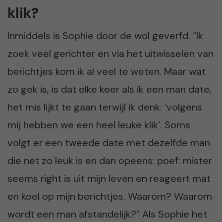
klik?
Inmiddels is Sophie door de wol geverfd. “Ik
zoek veel gerichter en via het uitwisselen van
berichtjes kom ik al veel te weten. Maar wat
zo gek is, is dat elke keer als ik een man date,
het mis lijkt te gaan terwijl ik denk: ‘volgens
mij hebben we een heel leuke klik’. Soms
volgt er een tweede date met dezelfde man
die net zo leuk is en dan opeens: poef: mister
seems right is uit mijn leven en reageert mat
en koel op mijn berichtjes. Waarom? Waarom
wordt een man afstandelijk?” Als Sophie het