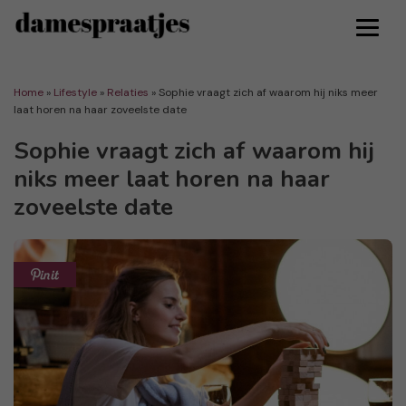
Home
»
Lifestyle
»
Relaties
»
Sophie vraagt zich af waarom hij niks meer
laat horen na haar zoveelste date
Sophie vraagt zich af waarom hij
niks meer laat horen na haar
zoveelste date