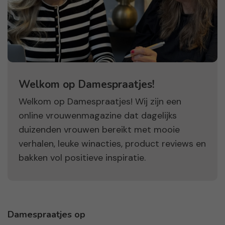
Welkom op Damespraatjes!
Welkom op Damespraatjes! Wij zijn een
online vrouwenmagazine dat dagelijks
duizenden vrouwen bereikt met mooie
verhalen, leuke winacties, product reviews en
bakken vol positieve inspiratie.
Damespraatjes op