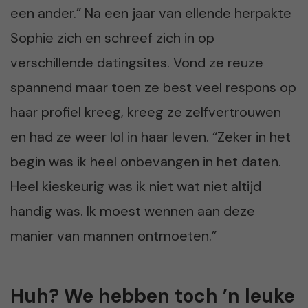
een ander.” Na een jaar van ellende herpakte
Sophie zich en schreef zich in op
verschillende datingsites. Vond ze reuze
spannend maar toen ze best veel respons op
haar profiel kreeg, kreeg ze zelfvertrouwen
en had ze weer lol in haar leven. “Zeker in het
begin was ik heel onbevangen in het daten.
Heel kieskeurig was ik niet wat niet altijd
handig was. Ik moest wennen aan deze
manier van mannen ontmoeten.”
Huh? We hebben toch ’n leuke