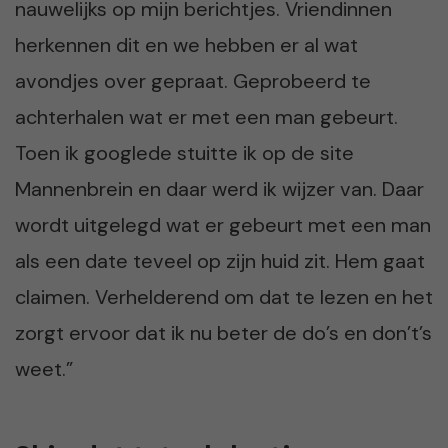
nauwelijks op mijn berichtjes. Vriendinnen
herkennen dit en we hebben er al wat
avondjes over gepraat. Geprobeerd te
achterhalen wat er met een man gebeurt.
Toen ik googlede stuitte ik op de site
Mannenbrein en daar werd ik wijzer van. Daar
wordt uitgelegd wat er gebeurt met een man
als een date teveel op zijn huid zit. Hem gaat
claimen. Verhelderend om dat te lezen en het
zorgt ervoor dat ik nu beter de do’s en don’t’s
weet.”