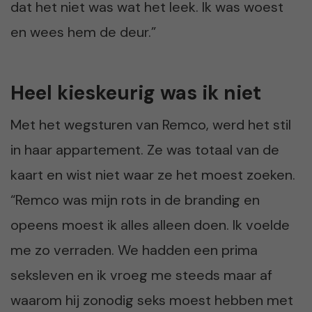
dat het niet was wat het leek. Ik was woest
en wees hem de deur.”
Heel kieskeurig was ik niet
Met het wegsturen van Remco, werd het stil
in haar appartement. Ze was totaal van de
kaart en wist niet waar ze het moest zoeken.
“Remco was mijn rots in de branding en
opeens moest ik alles alleen doen. Ik voelde
me zo verraden. We hadden een prima
seksleven en ik vroeg me steeds maar af
waarom hij zonodig seks moest hebben met