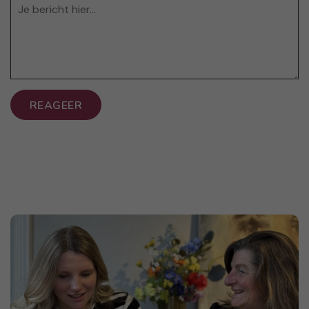
REAGEER