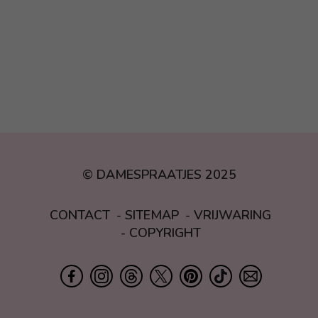
© DAMESPRAATJES 2025
CONTACT
SITEMAP
VRIJWARING
COPYRIGHT