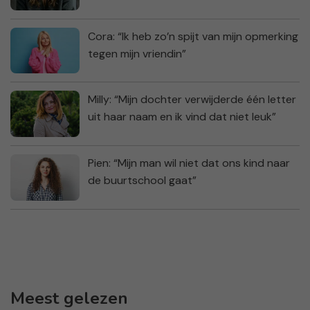
Cora: “Ik heb zo’n spijt van mijn opmerking
tegen mijn vriendin”
Milly: “Mijn dochter verwijderde één letter
uit haar naam en ik vind dat niet leuk”
Pien: “Mijn man wil niet dat ons kind naar
de buurtschool gaat”
Meest gelezen