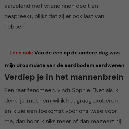
aarzelend met vriendinnen deelt en
bespreekt, blijkt dat zij er ook last van
hebben.
Lees ook:
Van de een op de andere dag was
mijn droomdate van de aardbodem verdwenen
Verdiep je in het mannenbrein
Een raar fenomeen, vindt Sophie. “Net als ik
denk: ja, met hem wil ik het graag proberen
en ik zie een toekomst voor ons twee voor
me, dan hoor ik niks meer of dan reageert hij