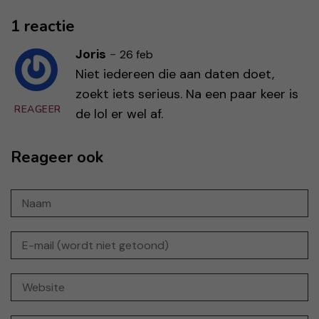
1 reactie
Joris
-
26 feb
Niet iedereen die aan daten doet,
zoekt iets serieus. Na een paar keer is
REAGEER
de lol er wel af.
Reageer ook