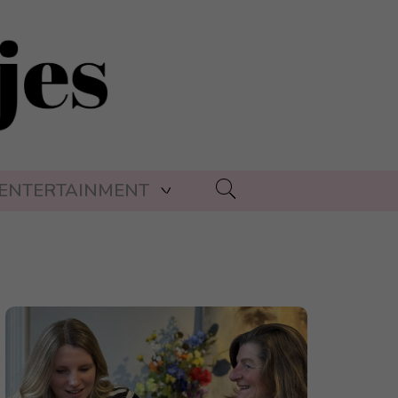
ENTERTAINMENT