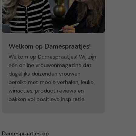
Welkom op Damespraatjes!
Welkom op Damespraatjes! Wij zijn
een online vrouwenmagazine dat
dagelijks duizenden vrouwen
bereikt met mooie verhalen, leuke
winacties, product reviews en
bakken vol positieve inspiratie.
Damespraatjes op