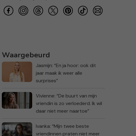
Waargebeurd
Jasmijn: “En ja hoor: ook dit
jaar maak ik weer alle
surprises”
Vivienne: “De buurt van mijn
vriendin is zo verloederd. Ik wil
daar niet meer naartoe”
Ivanka: “Mijn twee beste
vriendinnen praten niet meer