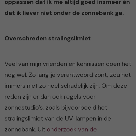
oppassen dat ik me altijd goed insmeer én
dat ik liever niet onder de zonnebank ga.
Overschreden stralingslimiet
Veel van mijn vrienden en kennissen doen het
nog wel. Zo lang je verantwoord zont, zou het
immers niet zo heel schadelijk zijn. Om deze
reden zijn er dan ook regels voor
zonnestudio’s, zoals bijvoorbeeld het
stralingslimiet van de UV-lampen in de
zonnebank. Uit
onderzoek van de