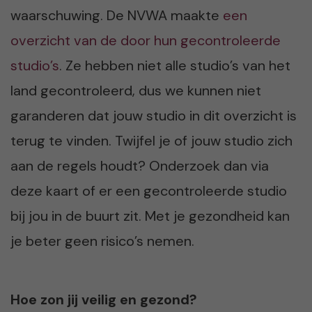
waarschuwing. De NVWA maakte
een
overzicht van de door hun gecontroleerde
studio’s
. Ze hebben niet alle studio’s van het
land gecontroleerd, dus we kunnen niet
garanderen dat jouw studio in dit overzicht is
terug te vinden. Twijfel je of jouw studio zich
aan de regels houdt? Onderzoek dan via
deze kaart of er een gecontroleerde studio
bij jou in de buurt zit. Met je gezondheid kan
je beter geen risico’s nemen.
Hoe zon jij veilig en gezond?