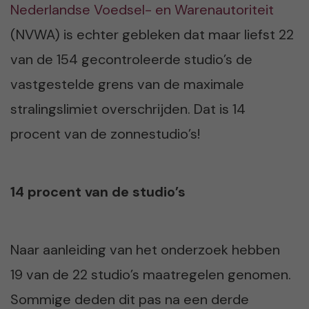
Nederlandse Voedsel- en Warenautoriteit
(NVWA) is echter gebleken dat maar liefst 22
van de 154 gecontroleerde studio’s de
vastgestelde grens van de maximale
stralingslimiet overschrijden. Dat is 14
procent van de zonnestudio’s!
14 procent van de studio’s
Naar aanleiding van het onderzoek hebben
19 van de 22 studio’s maatregelen genomen.
Sommige deden dit pas na een derde