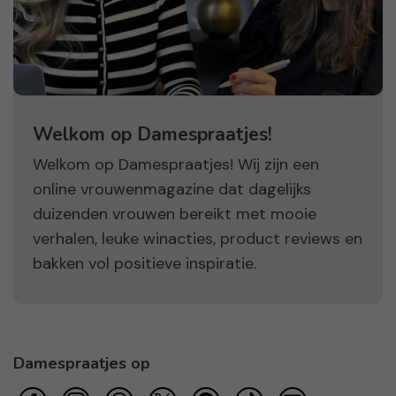
Welkom op Damespraatjes!
Welkom op Damespraatjes! Wij zijn een
online vrouwenmagazine dat dagelijks
duizenden vrouwen bereikt met mooie
verhalen, leuke winacties, product reviews en
bakken vol positieve inspiratie.
Damespraatjes op