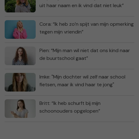
uit haar naam en ik vind dat niet leuk”
Cora: “Ik heb zo’n spijt van mijn opmerking
tegen mijn vriendin”
Pien: “Mijn man wil niet dat ons kind naar
de buurtschool gaat”
Imke: "Mijn dochter wil zelf naar school
fietsen, maar ik vind haar te jong"
Britt: “Ik heb schurft bij mijn
schoonouders opgelopen”