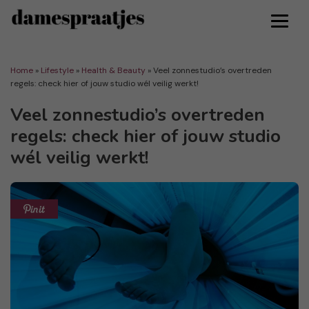
Home
»
Lifestyle
»
Health & Beauty
»
Veel zonnestudio’s overtreden
regels: check hier of jouw studio wél veilig werkt!
Veel zonnestudio’s overtreden
regels: check hier of jouw studio
wél veilig werkt!