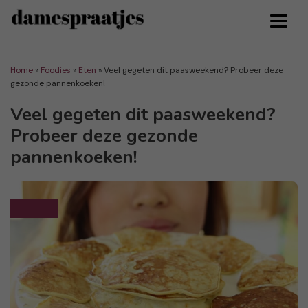
Home
»
Foodies
»
Eten
»
Veel gegeten dit paasweekend? Probeer deze
gezonde pannenkoeken!
Veel gegeten dit paasweekend?
Probeer deze gezonde
pannenkoeken!