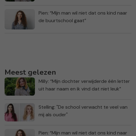
Pien: “Mijn man wil niet dat ons kind naar
de buurtschool gaat”
Meest gelezen
Milly: “Mijn dochter verwijderde één letter
uit haar naam en ik vind dat niet leuk”
Stelling: "De school verwacht te veel van
mij als ouder"
Pien: “Mijn man wil niet dat ons kind naar