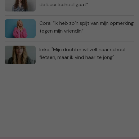
de buurtschool gaat”
Cora: “Ik heb zo’n spijt van mijn opmerking
tegen mijn vriendin”
Imke: "Mijn dochter wil zelf naar school
fietsen, maar ik vind haar te jong"