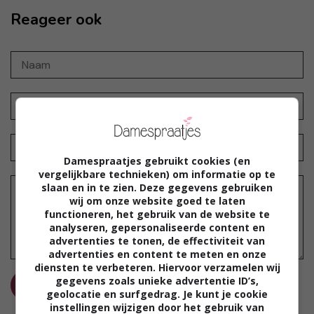
Reageer ook
Damespraatjes gebruikt cookies (en
vergelijkbare technieken) om informatie op te
slaan en in te zien. Deze gegevens gebruiken
wij om onze website goed te laten
functioneren, het gebruik van de website te
analyseren, gepersonaliseerde content en
advertenties te tonen, de effectiviteit van
advertenties en content te meten en onze
diensten te verbeteren. Hiervoor verzamelen wij
gegevens zoals unieke advertentie ID’s,
REAGEER
geolocatie en surfgedrag. Je kunt je cookie
instellingen wijzigen door het gebruik van