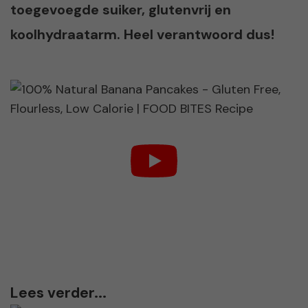
toegevoegde suiker, glutenvrij en
koolhydraatarm. Heel verantwoord dus!
Lees verder...