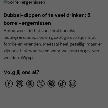
Dubbel-dippen of te veel drinken: 5
borrel-ergernissen
Het is weer de tijd van kerstborrels,
nieuwjaarsrecepties en gezellige etentjes met
familie en vrienden. Mééstal heel gezellig, maar er
zijn ook flink wat zaken waar we knettergek van
worden. Wij sp...
Volg jij ons al?