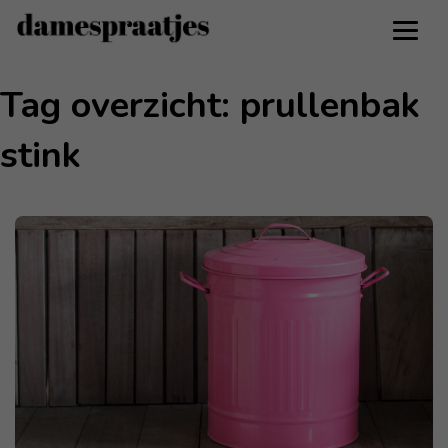
Tag overzicht: prullenbak
stink