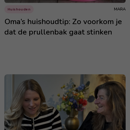
MARA
Huishouden
Oma’s huishoudtip: Zo voorkom je
dat de prullenbak gaat stinken