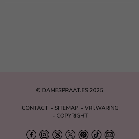
© DAMESPRAATJES 2025
CONTACT
SITEMAP
VRIJWARING
COPYRIGHT