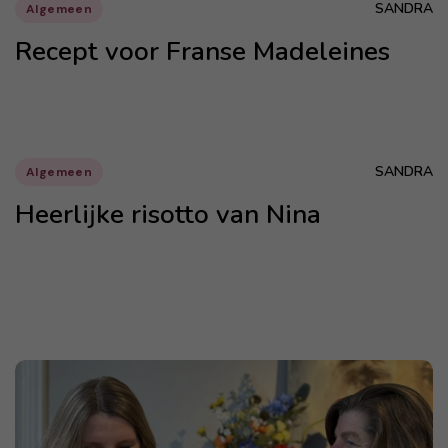
SANDRA
Algemeen
Recept voor Franse Madeleines
SANDRA
Algemeen
Heerlijke risotto van Nina