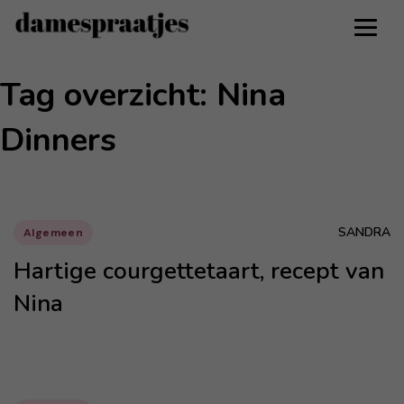
Tag overzicht: Nina
Dinners
SANDRA
Algemeen
Hartige courgettetaart, recept van
Nina