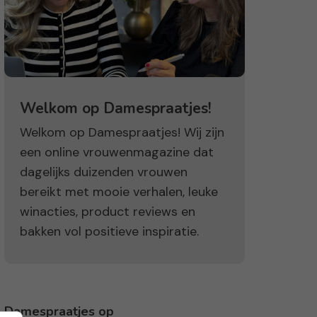
Welkom op Damespraatjes!
Welkom op Damespraatjes! Wij zijn
een online vrouwenmagazine dat
dagelijks duizenden vrouwen
bereikt met mooie verhalen, leuke
winacties, product reviews en
bakken vol positieve inspiratie.
Damespraatjes op