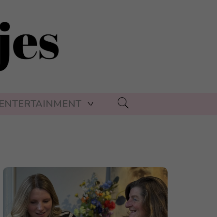
ENTERTAINMENT