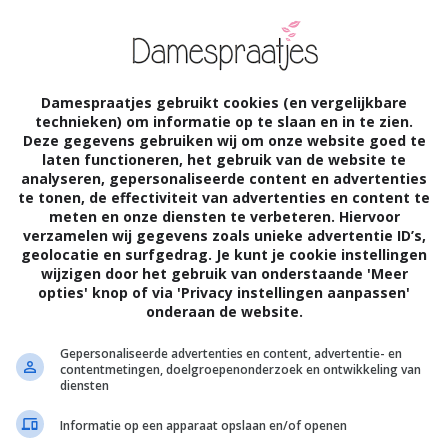
Damespraatjes gebruikt cookies (en vergelijkbare
technieken) om informatie op te slaan en in te zien.
Deze gegevens gebruiken wij om onze website goed te
laten functioneren, het gebruik van de website te
analyseren, gepersonaliseerde content en advertenties
te tonen, de effectiviteit van advertenties en content te
meten en onze diensten te verbeteren. Hiervoor
verzamelen wij gegevens zoals unieke advertentie ID’s,
geolocatie en surfgedrag. Je kunt je cookie instellingen
wijzigen door het gebruik van onderstaande 'Meer
opties' knop of via 'Privacy instellingen aanpassen'
onderaan de website.
Gepersonaliseerde advertenties en content, advertentie- en
contentmetingen, doelgroepenonderzoek en ontwikkeling van
diensten
Informatie op een apparaat opslaan en/of openen