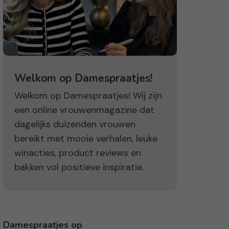
Welkom op Damespraatjes!
Welkom op Damespraatjes! Wij zijn
een online vrouwenmagazine dat
dagelijks duizenden vrouwen
bereikt met mooie verhalen, leuke
winacties, product reviews en
bakken vol positieve inspiratie.
Damespraatjes op