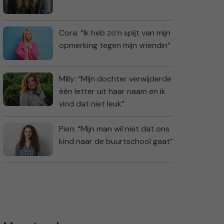
Cora: “Ik heb zo’n spijt van mijn
opmerking tegen mijn vriendin”
Milly: “Mijn dochter verwijderde
één letter uit haar naam en ik
vind dat niet leuk”
Pien: “Mijn man wil niet dat ons
kind naar de buurtschool gaat”