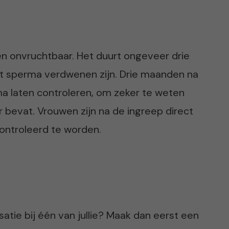
n onvruchtbaar. Het duurt ongeveer drie
et sperma verdwenen zijn. Drie maanden na
 laten controleren, om zeker te weten
bevat. Vrouwen zijn na de ingreep direct
controleerd te worden.
satie bij één van jullie? Maak dan eerst een