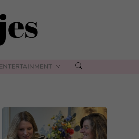
ENTERTAINMENT