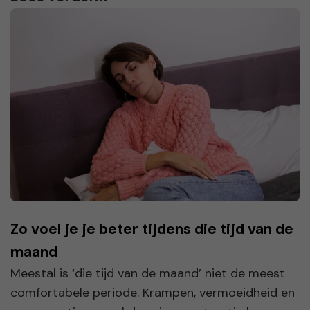
Zo voel je je beter tijdens die tijd van de
maand
Meestal is ‘die tijd van de maand’ niet de meest
comfortabele periode. Krampen, vermoeidheid en