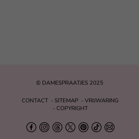
© DAMESPRAATJES 2025
CONTACT
SITEMAP
VRIJWARING
COPYRIGHT