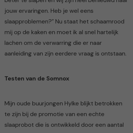
jouw ervaringen. Heb je wel eens
slaapproblemen?” Nu staat het schaamrood
mij op de kaken en moet ik al snel hartelijk
lachen om de verwarring die er naar
aanleiding van zijn eerdere vraag is ontstaan.
Testen van de Somnox
Mijn oude buurjongen Hylke blijkt betrokken
te zijn bij de promotie van een echte
slaaprobot die is ontwikkeld door een aantal