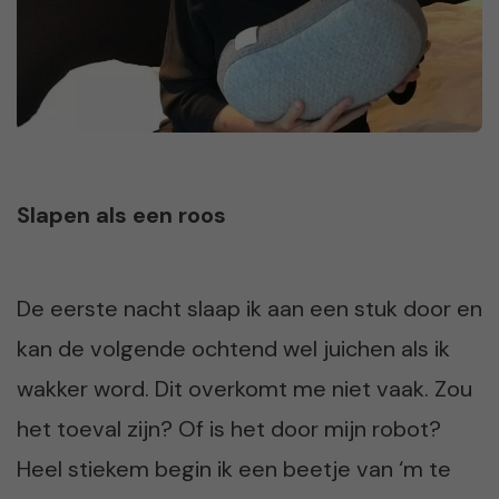
Slapen als een roos
De eerste nacht slaap ik aan een stuk door en
kan de volgende ochtend wel juichen als ik
wakker word. Dit overkomt me niet vaak. Zou
het toeval zijn? Of is het door mijn robot?
Heel stiekem begin ik een beetje van ‘m te