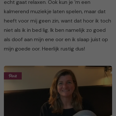
echt gaat relaxen. Ook kun je ‘m een
kalmerend muziekje laten spelen, maar dat
heeft voor mij geen zin, want dat hoor ik toch
niet als ik in bed lig. Ik ben namelijk zo goed
als doof aan mijn ene oor en ik slaap juist op
mijn goede oor. Heerlijk rustig dus!