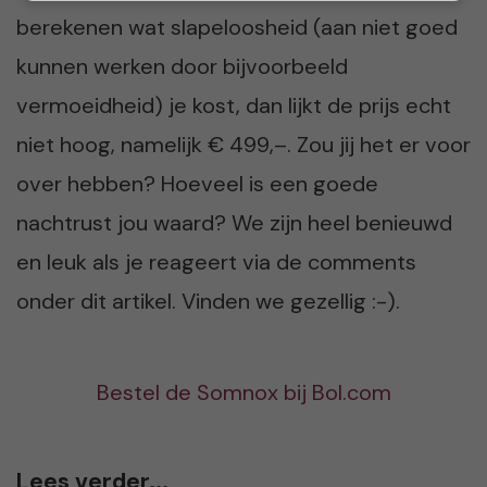
berekenen wat slapeloosheid (aan niet goed
kunnen werken door bijvoorbeeld
vermoeidheid) je kost, dan lijkt de prijs echt
niet hoog, namelijk € 499,–. Zou jij het er voor
over hebben? Hoeveel is een goede
nachtrust jou waard? We zijn heel benieuwd
en leuk als je reageert via de comments
onder dit artikel. Vinden we gezellig :-).
Bestel de Somnox bij Bol.com
Lees verder...