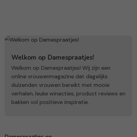
Welkom op Damespraatjes!
Welkom op Damespraatjes! Wij zijn een
online vrouwenmagazine dat dagelijks
duizenden vrouwen bereikt met mooie
verhalen, leuke winacties, product reviews en
bakken vol positieve inspiratie.
Damespraatjes op