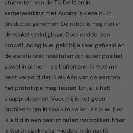
studenten van de TU Delft en in
samenwerking met Auping is deze nu in
productie genomen. De robot is nog niet in
de winkel verkrijgbaar. Door middel van
crowdfunding is er geld bij elkaar gehaald en
de eerste test resultaten zijn super positief,
zowel in binnen- als buitenland. Ik voel me
best vereerd dat ik als één van de eersten
het prototype mag testen. En ja, ik heb
slaapproblemen. Voor mij is het geen
probleem om in slaap te vallen, als ik wil ben
ik altijd in een paar minuten vertrokken. Maar
ik word regelmatig midden in de nacht