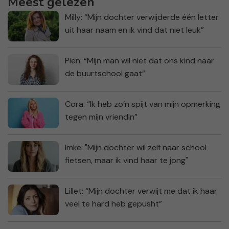
Meest gelezen
Milly: “Mijn dochter verwijderde één letter
uit haar naam en ik vind dat niet leuk”
Pien: “Mijn man wil niet dat ons kind naar
de buurtschool gaat”
Cora: “Ik heb zo’n spijt van mijn opmerking
tegen mijn vriendin”
Imke: "Mijn dochter wil zelf naar school
fietsen, maar ik vind haar te jong"
Lillet: “Mijn dochter verwijt me dat ik haar
veel te hard heb gepusht”