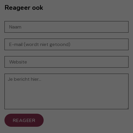
Reageer ook
REAGEER