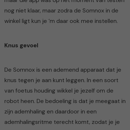
nog niet klaar, maar zodra de Somnox in de
winkel ligt kun je ‘m daar ook mee instellen.
Knus gevoel
De Somnox is een ademend apparaat dat je
knus tegen je aan kunt leggen. In een soort
van foetus houding wikkel je jezelf om de
robot heen. De bedoeling is dat je meegaat in
zijn ademhaling en daardoor in een
ademhalingsritme terecht komt, zodat je je