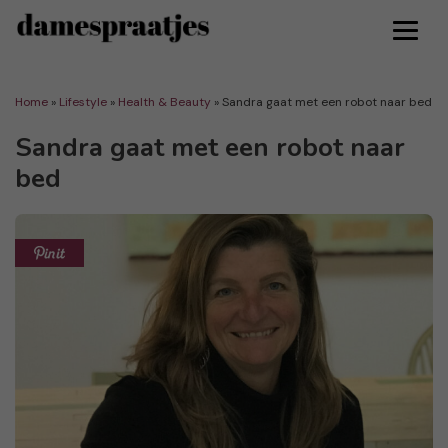
Home
»
Lifestyle
»
Health & Beauty
»
Sandra gaat met een robot naar bed
Sandra gaat met een robot naar
bed