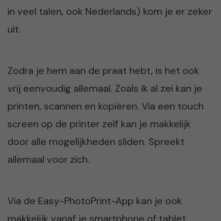
in veel talen, ook Nederlands) kom je er zeker
uit.
Zodra je hem aan de praat hebt, is het ook
vrij eenvoudig allemaal. Zoals ik al zei kan je
printen, scannen en kopiëren. Via een touch
screen op de printer zelf kan je makkelijk
door alle mogelijkheden sliden. Spreekt
allemaal voor zich.
Via de Easy-PhotoPrint-App kan je ook
makkelijk vanaf je smartphone of tablet