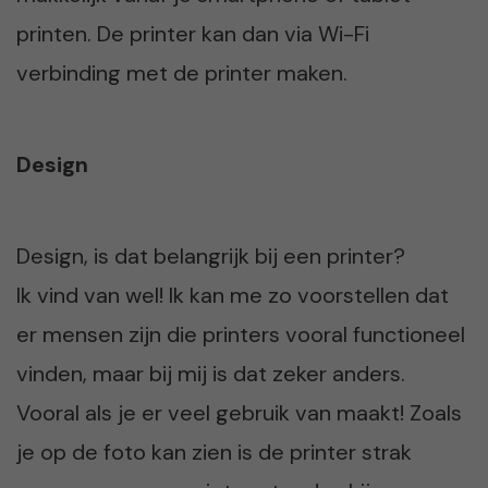
printen. De printer kan dan via Wi-Fi
verbinding met de printer maken.
Design
Design, is dat belangrijk bij een printer?
Ik vind van wel! Ik kan me zo voorstellen dat
er mensen zijn die printers vooral functioneel
vinden, maar bij mij is dat zeker anders.
Vooral als je er veel gebruik van maakt! Zoals
je op de foto kan zien is de printer strak