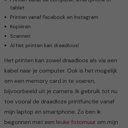
tablet
Printen vanaf Facebook en Instagram
Kopiëren
Scannen
Al het printen kan draadloos!
Het printen kan zowel draadloos als via een
kabel naar je computer. Ook is het mogelijk
om een memory card in te voeren,
bijvoorbeeld uit je camera. Ik gebruik tot nu
toe vooral de draadloze printfunctie vanaf
mijn laptop en smartphone. Zo ben ik
begonnen met een
leuke fotomuur
om mijn