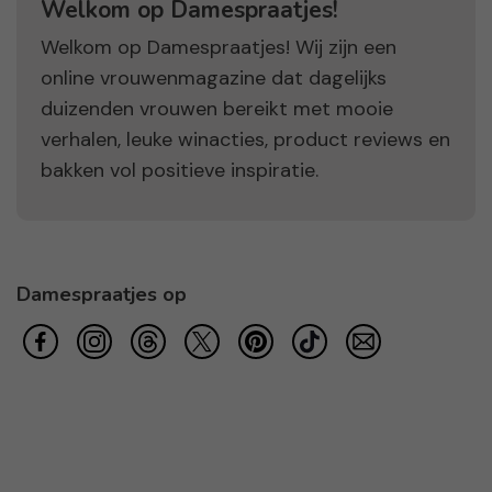
Welkom op Damespraatjes!
Welkom op Damespraatjes! Wij zijn een
online vrouwenmagazine dat dagelijks
duizenden vrouwen bereikt met mooie
verhalen, leuke winacties, product reviews en
bakken vol positieve inspiratie.
Damespraatjes op