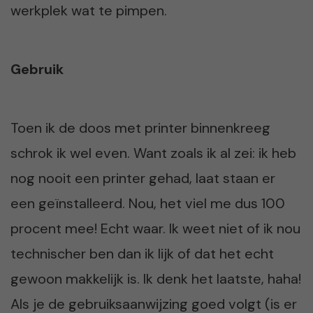
werkplek wat te pimpen.
Gebruik
Toen ik de doos met printer binnenkreeg
schrok ik wel even. Want zoals ik al zei: ik heb
nog nooit een printer gehad, laat staan er
een geïnstalleerd. Nou, het viel me dus 100
procent mee! Echt waar. Ik weet niet of ik nou
technischer ben dan ik lijk of dat het echt
gewoon makkelijk is. Ik denk het laatste, haha!
Als je de gebruiksaanwijzing goed volgt (is er