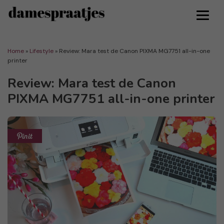
Home
»
Lifestyle
»
Review: Mara test de Canon PIXMA MG7751 all-in-one
printer
Review: Mara test de Canon
PIXMA MG7751 all-in-one printer