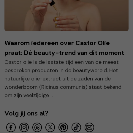
Waarom iedereen over Castor Olie
praat: Dé beauty-trend van dit moment
Castor olie is de laatste tijd een van de meest
besproken producten in de beautywereld. Het
natuurlijke olie-extract uit de zaden van de
wonderboom (Ricinus communis) staat bekend
om zijn veelzijdige ...
Volg jij ons al?