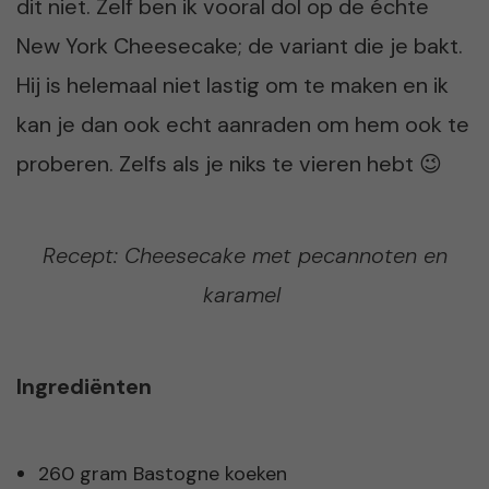
dit niet. Zelf ben ik vooral dol op de échte
New York Cheesecake; de variant die je bakt.
Hij is helemaal niet lastig om te maken en ik
kan je dan ook echt aanraden om hem ook te
proberen. Zelfs als je niks te vieren hebt 😉
Recept: Cheesecake met pecannoten en
karamel
Ingrediënten
260 gram Bastogne koeken