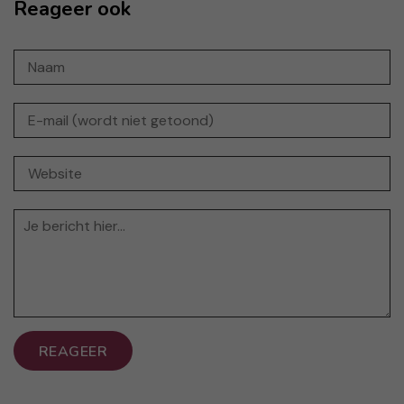
Reageer ook
REAGEER