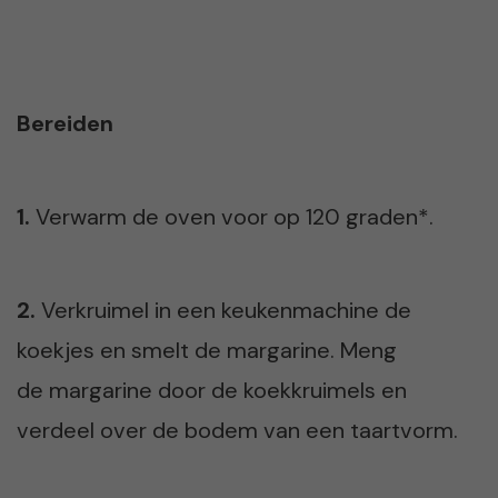
Bereiden
1.
Verwarm de oven voor op 120 graden*.
2.
Verkruimel in een keukenmachine de
koekjes en smelt de margarine. Meng
de margarine door de koekkruimels en
verdeel over de bodem van een taartvorm.