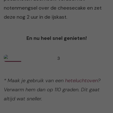
notenmengsel over de cheesecake en zet
deze nog 2 uur in de ijskast.
En nu heel snel genieten!
* Maak je gebruik van een
heteluchtoven
?
Verwarm hem dan op 110 graden. Dit gaat
altijd wat sneller.