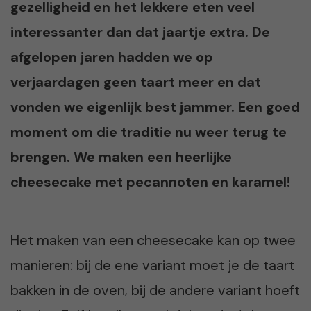
gezelligheid en het lekkere eten veel
interessanter dan dat jaartje extra. De
afgelopen jaren hadden we op
verjaardagen geen taart meer en dat
vonden we eigenlijk best jammer. Een goed
moment om die traditie nu weer terug te
brengen. We maken een heerlijke
cheesecake met pecannoten en karamel!
Het maken van een cheesecake kan op twee
manieren: bij de ene variant moet je de taart
bakken in de oven, bij de andere variant hoeft