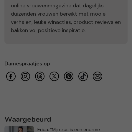
online vrouwenmagazine dat dagelijks
duizenden vrouwen bereikt met mooie
verhalen, leuke winacties, product reviews en
bakken vol positieve inspiratie.
Damespraatjes op
Waargebeurd
Erica: “Mijn zus is een enorme