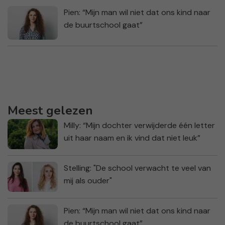
Pien: “Mijn man wil niet dat ons kind naar
de buurtschool gaat”
Meest gelezen
Milly: “Mijn dochter verwijderde één letter
uit haar naam en ik vind dat niet leuk”
Stelling: "De school verwacht te veel van
mij als ouder"
Pien: “Mijn man wil niet dat ons kind naar
de buurtschool gaat”