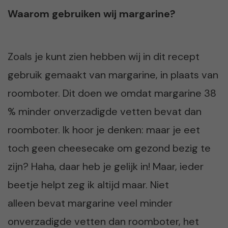
Waarom gebruiken wij margarine?
Zoals je kunt zien hebben wij in dit recept
gebruik gemaakt van margarine, in plaats van
roomboter. Dit doen we omdat margarine 38
% minder onverzadigde vetten bevat dan
roomboter. Ik hoor je denken: maar je eet
toch geen cheesecake om gezond bezig te
zijn? Haha, daar heb je gelijk in! Maar, ieder
beetje helpt zeg ik altijd maar. Niet
alleen bevat margarine veel minder
onverzadigde vetten dan roomboter, het