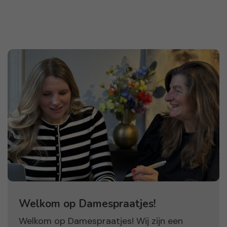
Welkom op Damespraatjes!
Welkom op Damespraatjes! Wij zijn een