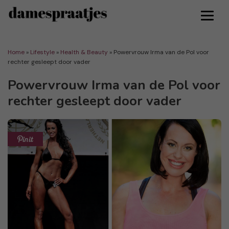
Home
»
Lifestyle
»
Health & Beauty
»
Powervrouw Irma van de Pol voor
rechter gesleept door vader
Powervrouw Irma van de Pol voor
rechter gesleept door vader