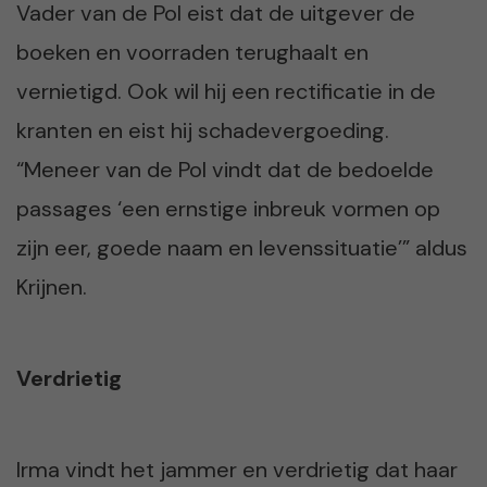
Vader van de Pol eist dat de uitgever de
boeken en voorraden terughaalt en
vernietigd. Ook wil hij een rectificatie in de
kranten en eist hij schadevergoeding.
“Meneer van de Pol vindt dat de bedoelde
passages ‘een ernstige inbreuk vormen op
zijn eer, goede naam en levenssituatie’” aldus
Krijnen.
Verdrietig
Irma vindt het jammer en verdrietig dat haar