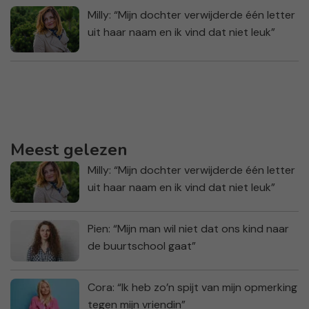
Milly: “Mijn dochter verwijderde één letter
uit haar naam en ik vind dat niet leuk”
Meest gelezen
Milly: “Mijn dochter verwijderde één letter
uit haar naam en ik vind dat niet leuk”
Pien: “Mijn man wil niet dat ons kind naar
de buurtschool gaat”
Cora: “Ik heb zo’n spijt van mijn opmerking
tegen mijn vriendin”