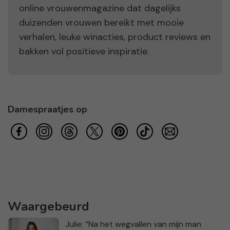
online vrouwenmagazine dat dagelijks
duizenden vrouwen bereikt met mooie
verhalen, leuke winacties, product reviews en
bakken vol positieve inspiratie.
Damespraatjes op
Waargebeurd
Julie: “Na het wegvallen van mijn man