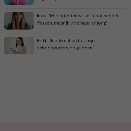
Imke: "Mijn dochter wil zelf naar school
fietsen, maar ik vind haar te jong"
Britt: “Ik heb schurft bij mijn
schoonouders opgelopen”