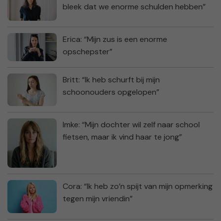
bleek dat we enorme schulden hebben”
Erica: “Mijn zus is een enorme
opschepster”
Britt: “Ik heb schurft bij mijn
schoonouders opgelopen”
Imke: “Mijn dochter wil zelf naar school
fietsen, maar ik vind haar te jong”
Cora: “Ik heb zo’n spijt van mijn opmerking
tegen mijn vriendin”