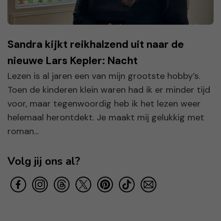
Sandra kijkt reikhalzend uit naar de
nieuwe Lars Kepler: Nacht
Lezen is al jaren een van mijn grootste hobby’s.
Toen de kinderen klein waren had ik er minder tijd
voor, maar tegenwoordig heb ik het lezen weer
helemaal herontdekt. Je maakt mij gelukkig met
roman...
Volg jij ons al?