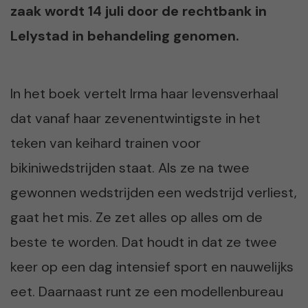
zaak wordt 14 juli door de rechtbank in
Lelystad in behandeling genomen.
In het boek vertelt Irma haar levensverhaal
dat vanaf haar zevenentwintigste in het
teken van keihard trainen voor
bikiniwedstrijden staat. Als ze na twee
gewonnen wedstrijden een wedstrijd verliest,
gaat het mis. Ze zet alles op alles om de
beste te worden. Dat houdt in dat ze twee
keer op een dag intensief sport en nauwelijks
eet. Daarnaast runt ze een modellenbureau