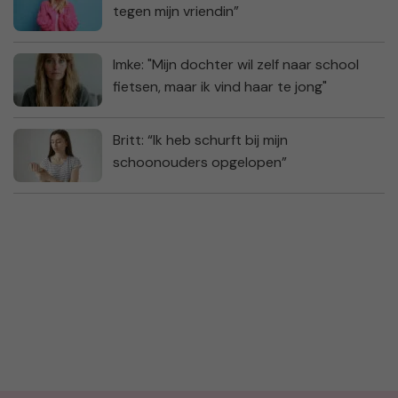
tegen mijn vriendin”
Imke: "Mijn dochter wil zelf naar school
fietsen, maar ik vind haar te jong"
Britt: “Ik heb schurft bij mijn
schoonouders opgelopen”