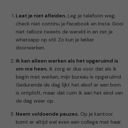
Laat je niet afleiden.
Leg je telefoon weg,
check niet continu je Facebook en Insta. Gooi
niet talloze tweets de wereld in en zet je
whatsapp op stil. Zo kun je lekker
doorwerken.
Ik kan alleen werken als het opgeruimd is
om me heen.
Ik zorg er dus voor dat als ik
begin met werken, mijn bureau is opgeruimd.
Gedurende de dag lijkt het alsof er een bom
is ontploft, maar dat ruim ik aan het eind van
de dag weer op.
Neem voldoende pauzes.
Op je kantoor
komt er altijd wel even een collega met haar