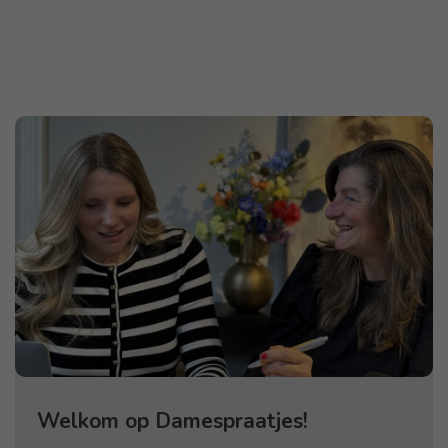
Welkom op Damespraatjes!