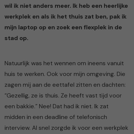
wil ik niet anders meer. Ik heb een heerlijke
werkplek en als ik het thuis zat ben, pak ik
mijn laptop op en zoek een flexplek in de
stad op.
Natuurlijk was het wennen om ineens vanuit
huis te werken. Ook voor mijn omgeving. Die
zagen mij aan de eettafel zitten en dachten:
“Gezellig, ze is thuis. Ze heeft vast tijd voor
een bakkie.” Nee! Dat had ik niet. Ik zat
midden in een deadline of telefonisch
interview. Al snel zorgde ik voor een werkplek