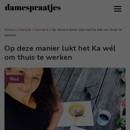
Home
»
Lifestyle
»
Carriere
»
Op deze manier lukt het Ka wél om thuis te
werken
Op deze manier lukt het Ka wél
om thuis te werken