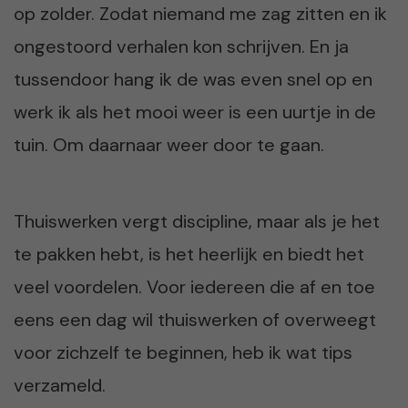
op zolder. Zodat niemand me zag zitten en ik
ongestoord verhalen kon schrijven. En ja
tussendoor hang ik de was even snel op en
werk ik als het mooi weer is een uurtje in de
tuin. Om daarnaar weer door te gaan.
Thuiswerken vergt discipline, maar als je het
te pakken hebt, is het heerlijk en biedt het
veel voordelen. Voor iedereen die af en toe
eens een dag wil thuiswerken of overweegt
voor zichzelf te beginnen, heb ik wat tips
verzameld.