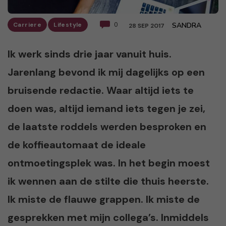
Carriere
Lifestyle
0
SANDRA
28 SEP 2017
Ik werk sinds drie jaar vanuit huis.
Jarenlang bevond ik mij dagelijks op een
bruisende redactie. Waar altijd iets te
doen was, altijd iemand iets tegen je zei,
de laatste roddels werden besproken en
de koffieautomaat de ideale
ontmoetingsplek was. In het begin moest
ik wennen aan de stilte die thuis heerste.
Ik miste de flauwe grappen. Ik miste de
gesprekken met mijn collega’s. Inmiddels