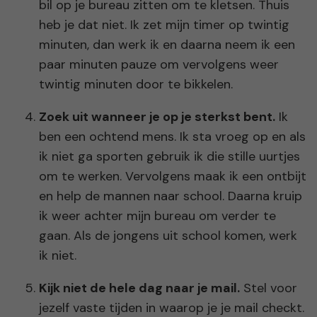
bil op je bureau zitten om te kletsen. Thuis
heb je dat niet. Ik zet mijn timer op twintig
minuten, dan werk ik en daarna neem ik een
paar minuten pauze om vervolgens weer
twintig minuten door te bikkelen.
Zoek uit wanneer je op je sterkst bent.
Ik
ben een ochtend mens. Ik sta vroeg op en als
ik niet ga sporten gebruik ik die stille uurtjes
om te werken. Vervolgens maak ik een ontbijt
en help de mannen naar school. Daarna kruip
ik weer achter mijn bureau om verder te
gaan. Als de jongens uit school komen, werk
ik niet.
Kijk niet de hele dag naar je mail.
Stel voor
jezelf vaste tijden in waarop je je mail checkt.