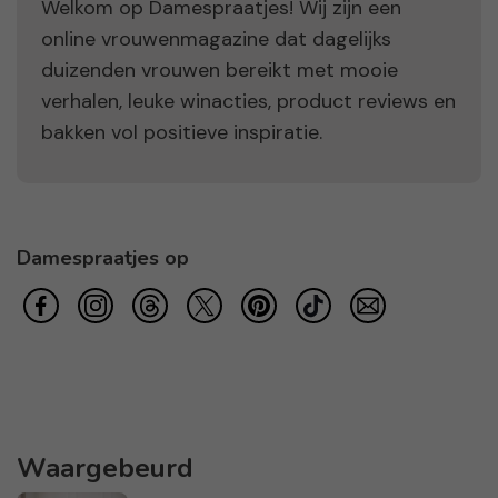
Welkom op Damespraatjes! Wij zijn een
online vrouwenmagazine dat dagelijks
duizenden vrouwen bereikt met mooie
verhalen, leuke winacties, product reviews en
bakken vol positieve inspiratie.
Damespraatjes op
Waargebeurd