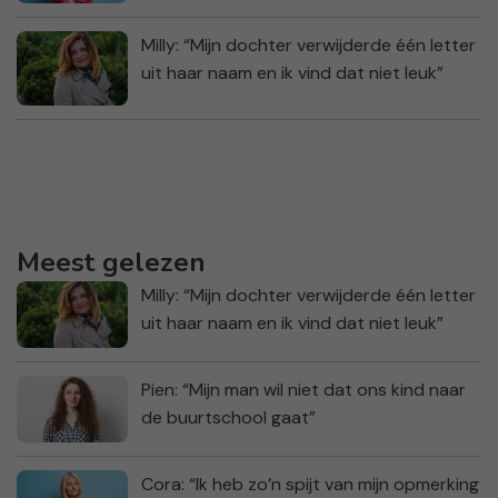
Milly: “Mijn dochter verwijderde één letter
uit haar naam en ik vind dat niet leuk”
Meest gelezen
Milly: “Mijn dochter verwijderde één letter
uit haar naam en ik vind dat niet leuk”
Pien: “Mijn man wil niet dat ons kind naar
de buurtschool gaat”
Cora: “Ik heb zo’n spijt van mijn opmerking