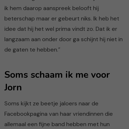
ik hem daarop aanspreek belooft hij
beterschap maar er gebeurt niks. Ik heb het
idee dat hij het wel prima vindt zo. Dat ik er
langzaam aan onder door ga schijnt hij niet in
de gaten te hebben.”
Soms schaam ik me voor
Jorn
Soms kijkt ze beetje jaloers naar de
Facebookpagina van haar vriendinnen die
allemaal een fijne band hebben met hun