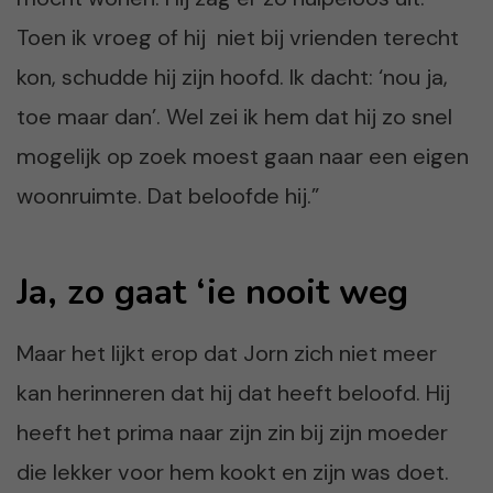
Toen ik vroeg of hij niet bij vrienden terecht
kon, schudde hij zijn hoofd. Ik dacht: ‘nou ja,
toe maar dan’. Wel zei ik hem dat hij zo snel
mogelijk op zoek moest gaan naar een eigen
woonruimte. Dat beloofde hij.”
Ja, zo gaat ‘ie nooit weg
Maar het lijkt erop dat Jorn zich niet meer
kan herinneren dat hij dat heeft beloofd. Hij
heeft het prima naar zijn zin bij zijn moeder
die lekker voor hem kookt en zijn was doet.