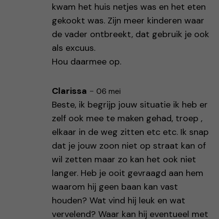
kwam het huis netjes was en het eten
gekookt was. Zijn meer kinderen waar
de vader ontbreekt, dat gebruik je ook
als excuus.
Hou daarmee op.
Clarissa
-
06 mei
Beste, ik begrijp jouw situatie ik heb er
zelf ook mee te maken gehad, troep ,
elkaar in de weg zitten etc etc. Ik snap
dat je jouw zoon niet op straat kan of
wil zetten maar zo kan het ook niet
langer. Heb je ooit gevraagd aan hem
waarom hij geen baan kan vast
houden? Wat vind hij leuk en wat
vervelend? Waar kan hij eventueel met