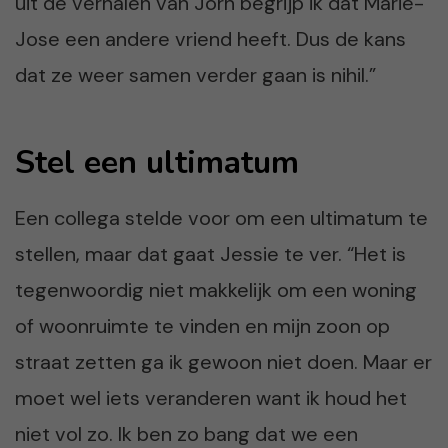
uit de verhalen van Jorn begrijp ik dat Marie-
Jose een andere vriend heeft. Dus de kans
dat ze weer samen verder gaan is nihil.”
Stel een ultimatum
Een collega stelde voor om een ultimatum te
stellen, maar dat gaat Jessie te ver. “Het is
tegenwoordig niet makkelijk om een woning
of woonruimte te vinden en mijn zoon op
straat zetten ga ik gewoon niet doen. Maar er
moet wel iets veranderen want ik houd het
niet vol zo. Ik ben zo bang dat we een