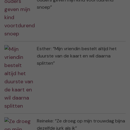
snoep”
Esther: “Mijn vriendin bestelt altijd het
duurste van de kaart en wil daarna
splitten”
Reineke: “Ze droeg op mijn trouwdag bijna
dezelfde jurk als ik”