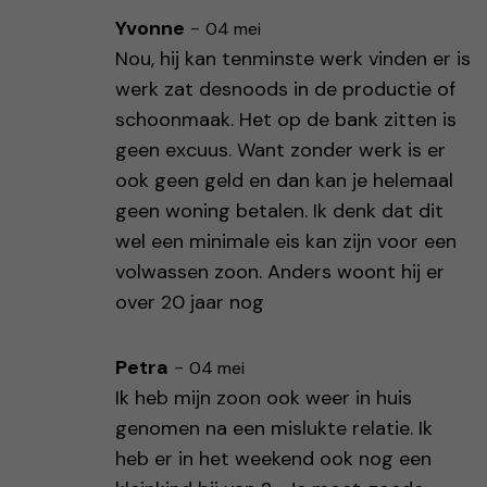
Yvonne
-
04 mei
Nou, hij kan tenminste werk vinden er is
werk zat desnoods in de productie of
schoonmaak. Het op de bank zitten is
geen excuus. Want zonder werk is er
ook geen geld en dan kan je helemaal
geen woning betalen. Ik denk dat dit
wel een minimale eis kan zijn voor een
volwassen zoon. Anders woont hij er
over 20 jaar nog
Petra
-
04 mei
Ik heb mijn zoon ook weer in huis
genomen na een mislukte relatie. Ik
heb er in het weekend ook nog een