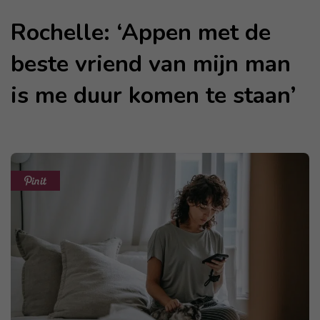
Rochelle: ‘Appen met de
beste vriend van mijn man
is me duur komen te staan’