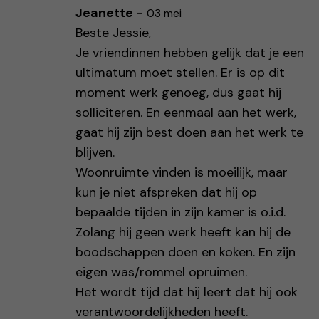
Jeanette
-
03 mei
Beste Jessie,
Je vriendinnen hebben gelijk dat je een
ultimatum moet stellen. Er is op dit
moment werk genoeg, dus gaat hij
solliciteren. En eenmaal aan het werk,
gaat hij zijn best doen aan het werk te
blijven.
Woonruimte vinden is moeilijk, maar
kun je niet afspreken dat hij op
bepaalde tijden in zijn kamer is o.i.d.
Zolang hij geen werk heeft kan hij de
boodschappen doen en koken. En zijn
eigen was/rommel opruimen.
Het wordt tijd dat hij leert dat hij ook
verantwoordelijkheden heeft.