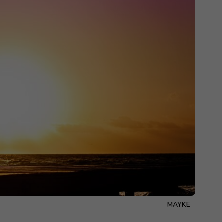
MAYKE