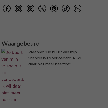
Waargebeurd
Vivienne: “De buurt van mijn
vriendin is zo verloederd. Ik wil
daar niet meer naartoe”