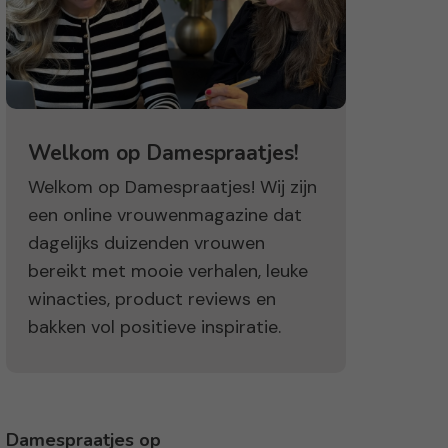
Welkom op Damespraatjes!
Welkom op Damespraatjes! Wij zijn
een online vrouwenmagazine dat
dagelijks duizenden vrouwen
bereikt met mooie verhalen, leuke
winacties, product reviews en
bakken vol positieve inspiratie.
Damespraatjes op