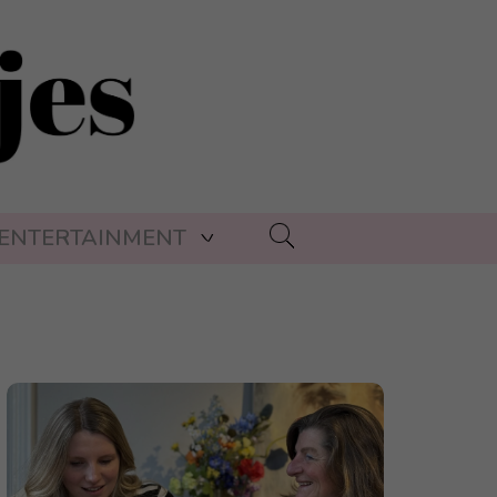
ENTERTAINMENT