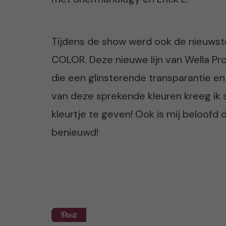
Tijdens de show werd ook de nieuwst
COLOR. Deze nieuwe lijn van Wella Pr
die een glinsterende transparantie en 
van deze sprekende kleuren kreeg ik 
kleurtje te geven! Ook is mij beloofd d
benieuwd!