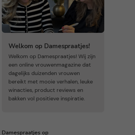
Welkom op Damespraatjes!
Welkom op Damespraatjes! Wij zijn
een online vrouwenmagazine dat
dagelijks duizenden vrouwen
bereikt met mooie verhalen, leuke
winacties, product reviews en
bakken vol positieve inspiratie.
Damespraatjes op