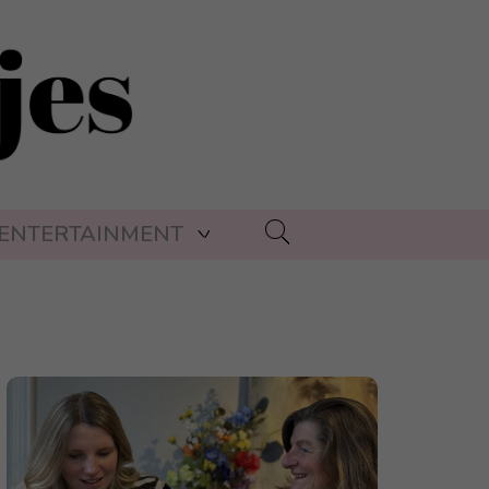
ENTERTAINMENT