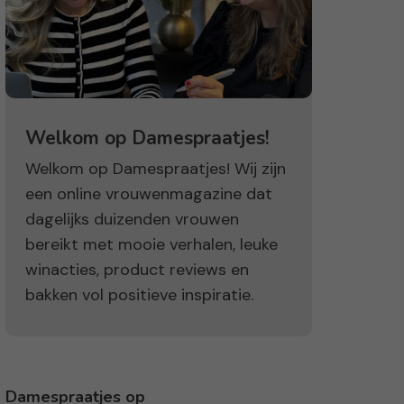
Welkom op Damespraatjes!
Welkom op Damespraatjes! Wij zijn
een online vrouwenmagazine dat
dagelijks duizenden vrouwen
bereikt met mooie verhalen, leuke
winacties, product reviews en
bakken vol positieve inspiratie.
Damespraatjes op