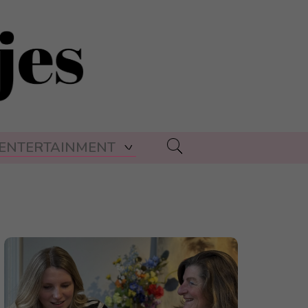
ENTERTAINMENT