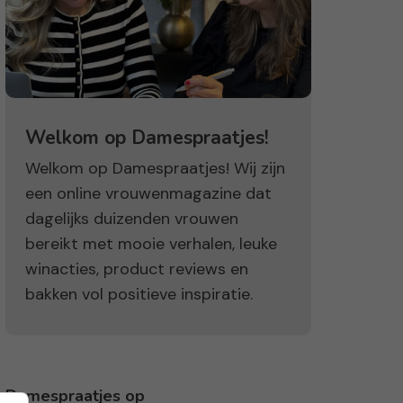
Welkom op Damespraatjes!
Welkom op Damespraatjes! Wij zijn
een online vrouwenmagazine dat
dagelijks duizenden vrouwen
bereikt met mooie verhalen, leuke
winacties, product reviews en
bakken vol positieve inspiratie.
Damespraatjes op