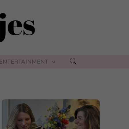
ENTERTAINMENT