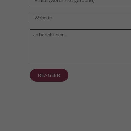
REAGEER