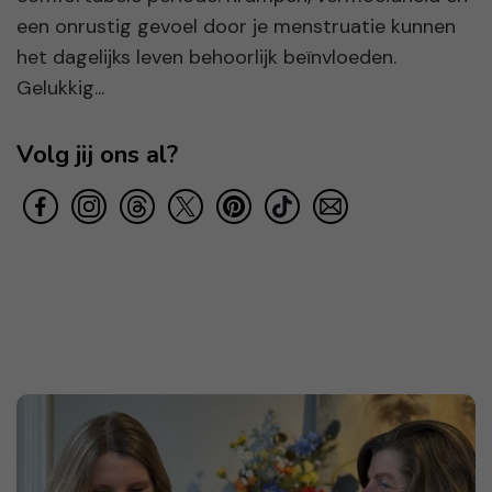
een onrustig gevoel door je menstruatie kunnen
het dagelijks leven behoorlijk beïnvloeden.
Gelukkig...
Volg jij ons al?