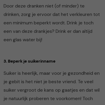
Door deze dranken niet (of minder) te
drinken, zorg je ervoor dat het verkleuren tot
een minimum beperkt wordt. Drink je toch
een van deze drankjes? Drink er dan altijd
een glas water bij!
3. Beperk je suikerinname
Suiker is heerlijk, maar voor je gezondheid en
je gebit is het niet je beste vriend. Te veel
suiker vergroot de kans op gaatjes en dat wil
je natuurlijk proberen te voorkomen! Toch