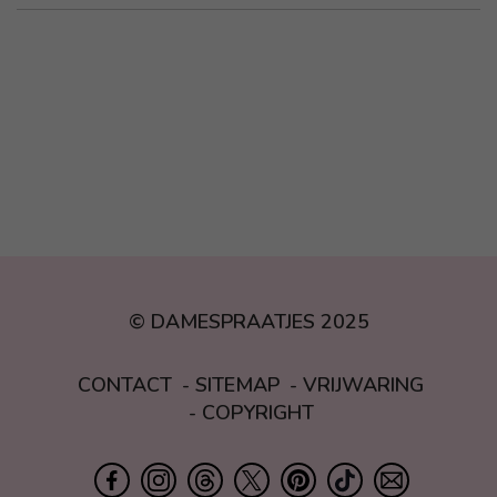
© DAMESPRAATJES 2025
CONTACT
SITEMAP
VRIJWARING
COPYRIGHT