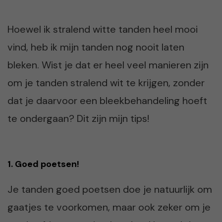
Hoewel ik stralend witte tanden heel mooi
vind, heb ik mijn tanden nog nooit laten
bleken. Wist je dat er heel veel manieren zijn
om je tanden stralend wit te krijgen, zonder
dat je daarvoor een bleekbehandeling hoeft
te ondergaan? Dit zijn mijn tips!
1. Goed poetsen!
Je tanden goed poetsen doe je natuurlijk om
gaatjes te voorkomen, maar ook zeker om je