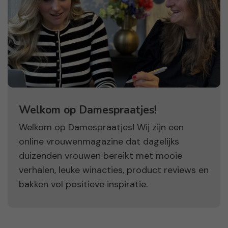
Welkom op Damespraatjes!
Welkom op Damespraatjes! Wij zijn een
online vrouwenmagazine dat dagelijks
duizenden vrouwen bereikt met mooie
verhalen, leuke winacties, product reviews en
bakken vol positieve inspiratie.