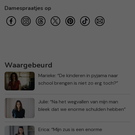
Damespraatjes op
Waargebeurd
Marieke: “De kinderen in pyjama naar
school brengen is niet zo erg toch?”
Julie: “Na het wegvallen van mijn man
bleek dat we enorme schulden hebben”
Erica: “Mijn zus is een enorme