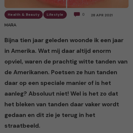
Health & Beauty
Lifestyle
0
28 APR 2021
MARA
Bijna tien jaar geleden woonde ik een jaar
in Amerika. Wat mij daar altijd enorm
opviel, waren de prachtig witte tanden van
de Amerikanen. Poetsen ze hun tanden
daar op een speciale manier of is het
aanleg? Absoluut niet! Wel is het zo dat
het bleken van tanden daar vaker wordt
gedaan en dit zie je terug in het
straatbeeld.