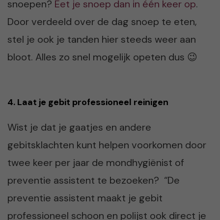
snoepen?
Eet je snoep dan in één keer op
.
Door verdeeld over de dag snoep te eten,
stel je ook je tanden hier steeds weer aan
bloot. Alles zo snel mogelijk opeten dus 😉
4. Laat je gebit professioneel reinigen
Wist je dat je gaatjes en andere
gebitsklachten kunt helpen voorkomen door
twee keer per jaar de mondhygiënist of
preventie assistent te bezoeken? “De
preventie assistent maakt je gebit
professioneel schoon en polijst ook direct je