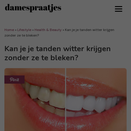
Home
»
Lifestyle
»
Health & Beauty
»
Kan je je tanden witter krijgen
zonder ze te bleken?
Kan je je tanden witter krijgen
zonder ze te bleken?