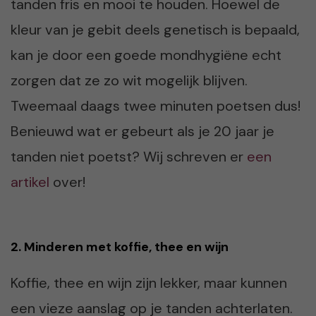
tanden fris en mooi te houden. Hoewel de
kleur van je gebit deels genetisch is bepaald,
kan je door een goede mondhygiëne echt
zorgen dat ze zo wit mogelijk blijven.
Tweemaal daags twee minuten poetsen dus!
Benieuwd wat er gebeurt als je 20 jaar je
tanden niet poetst? Wij schreven er
een
artikel
over!
2. Minderen met koffie, thee en wijn
Koffie, thee en wijn zijn lekker, maar kunnen
een vieze aanslag op je tanden achterlaten.