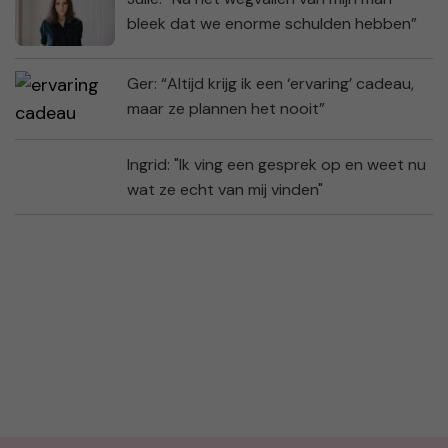
bleek dat we enorme schulden hebben”
Ger: “Altijd krijg ik een ‘ervaring’ cadeau,
maar ze plannen het nooit”
Ingrid: "Ik ving een gesprek op en weet nu
wat ze echt van mij vinden"