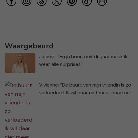
Waargebeurd
Jasmijn: “En ja hoor: ook dit jaar maak ik
weer alle surprises”
Vivienne: “De buurt van mijn vriendin is zo
verloederd. Ik wil daar niet meer naartoe”