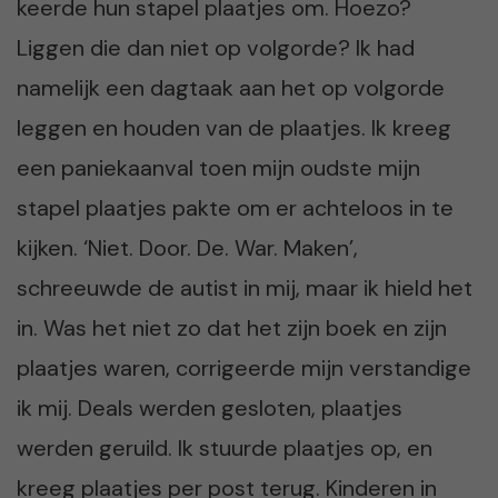
keerde hun stapel plaatjes om. Hoezo?
Liggen die dan niet op volgorde? Ik had
namelijk een dagtaak aan het op volgorde
leggen en houden van de plaatjes. Ik kreeg
een paniekaanval toen mijn oudste mijn
stapel plaatjes pakte om er achteloos in te
kijken. ‘Niet. Door. De. War. Maken’,
schreeuwde de autist in mij, maar ik hield het
in. Was het niet zo dat het zijn boek en zijn
plaatjes waren, corrigeerde mijn verstandige
ik mij. Deals werden gesloten, plaatjes
werden geruild. Ik stuurde plaatjes op, en
kreeg plaatjes per post terug. Kinderen in