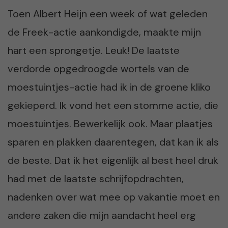
Toen Albert Heijn een week of wat geleden
de Freek-actie aankondigde, maakte mijn
hart een sprongetje. Leuk! De laatste
verdorde opgedroogde wortels van de
moestuintjes-actie had ik in de groene kliko
gekieperd. Ik vond het een stomme actie, die
moestuintjes. Bewerkelijk ook. Maar plaatjes
sparen en plakken daarentegen, dat kan ik als
de beste. Dat ik het eigenlijk al best heel druk
had met de laatste schrijfopdrachten,
nadenken over wat mee op vakantie moet en
andere zaken die mijn aandacht heel erg