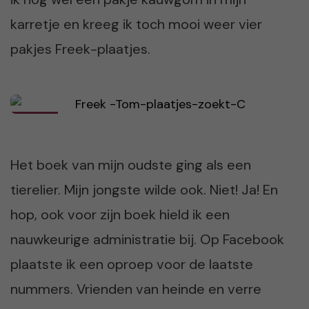
karretje en kreeg ik toch mooi weer vier
pakjes Freek-plaatjes.
Het boek van mijn oudste ging als een
tierelier. Mijn jongste wilde ook. Niet! Ja! En
hop, ook voor zijn boek hield ik een
nauwkeurige administratie bij. Op Facebook
plaatste ik een oproep voor de laatste
nummers. Vrienden van heinde en verre