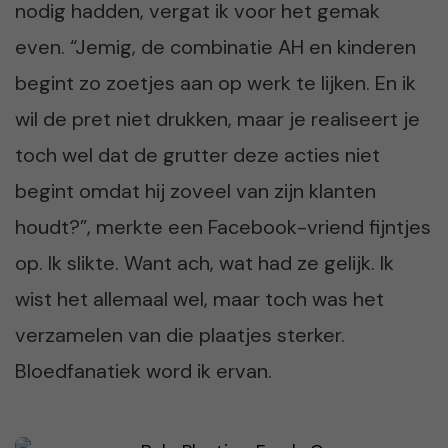
nodig hadden, vergat ik voor het gemak
even. “Jemig, de combinatie AH en kinderen
begint zo zoetjes aan op werk te lijken. En ik
wil de pret niet drukken, maar je realiseert je
toch wel dat de grutter deze acties niet
begint omdat hij zoveel van zijn klanten
houdt?”, merkte een Facebook-vriend fijntjes
op. Ik slikte. Want ach, wat had ze gelijk. Ik
wist het allemaal wel, maar toch was het
verzamelen van die plaatjes sterker.
Bloedfanatiek word ik ervan.