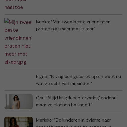
Ivanka: “Mijn twee beste vriendinnen
praten niet meer met elkaar”
Ingrid: “Ik ving een gesprek op en weet nu
wat ze echt van mij vinden”
Ger: “Altijd krijg ik een ‘ervaring’ cadeau,
maar ze plannen het nooit”
Marieke: “De kinderen in pyjama naar