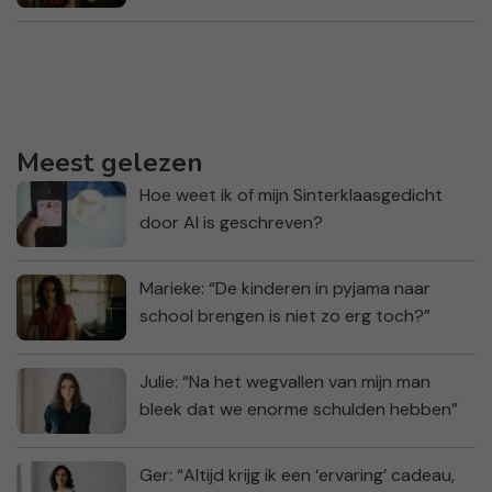
Meest gelezen
Hoe weet ik of mijn Sinterklaasgedicht
door AI is geschreven?
Marieke: “De kinderen in pyjama naar
school brengen is niet zo erg toch?”
Julie: “Na het wegvallen van mijn man
bleek dat we enorme schulden hebben”
Ger: “Altijd krijg ik een ‘ervaring’ cadeau,