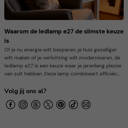
Waarom de ledlamp e27 de slimste keuze
is
Of je nu energie wilt besparen, je huis gezelliger
wilt maken of je verlichting wilt moderniseren, de
ledlamp e27 is een keuze waar je jarenlang plezier
van zult hebben. Deze lamp combineert efficiën...
Volg jij ons al?