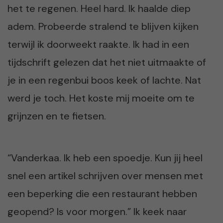
het te regenen. Heel hard. Ik haalde diep
adem. Probeerde stralend te blijven kijken
terwijl ik doorweekt raakte. Ik had in een
tijdschrift gelezen dat het niet uitmaakte of
je in een regenbui boos keek of lachte. Nat
werd je toch. Het koste mij moeite om te
grijnzen en te fietsen.
“Vanderkaa. Ik heb een spoedje. Kun jij heel
snel een artikel schrijven over mensen met
een beperking die een restaurant hebben
geopend? Is voor morgen.” Ik keek naar