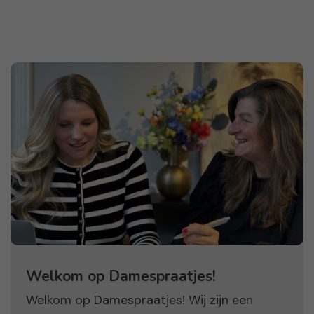
Welkom op Damespraatjes!
Welkom op Damespraatjes! Wij zijn een