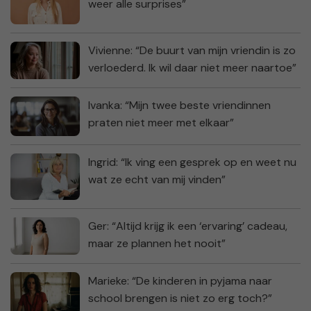
weer alle surprises”
Vivienne: “De buurt van mijn vriendin is zo
verloederd. Ik wil daar niet meer naartoe”
Ivanka: “Mijn twee beste vriendinnen
praten niet meer met elkaar”
Ingrid: “Ik ving een gesprek op en weet nu
wat ze echt van mij vinden”
Ger: “Altijd krijg ik een ‘ervaring’ cadeau,
maar ze plannen het nooit”
Marieke: “De kinderen in pyjama naar
school brengen is niet zo erg toch?”