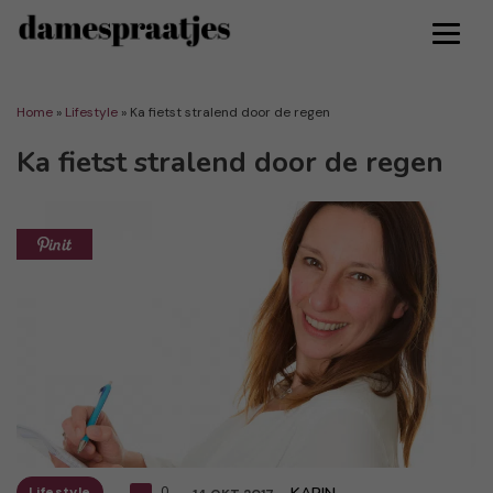
Home
»
Lifestyle
»
Ka fietst stralend door de regen
Ka fietst stralend door de regen
Lifestyle
0