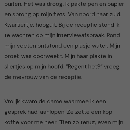
buiten. Het was droog. Ik pakte pen en papier
en sprong op mijn fiets. Van noord naar zuid.
Kwartiertje, hooguit. Bij de receptie stond ik
te wachten op mijn interviewafspraak. Rond
mijn voeten ontstond een plasje water. Mijn
broek was doorweekt. Mijn haar plakte in
sliertjes op mijn hoofd. “Regent het?” vroeg
de mevrouw van de receptie.
Vrolijk kwam de dame waarmee ik een
gesprek had, aanlopen. Ze zette een kop
koffie voor me neer. “Ben zo terug, even mijn