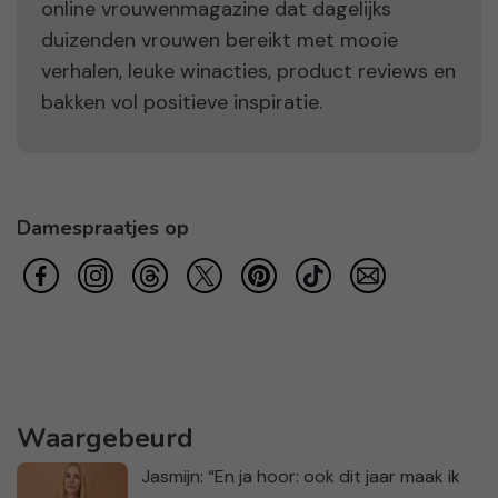
online vrouwenmagazine dat dagelijks
duizenden vrouwen bereikt met mooie
verhalen, leuke winacties, product reviews en
bakken vol positieve inspiratie.
Damespraatjes op
Waargebeurd
Jasmijn: “En ja hoor: ook dit jaar maak ik