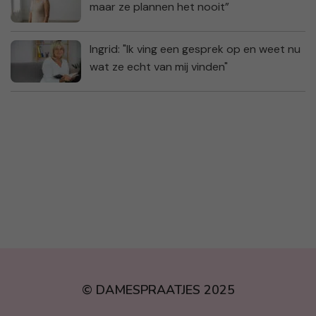
maar ze plannen het nooit”
Ingrid: "Ik ving een gesprek op en weet nu
wat ze echt van mij vinden"
© DAMESPRAATJES 2025