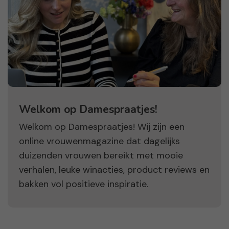
Welkom op Damespraatjes!
Welkom op Damespraatjes! Wij zijn een
online vrouwenmagazine dat dagelijks
duizenden vrouwen bereikt met mooie
verhalen, leuke winacties, product reviews en
bakken vol positieve inspiratie.