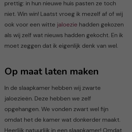
prettig: in hun nieuwe huis pasten ze toch
niet. Win win! Laatst vroeg ik mezelf af of wij
ook voor een witte
jaloezie
hadden gekozen
als wij zelf wat nieuws hadden gekocht. En ik
moet zeggen dat ik eigenlijk denk van wel.
Op maat laten maken
In de slaapkamer hebben wij zwarte
jaloezieën. Deze hebben we zelf
opgehangen. We vonden zwart wel fijn
omdat het de kamer wat donkerder maakt.
Heerlijk natuurlijk in een slaapkamer! Omdat