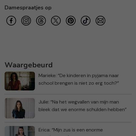
Damespraatjes op
Waargebeurd
Marieke: “De kinderen in pyjama naar
school brengen is niet zo erg toch?”
Julie: “Na het wegvallen van mijn man
bleek dat we enorme schulden hebben”
Erica: “Mijn zus is een enorme