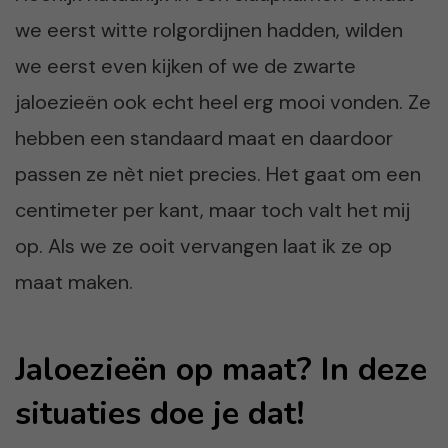
we eerst witte rolgordijnen hadden, wilden
we eerst even kijken of we de zwarte
jaloezieën ook echt heel erg mooi vonden. Ze
hebben een standaard maat en daardoor
passen ze nèt niet precies. Het gaat om een
centimeter per kant, maar toch valt het mij
op. Als we ze ooit vervangen laat ik ze op
maat maken.
Jaloezieën op maat? In deze
situaties doe je dat!