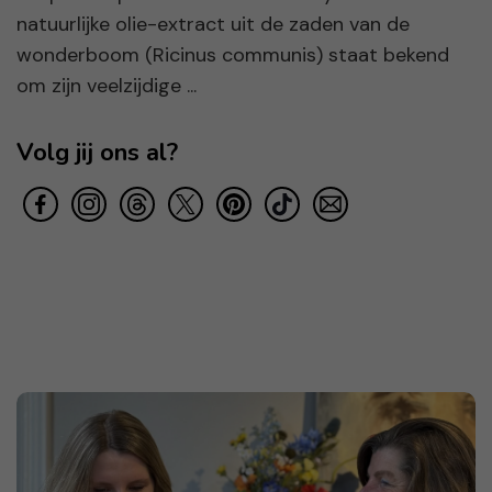
natuurlijke olie-extract uit de zaden van de
wonderboom (Ricinus communis) staat bekend
om zijn veelzijdige ...
Volg jij ons al?