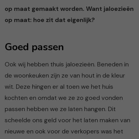
op maat gemaakt worden. Want jaloezieën
op maat: hoe zit dat eigenlijk?
Goed passen
Ook wij hebben thuis jaloezieën. Beneden in
de woonkeuken zijn ze van hout in de kleur
wit. Deze hingen er al toen we het huis
kochten en omdat we ze zo goed vonden
passen hebben we ze laten hangen. Dit
scheelde ons geld voor het laten maken van
nieuwe en ook voor de verkopers was het