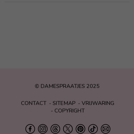
© DAMESPRAATJES 2025
CONTACT
SITEMAP
VRIJWARING
COPYRIGHT