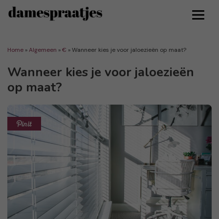
Home
»
Algemeen
»
€
»
Wanneer kies je voor jaloezieën op maat?
Wanneer kies je voor jaloezieën
op maat?