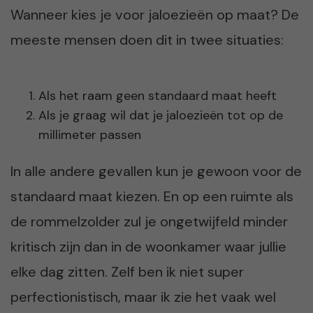
Wanneer kies je voor jaloezieën op maat? De
meeste mensen doen dit in twee situaties:
Als het raam geen standaard maat heeft
Als je graag wil dat je jaloezieën tot op de
millimeter passen
In alle andere gevallen kun je gewoon voor de
standaard maat kiezen. En op een ruimte als
de rommelzolder zul je ongetwijfeld minder
kritisch zijn dan in de woonkamer waar jullie
elke dag zitten. Zelf ben ik niet super
perfectionistisch, maar ik zie het vaak wel