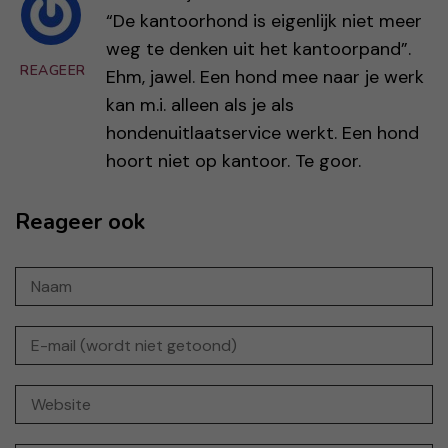
“De kantoorhond is eigenlijk niet meer
weg te denken uit het kantoorpand”.
REAGEER
Ehm, jawel. Een hond mee naar je werk
kan m.i. alleen als je als
hondenuitlaatservice werkt. Een hond
hoort niet op kantoor. Te goor.
Reageer ook