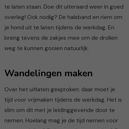
te laten staan. Doe dit uiteraard weer in goed
overleg! Ook nodig? De halsband en riem om
je hond uit te laten tijdens de werkdag. En
breng tevens de zakjes mee om de drollen
weg te kunnen gooien natuurlijk.
Wandelingen maken
Over het uitlaten gesproken: daar moet je
tijd voor vrijmaken tijdens de werkdag. Het is
slim om dit met je leidinggevende door te
nemen. Hoelang mag je de tijd nemen voor