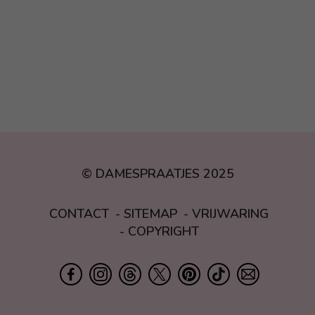
© DAMESPRAATJES 2025
CONTACT
SITEMAP
VRIJWARING
COPYRIGHT