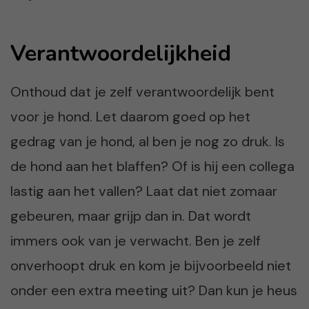
Verantwoordelijkheid
Onthoud dat je zelf verantwoordelijk bent
voor je hond. Let daarom goed op het
gedrag van je hond, al ben je nog zo druk. Is
de hond aan het blaffen? Of is hij een collega
lastig aan het vallen? Laat dat niet zomaar
gebeuren, maar grijp dan in. Dat wordt
immers ook van je verwacht. Ben je zelf
onverhoopt druk en kom je bijvoorbeeld niet
onder een extra meeting uit? Dan kun je heus