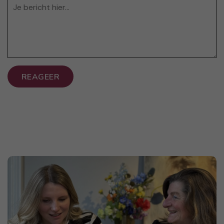
REAGEER