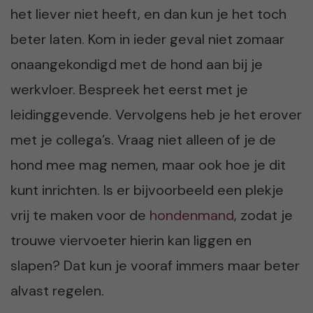
het liever niet heeft, en dan kun je het toch
beter laten. Kom in ieder geval niet zomaar
onaangekondigd met de hond aan bij je
werkvloer. Bespreek het eerst met je
leidinggevende. Vervolgens heb je het erover
met je collega’s. Vraag niet alleen of je de
hond mee mag nemen, maar ook hoe je dit
kunt inrichten. Is er bijvoorbeeld een plekje
vrij te maken voor de
hondenmand
, zodat je
trouwe viervoeter hierin kan liggen en
slapen? Dat kun je vooraf immers maar beter
alvast regelen.