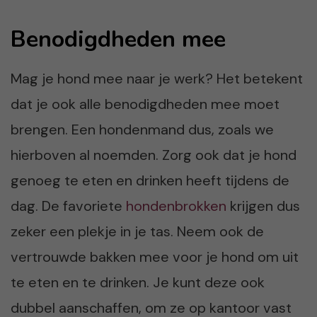
Benodigdheden mee
Mag je hond mee naar je werk? Het betekent
dat je ook alle benodigdheden mee moet
brengen. Een hondenmand dus, zoals we
hierboven al noemden. Zorg ook dat je hond
genoeg te eten en drinken heeft tijdens de
dag. De favoriete
hondenbrokken
krijgen dus
zeker een plekje in je tas. Neem ook de
vertrouwde bakken mee voor je hond om uit
te eten en te drinken. Je kunt deze ook
dubbel aanschaffen, om ze op kantoor vast