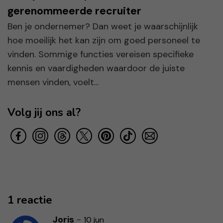
gerenommeerde recruiter
Ben je ondernemer? Dan weet je waarschijnlijk
hoe moeilijk het kan zijn om goed personeel te
vinden. Sommige functies vereisen specifieke
kennis en vaardigheden waardoor de juiste
mensen vinden, voelt...
Volg jij ons al?
1 reactie
Joris
-
10 jun