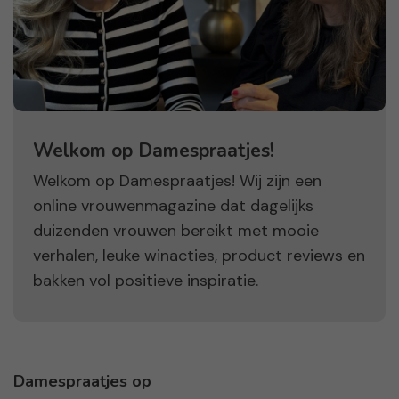
Welkom op Damespraatjes!
Welkom op Damespraatjes! Wij zijn een
online vrouwenmagazine dat dagelijks
duizenden vrouwen bereikt met mooie
verhalen, leuke winacties, product reviews en
bakken vol positieve inspiratie.
Damespraatjes op