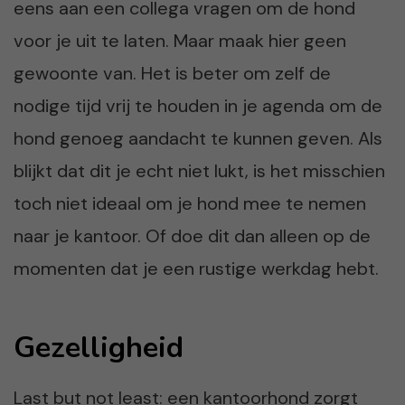
eens aan een collega vragen om de hond
voor je uit te laten. Maar maak hier geen
gewoonte van. Het is beter om zelf de
nodige tijd vrij te houden in je agenda om de
hond genoeg aandacht te kunnen geven. Als
blijkt dat dit je echt niet lukt, is het misschien
toch niet ideaal om je hond mee te nemen
naar je kantoor. Of doe dit dan alleen op de
momenten dat je een rustige werkdag hebt.
Gezelligheid
Last but not least: een kantoorhond zorgt