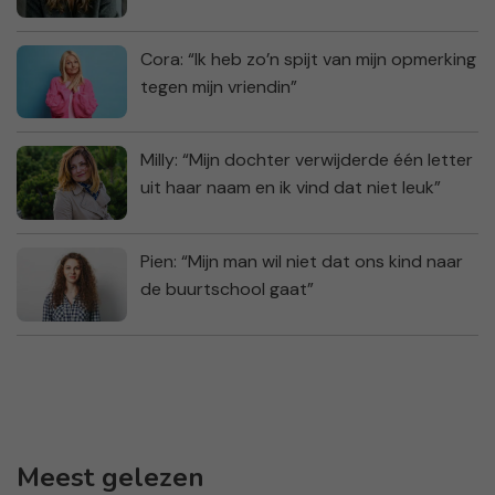
Cora: “Ik heb zo’n spijt van mijn opmerking
tegen mijn vriendin”
Milly: “Mijn dochter verwijderde één letter
uit haar naam en ik vind dat niet leuk”
Pien: “Mijn man wil niet dat ons kind naar
de buurtschool gaat”
Meest gelezen