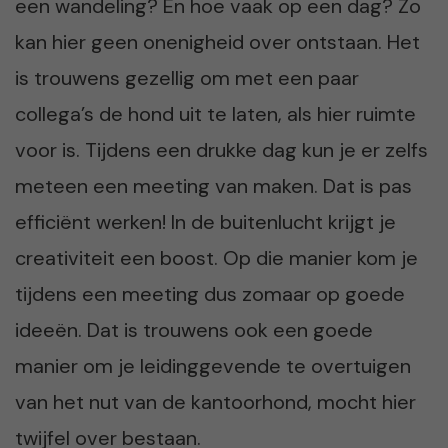
een wandeling? En hoe vaak op een dag? Zo
kan hier geen onenigheid over ontstaan. Het
is trouwens gezellig om met een paar
collega’s de hond uit te laten, als hier ruimte
voor is. Tijdens een drukke dag kun je er zelfs
meteen een meeting van maken. Dat is pas
efficiënt werken! In de buitenlucht krijgt je
creativiteit een boost. Op die manier kom je
tijdens een meeting dus zomaar op goede
ideeën. Dat is trouwens ook een goede
manier om je leidinggevende te overtuigen
van het nut van de kantoorhond, mocht hier
twijfel over bestaan.