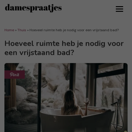
Home
»
Thuis
»
Hoeveel ruimte heb je nodig voor een vrijstaand bad?
Hoeveel ruimte heb je nodig voor
een vrijstaand bad?