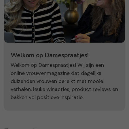
Welkom op Damespraatjes!
Welkom op Damespraatjes! Wij zijn een
online vrouwenmagazine dat dagelijks
duizenden vrouwen bereikt met mooie
verhalen, leuke winacties, product reviews en
bakken vol positieve inspiratie.