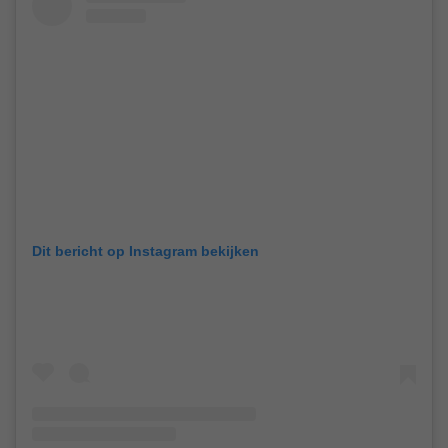
Dit bericht op Instagram bekijken