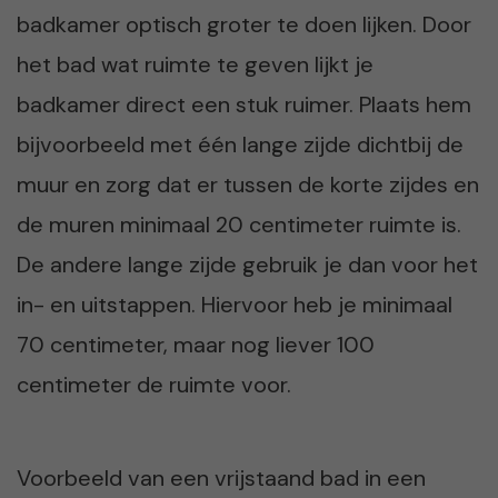
badkamer optisch groter te doen lijken. Door
het bad wat ruimte te geven lijkt je
badkamer direct een stuk ruimer. Plaats hem
bijvoorbeeld met één lange zijde dichtbij de
muur en zorg dat er tussen de korte zijdes en
de muren minimaal 20 centimeter ruimte is.
De andere lange zijde gebruik je dan voor het
in- en uitstappen. Hiervoor heb je minimaal
70 centimeter, maar nog liever 100
centimeter de ruimte voor.
Voorbeeld van een vrijstaand bad in een