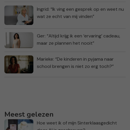
Ingrid: “Ik ving een gesprek op en weet nu
wat ze echt van mij vinden”
Ger: “Altijd krijg ik een ‘ervaring’ cadeau,
maar ze plannen het nooit”
Marieke: “De kinderen in pyjama naar
school brengen is niet zo erg toch?”
Meest gelezen
Hoe weet ik of mijn Sinterklaasgedicht