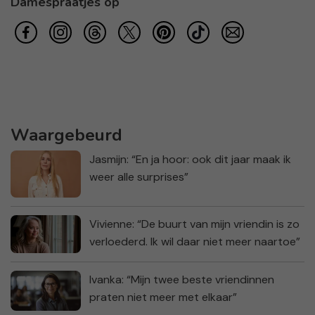
Damespraatjes op
Waargebeurd
Jasmijn: “En ja hoor: ook dit jaar maak ik
weer alle surprises”
Vivienne: “De buurt van mijn vriendin is zo
verloederd. Ik wil daar niet meer naartoe”
Ivanka: “Mijn twee beste vriendinnen
praten niet meer met elkaar”