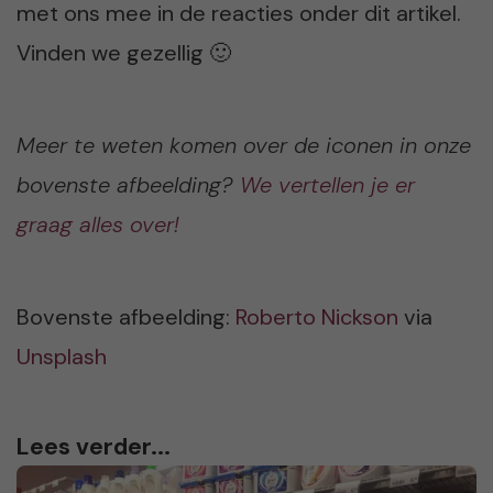
met ons mee in de reacties onder dit artikel.
Vinden we gezellig 🙂
Meer te weten komen over de iconen in onze
bovenste afbeelding?
We vertellen je er
graag alles over!
Bovenste afbeelding:
Roberto Nickson
via
Unsplash
Lees verder...