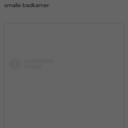
smalle badkamer: