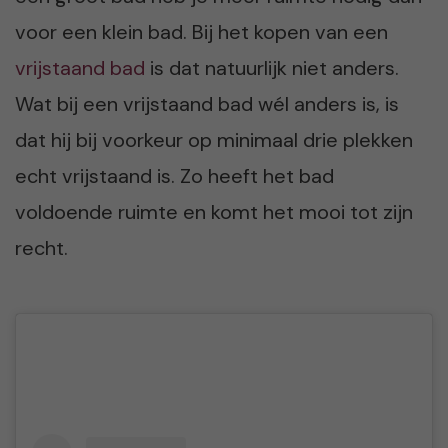
voor een klein bad. Bij het kopen van een
vrijstaand bad
is dat natuurlijk niet anders.
Wat bij een vrijstaand bad wél anders is, is
dat hij bij voorkeur op minimaal drie plekken
echt vrijstaand is. Zo heeft het bad
voldoende ruimte en komt het mooi tot zijn
recht.