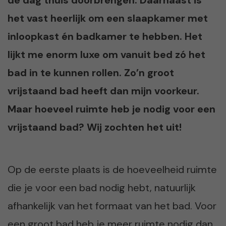
het vast heerlijk om een slaapkamer met
inloopkast én badkamer te hebben. Het
lijkt me enorm luxe om vanuit bed zó het
bad in te kunnen rollen. Zo’n groot
vrijstaand bad heeft dan mijn voorkeur.
Maar hoeveel ruimte heb je nodig voor een
vrijstaand bad? Wij zochten het uit!
Op de eerste plaats is de hoeveelheid ruimte
die je voor een bad nodig hebt, natuurlijk
afhankelijk van het formaat van het bad. Voor
een groot bad heb je meer ruimte nodig dan