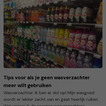
Tips voor als je geen wasverzachter
meer wilt gebruiken
Wasverzachter. Ik ben er dol op! Mijn wasgoed
wordt er lekker zacht van en gaat heerlijk ruiken.