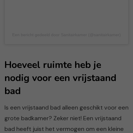
Een bericht gedeeld door Sanitairkamer (@sanitairkamer)
Hoeveel ruimte heb je
nodig voor een vrijstaand
bad
Is een vrijstaand bad alleen geschikt voor een
grote badkamer? Zeker niet! Een vrijstaand
bad heeft juist het vermogen om een kleine