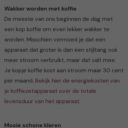
Wakker worden met koffie
De meeste van ons beginnen de dag met
een kop koffie om even lekker wakker te
worden. Misschien vermoed je dat een
apparaat dat groter is dan een stijltang ook
meer stroom verbruikt, maar dat valt mee.
Je kopje koffie kost aan stroom maar 30 cent
per maand.
Bekijk hier de energiekosten van
je koffiezetapparaat over de totale
levensduur van het apparaat.
Mooie schone kleren