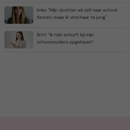
Imke: "Mijn dochter wil zelf naar school
fietsen, maar ik vind haar te jong"
Britt: “Ik heb schurft bij mijn
schoonouders opgelopen”