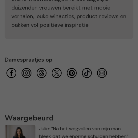
duizenden vrouwen bereikt met mooie
verhalen, leuke winacties, product reviews en
bakken vol positieve inspiratie.
Damespraatjes op
Waargebeurd
Julie: “Na het wegvallen van mijn man
bleek dat we enorme schulden hebben”