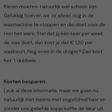
Kleren moeten natuurlijk wel schoon zijn.
Gelukkig hoeven we ze alleen nog in de
wasmachine te stoppen en die doet voor de
rest het werk. Stel dat jij één keer per week
de was doet, dan kost je dat € 1,20 per
wasbeurt. Nog even in de droger? Dan kost
het ’t dubbele.
Kosten besparen
Leuk al deze informatie, maar we gaan nu
natuurlijk niet ineens met ongeföhnd haar en
zonder ons geliefde kopje koffie de deur uit.