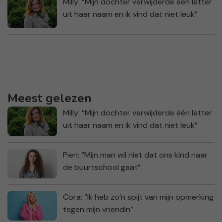
Milly: “Mijn dochter verwijderde één letter
uit haar naam en ik vind dat niet leuk”
Meest gelezen
Milly: “Mijn dochter verwijderde één letter
uit haar naam en ik vind dat niet leuk”
Pien: “Mijn man wil niet dat ons kind naar
de buurtschool gaat”
Cora: “Ik heb zo’n spijt van mijn opmerking
tegen mijn vriendin”