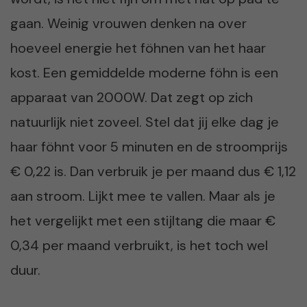
gaan. Weinig vrouwen denken na over
hoeveel energie het föhnen van het haar
kost. Een gemiddelde moderne föhn is een
apparaat van 2000W. Dat zegt op zich
natuurlijk niet zoveel. Stel dat jij elke dag je
haar föhnt voor 5 minuten en de stroomprijs
€ 0,22 is. Dan verbruik je per maand dus € 1,12
aan stroom. Lijkt mee te vallen. Maar als je
het vergelijkt met een stijltang die maar €
0,34 per maand verbruikt, is het toch wel
duur.