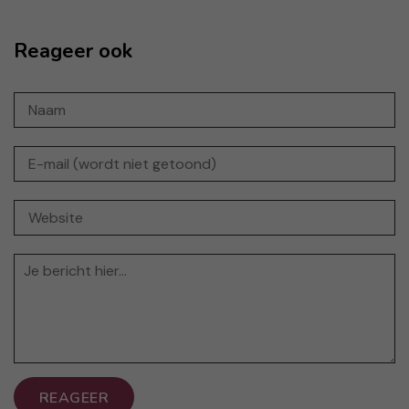
Reageer ook
REAGEER