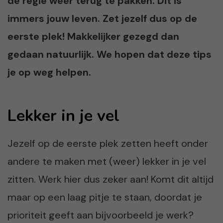
de regie weer terug te pakken. Dit is
immers jouw leven. Zet jezelf dus op de
eerste plek! Makkelijker gezegd dan
gedaan natuurlijk. We hopen dat deze tips
je op weg helpen.
Lekker in je vel
Jezelf op de eerste plek zetten heeft onder
andere te maken met (weer) lekker in je vel
zitten. Werk hier dus zeker aan! Komt dit altijd
maar op een laag pitje te staan, doordat je
prioriteit geeft aan bijvoorbeeld je werk?