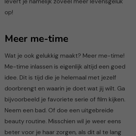
levert je namelijk zoveel meer levensgeluk
op!
Meer me-time
Wat je ook gelukkig maakt? Meer me-time!
Me-time inlassen is eigenlijk altijd een goed
idee. Dit is tijd die je helemaal met jezelf
doorbrengt en waarin je doet wat jij wilt. Ga
bijvoorbeeld je favoriete serie of film kijken.
Neem een bad. Of doe een uitgebreide
beauty routine. Misschien wil je weer eens
beter voor je haar zorgen, als dit al te lang