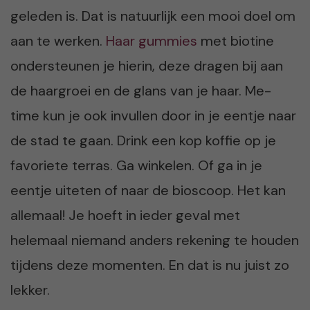
geleden is. Dat is natuurlijk een mooi doel om
aan te werken.
Haar gummies
met biotine
ondersteunen je hierin, deze dragen bij aan
de haargroei en de glans van je haar. Me-
time kun je ook invullen door in je eentje naar
de stad te gaan. Drink een kop koffie op je
favoriete terras. Ga winkelen. Of ga in je
eentje uiteten of naar de bioscoop. Het kan
allemaal! Je hoeft in ieder geval met
helemaal niemand anders rekening te houden
tijdens deze momenten. En dat is nu juist zo
lekker.