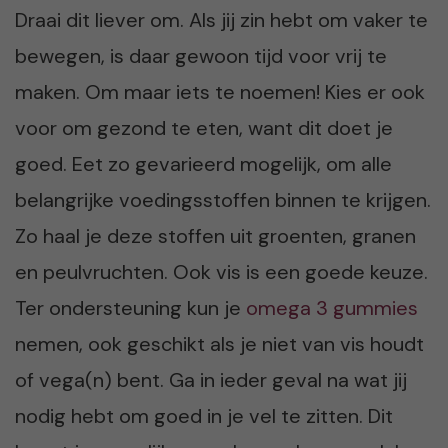
Draai dit liever om. Als jij zin hebt om vaker te
bewegen, is daar gewoon tijd voor vrij te
maken. Om maar iets te noemen! Kies er ook
voor om gezond te eten, want dit doet je
goed. Eet zo gevarieerd mogelijk, om alle
belangrijke voedingsstoffen binnen te krijgen.
Zo haal je deze stoffen uit groenten, granen
en peulvruchten. Ook vis is een goede keuze.
Ter ondersteuning kun je
omega 3 gummies
nemen, ook geschikt als je niet van vis houdt
of vega(n) bent. Ga in ieder geval na wat jij
nodig hebt om goed in je vel te zitten. Dit