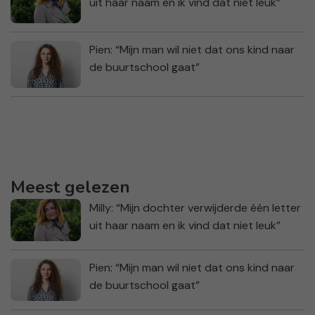
uit haar naam en ik vind dat niet leuk”
Pien: “Mijn man wil niet dat ons kind naar
de buurtschool gaat”
Meest gelezen
Milly: “Mijn dochter verwijderde één letter
uit haar naam en ik vind dat niet leuk”
Pien: “Mijn man wil niet dat ons kind naar
de buurtschool gaat”