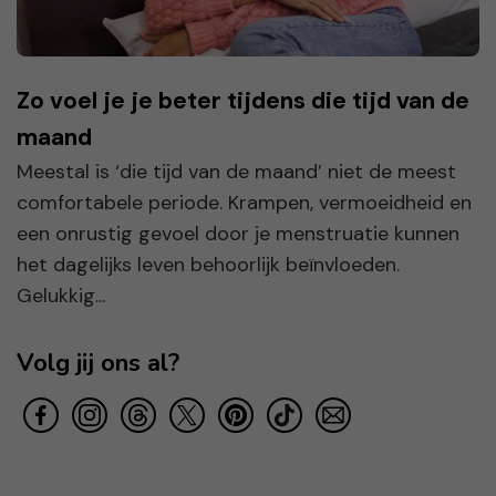
Zo voel je je beter tijdens die tijd van de
maand
Meestal is ‘die tijd van de maand’ niet de meest
comfortabele periode. Krampen, vermoeidheid en
een onrustig gevoel door je menstruatie kunnen
het dagelijks leven behoorlijk beïnvloeden.
Gelukkig...
Volg jij ons al?