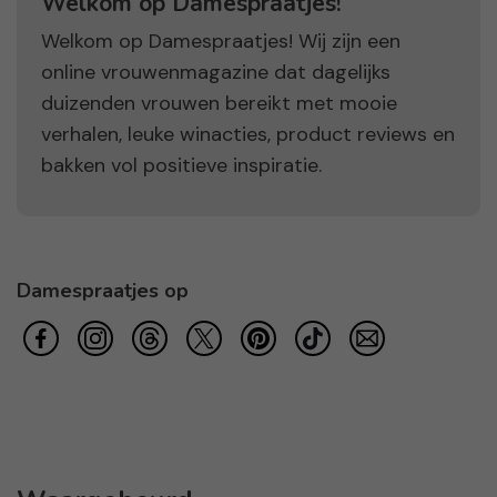
Welkom op Damespraatjes!
Welkom op Damespraatjes! Wij zijn een
online vrouwenmagazine dat dagelijks
duizenden vrouwen bereikt met mooie
verhalen, leuke winacties, product reviews en
bakken vol positieve inspiratie.
Damespraatjes op