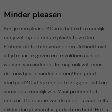
Minder pleasen
Ben je een pleaser? Dan is het extra moeilijk
om jezelf op de eerste plaats te zetten.
Probeer dit toch te veranderen. Je hoeft niet
altijd maar te geven en te voldoen aan de
wensen van anderen. Je mag ook zelf eens
de touwtjes in handen nemen! Een goed
startpunt? Durf vaker nee te zeggen. Dat kan
soms best moeilijk zijn. Maar probeer het
eens uit. De reactie van de ander is vaak zelfs
milder dan je vooraf in gedachten hebt. Het is