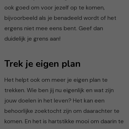
ook goed om voor jezelf op te komen,
bijvoorbeeld als je benadeeld wordt of het
ergens niet mee eens bent. Geef dan
duidelijk je grens aan!
Trek je eigen plan
Het helpt ook om meer je eigen plan te
trekken. Wie ben jij nu eigenlijk en wat zijn
jouw doelen in het leven? Het kan een
behoorlijke zoektocht zijn om daarachter te
komen. En het is hartstikke mooi om daarin te