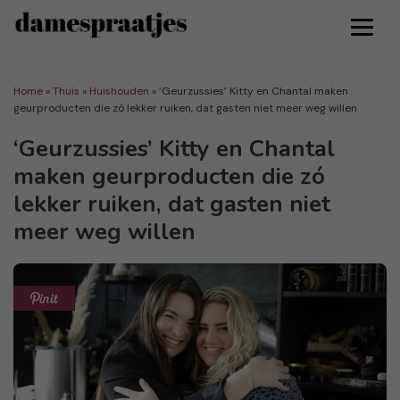
Home
»
Thuis
»
Huishouden
»
‘Geurzussies’ Kitty en Chantal maken
geurproducten die zó lekker ruiken, dat gasten niet meer weg willen
‘Geurzussies’ Kitty en Chantal
maken geurproducten die zó
lekker ruiken, dat gasten niet
meer weg willen