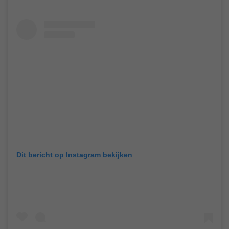
Dit bericht op Instagram bekijken