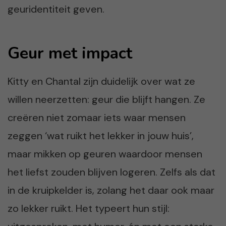
geuridentiteit geven.
Geur met impact
Kitty en Chantal zijn duidelijk over wat ze
willen neerzetten: geur die blijft hangen. Ze
creëren niet zomaar iets waar mensen
zeggen ‘wat ruikt het lekker in jouw huis’,
maar mikken op geuren waardoor mensen
het liefst zouden blijven logeren. Zelfs als dat
in de kruipkelder is, zolang het daar ook maar
zo lekker ruikt. Het typeert hun stijl: