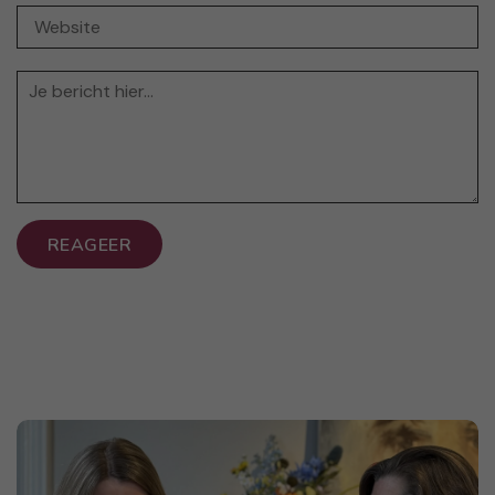
REAGEER