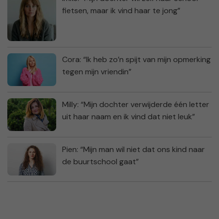
fietsen, maar ik vind haar te jong”
Cora: “Ik heb zo’n spijt van mijn opmerking
tegen mijn vriendin”
Milly: “Mijn dochter verwijderde één letter
uit haar naam en ik vind dat niet leuk”
Pien: “Mijn man wil niet dat ons kind naar
de buurtschool gaat”