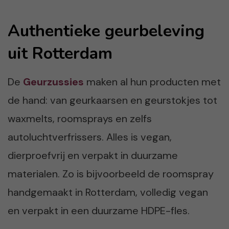
Authentieke geurbeleving
uit Rotterdam
De
Geurzussies
maken al hun producten met
de hand: van geurkaarsen en geurstokjes tot
waxmelts, roomsprays en zelfs
autoluchtverfrissers. Alles is vegan,
dierproefvrij en verpakt in duurzame
materialen. Zo is bijvoorbeeld de roomspray
handgemaakt in Rotterdam, volledig vegan
en verpakt in een duurzame HDPE-fles.