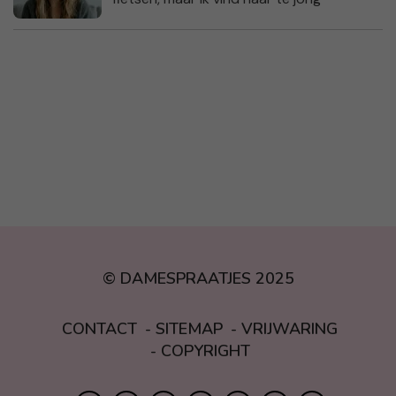
© DAMESPRAATJES 2025
CONTACT
SITEMAP
VRIJWARING
COPYRIGHT