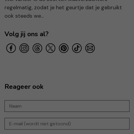
regelmatig, zodat je het geurtje dat je gebruikt
ook steeds we...
Volg jij ons al?
Reageer ook