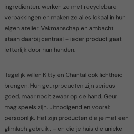
ingrediënten, werken ze met recyclebare
verpakkingen en maken ze alles lokaal in hun
eigen atelier. Vakmanschap en ambacht
staan daarbij centraal – ieder product gaat
letterlijk door hun handen.
Tegelijk willen Kitty en Chantal ook lichtheid
brengen. Hun geurproducten zijn serieus
goed, maar nooit zwaar op de hand. Geur
mag speels zijn, uitnodigend en vooral:
persoonlijk. Het zijn producten die je met een
glimlach gebruikt – en die je huis die unieke