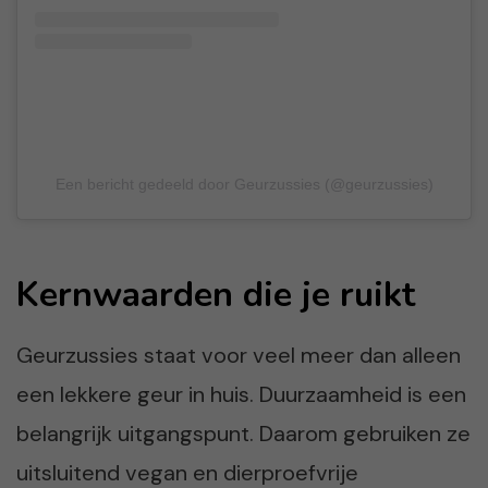
Een bericht gedeeld door Geurzussies (@geurzussies)
Kernwaarden die je ruikt
Geurzussies staat voor veel meer dan alleen
een lekkere geur in huis. Duurzaamheid is een
belangrijk uitgangspunt. Daarom gebruiken ze
uitsluitend vegan en dierproefvrije