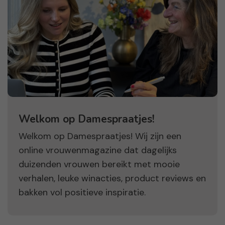
Welkom op Damespraatjes!
Welkom op Damespraatjes! Wij zijn een
online vrouwenmagazine dat dagelijks
duizenden vrouwen bereikt met mooie
verhalen, leuke winacties, product reviews en
bakken vol positieve inspiratie.