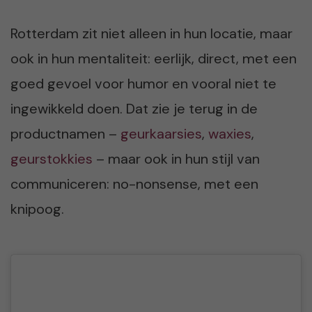
Rotterdam zit niet alleen in hun locatie, maar
ook in hun mentaliteit: eerlijk, direct, met een
goed gevoel voor humor en vooral niet te
ingewikkeld doen. Dat zie je terug in de
productnamen –
geurkaarsies
,
waxies
,
geurstokkies
– maar ook in hun stijl van
communiceren: no-nonsense, met een
knipoog.