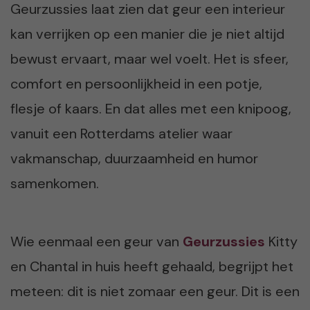
Geurzussies laat zien dat geur een interieur
kan verrijken op een manier die je niet altijd
bewust ervaart, maar wel voelt. Het is sfeer,
comfort en persoonlijkheid in een potje,
flesje of kaars. En dat alles met een knipoog,
vanuit een Rotterdams atelier waar
vakmanschap, duurzaamheid en humor
samenkomen.
Wie eenmaal een geur van
Geurzussies
Kitty
en Chantal in huis heeft gehaald, begrijpt het
meteen: dit is niet zomaar een geur. Dit is een