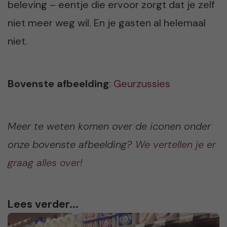
beleving – eentje die ervoor zorgt dat je zelf
niet meer weg wil. En je gasten al helemaal
niet.
Bovenste afbeelding
:
Geurzussies
Meer te weten komen over de iconen onder
onze bovenste afbeelding?
We vertellen je er
graag alles over!
Lees verder...