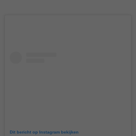
Dit bericht op Instagram bekijken