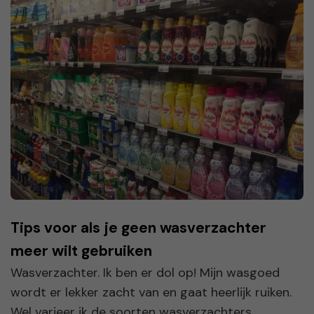
Tips voor als je geen wasverzachter
meer wilt gebruiken
Wasverzachter. Ik ben er dol op! Mijn wasgoed
wordt er lekker zacht van en gaat heerlijk ruiken.
Wel varieer ik de soorten wasverzachters