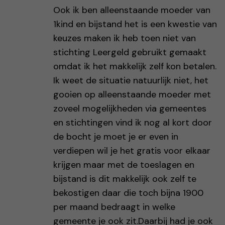
Ook ik ben alleenstaande moeder van
1kind en bijstand het is een kwestie van
keuzes maken ik heb toen niet van
stichting Leergeld gebruikt gemaakt
omdat ik het makkelijk zelf kon betalen.
Ik weet de situatie natuurlijk niet, het
gooien op alleenstaande moeder met
zoveel mogelijkheden via gemeentes
en stichtingen vind ik nog al kort door
de bocht je moet je er even in
verdiepen wil je het gratis voor elkaar
krijgen maar met de toeslagen en
bijstand is dit makkelijk ook zelf te
bekostigen daar die toch bijna 1900
per maand bedraagt in welke
gemeente je ook zit.Daarbij had je ook