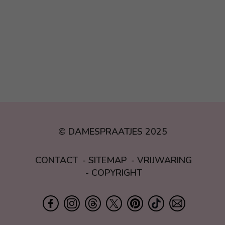
© DAMESPRAATJES 2025
CONTACT
SITEMAP
VRIJWARING
COPYRIGHT