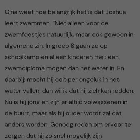
Gina weet hoe belangrijk het is dat Joshua
leert zwemmen. “Niet alleen voor de
zwemfeestjes natuurlijk, maar ook gewoon in
algemene zin. In groep 8 gaan ze op
schoolkamp en alleen kinderen met een
zwemdiploma mogen dan het water in. En
daarbij: mocht hij ooit per ongeluk in het
water vallen, dan wil ik dat hij zich kan redden.
Nu is hij jong en zijn er altijd volwassenen in
de buurt, maar als hij ouder wordt zal dat
anders worden. Genoeg reden om ervoor te
zorgen dat hij zo snel mogelijk zijn