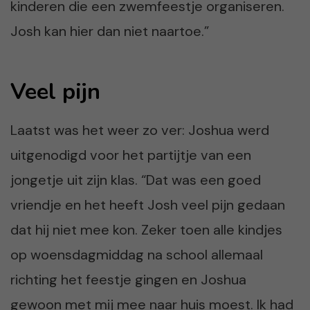
kinderen die een zwemfeestje organiseren.
Josh kan hier dan niet naartoe.”
Veel pijn
Laatst was het weer zo ver: Joshua werd
uitgenodigd voor het partijtje van een
jongetje uit zijn klas. “Dat was een goed
vriendje en het heeft Josh veel pijn gedaan
dat hij niet mee kon. Zeker toen alle kindjes
op woensdagmiddag na school allemaal
richting het feestje gingen en Joshua
gewoon met mij mee naar huis moest. Ik had