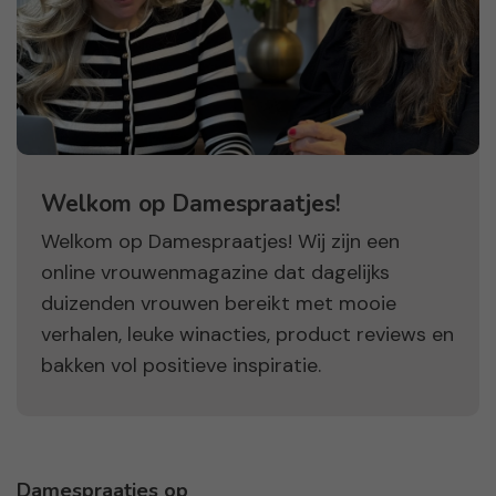
Welkom op Damespraatjes!
Welkom op Damespraatjes! Wij zijn een
online vrouwenmagazine dat dagelijks
duizenden vrouwen bereikt met mooie
verhalen, leuke winacties, product reviews en
bakken vol positieve inspiratie.
Damespraatjes op