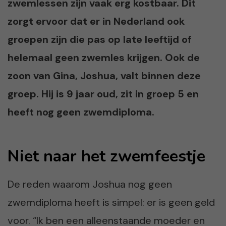
zwemlessen zijn vaak erg kostbaar. Dit
zorgt ervoor dat er in Nederland ook
groepen zijn die pas op late leeftijd of
helemaal geen zwemles krijgen. Ook de
zoon van Gina, Joshua, valt binnen deze
groep. Hij is 9 jaar oud, zit in groep 5 en
heeft nog geen zwemdiploma.
Niet naar het zwemfeestje
De reden waarom Joshua nog geen
zwemdiploma heeft is simpel: er is geen geld
voor. “Ik ben een alleenstaande moeder en