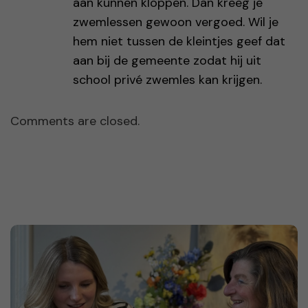
aan kunnen kloppen. Dan kreeg je
zwemlessen gewoon vergoed. Wil je
hem niet tussen de kleintjes geef dat
aan bij de gemeente zodat hij uit
school privé zwemles kan krijgen.
Comments are closed.