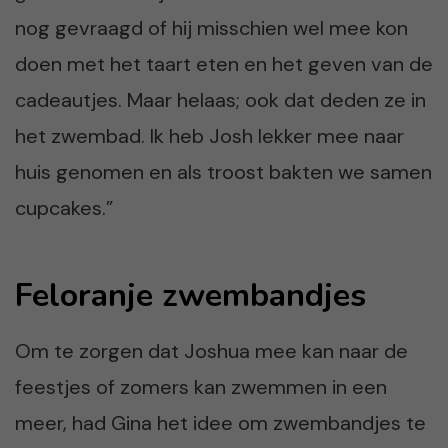
nog gevraagd of hij misschien wel mee kon
doen met het taart eten en het geven van de
cadeautjes. Maar helaas; ook dat deden ze in
het zwembad. Ik heb Josh lekker mee naar
huis genomen en als troost bakten we samen
cupcakes.”
Feloranje zwembandjes
Om te zorgen dat Joshua mee kan naar de
feestjes of zomers kan zwemmen in een
meer, had Gina het idee om zwembandjes te