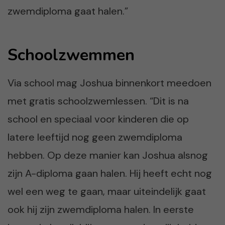
zwemdiploma gaat halen.”
Schoolzwemmen
Via school mag Joshua binnenkort meedoen
met gratis schoolzwemlessen. “Dit is na
school en speciaal voor kinderen die op
latere leeftijd nog geen zwemdiploma
hebben. Op deze manier kan Joshua alsnog
zijn A-diploma gaan halen. Hij heeft echt nog
wel een weg te gaan, maar uiteindelijk gaat
ook hij zijn zwemdiploma halen. In eerste