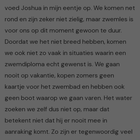
voed Joshua in mijn eentje op. We komen net
rond en zijn zeker niet zielig, maar zwemles is
voor ons op dit moment gewoon te duur.
Doordat we het niet breed hebben, komen
we ook niet zo vaak in situaties waarin een
zwemdiploma echt gewenst is. We gaan
nooit op vakantie, kopen zomers geen
kaartje voor het zwembad en hebben ook
geen boot waarop we gaan varen. Het water
zoeken we zelf dus niet op, maar dat
betekent niet dat hij er nooit mee in
aanraking komt. Zo zijn er tegenwoordig veel