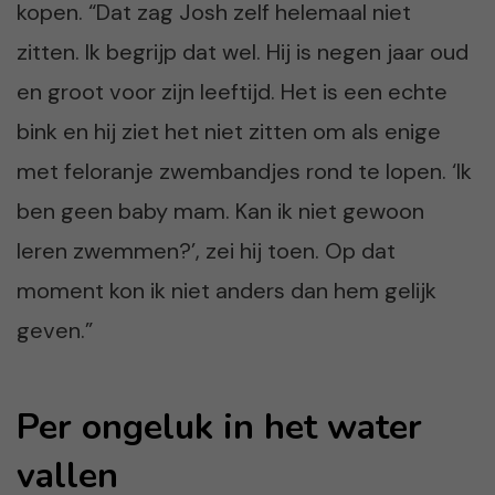
kopen. “Dat zag Josh zelf helemaal niet
zitten. Ik begrijp dat wel. Hij is negen jaar oud
en groot voor zijn leeftijd. Het is een echte
bink en hij ziet het niet zitten om als enige
met feloranje zwembandjes rond te lopen. ‘Ik
ben geen baby mam. Kan ik niet gewoon
leren zwemmen?’, zei hij toen. Op dat
moment kon ik niet anders dan hem gelijk
geven.”
Per ongeluk in het water
vallen