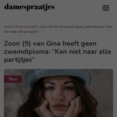
Home
»
Entertainment
»
Zoon (9) van Gina heeft geen zwemdiploma: “Kan
niet naar alle partijtjes”
Zoon (9) van Gina heeft geen
zwemdiploma: “Kan niet naar alle
partijtjes”