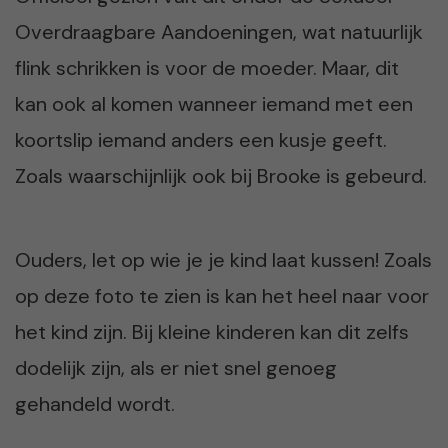
Overdraagbare Aandoeningen, wat natuurlijk
flink schrikken is voor de moeder. Maar, dit
kan ook al komen wanneer iemand met een
koortslip iemand anders een kusje geeft.
Zoals waarschijnlijk ook bij Brooke is gebeurd.
Ouders, let op wie je je kind laat kussen! Zoals
op deze foto te zien is kan het heel naar voor
het kind zijn. Bij kleine kinderen kan dit zelfs
dodelijk zijn, als er niet snel genoeg
gehandeld wordt.