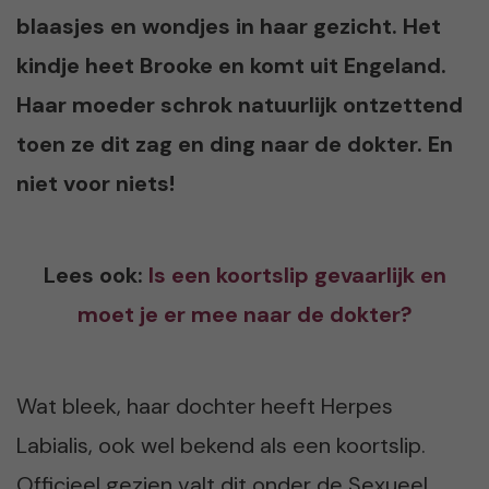
blaasjes en wondjes in haar gezicht. Het
kindje heet Brooke en komt uit Engeland.
Haar moeder schrok natuurlijk ontzettend
toen ze dit zag en ding naar de dokter. En
niet voor niets!
Lees ook:
Is een koortslip gevaarlijk en
moet je er mee naar de dokter?
Wat bleek, haar dochter heeft Herpes
Labialis, ook wel bekend als een koortslip.
Officieel gezien valt dit onder de Sexueel