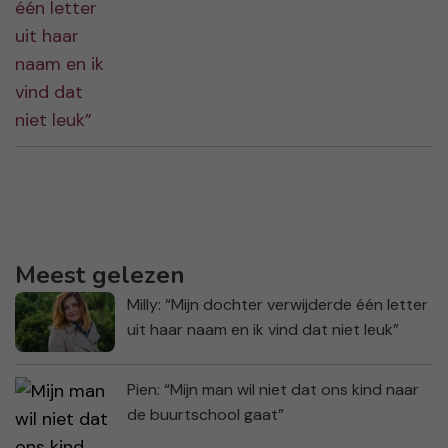
Meest gelezen
Milly: “Mijn dochter verwijderde één letter
uit haar naam en ik vind dat niet leuk”
Pien: “Mijn man wil niet dat ons kind naar
de buurtschool gaat”