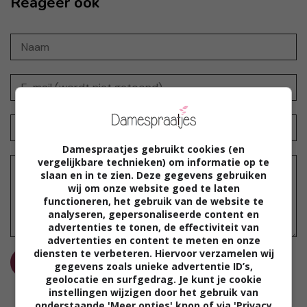
Reageer ook
Damespraatjes gebruikt cookies (en
vergelijkbare technieken) om informatie op te
slaan en in te zien. Deze gegevens gebruiken
wij om onze website goed te laten
functioneren, het gebruik van de website te
analyseren, gepersonaliseerde content en
advertenties te tonen, de effectiviteit van
advertenties en content te meten en onze
diensten te verbeteren. Hiervoor verzamelen wij
REAGEER
gegevens zoals unieke advertentie ID’s,
geolocatie en surfgedrag. Je kunt je cookie
instellingen wijzigen door het gebruik van
onderstaande 'Meer opties' knop of via 'Privacy