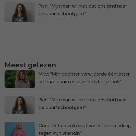
Pien: “Mijn man wil niet dat ons kind naar
de buurtschool gaat”
Meest gelezen
Milly: “Mijn dochter verwijderde één letter
uit haar naam en ik vind dat niet leuk”
Pien: “Mijn man wil niet dat ons kind naar
de buurtschool gaat”
Cora: “Ik heb zo’n spijt van mijn opmerking
tegen mijn vriendin”