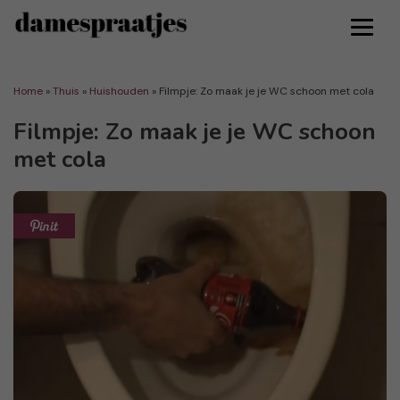
Home
»
Thuis
»
Huishouden
»
Filmpje: Zo maak je je WC schoon met cola
Filmpje: Zo maak je je WC schoon
met cola