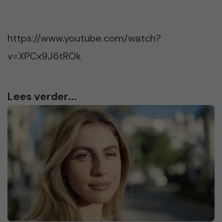
https://www.youtube.com/watch?
v=XPCx9J6tROk
Lees verder...