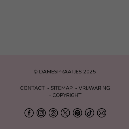
© DAMESPRAATJES 2025
CONTACT
SITEMAP
VRIJWARING
COPYRIGHT