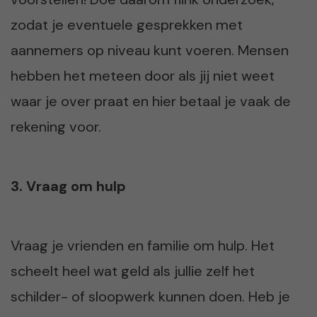
zodat je eventuele gesprekken met
aannemers op niveau kunt voeren. Mensen
hebben het meteen door als jij niet weet
waar je over praat en hier betaal je vaak de
rekening voor.
3. Vraag om hulp
Vraag je vrienden en familie om hulp. Het
scheelt heel wat geld als jullie zelf het
schilder- of sloopwerk kunnen doen. Heb je