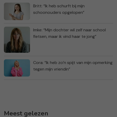
Britt: “Ik heb schurft bij mijn
schoonouders opgelopen”
Imke: “Mijn dochter wil zelf naar school
fietsen, maar ik vind haar te jong”
Cora: “Ik heb zo’n spijt van mijn opmerking
tegen mijn vriendin”
Meest gelezen