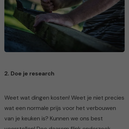
2. Doe je research
Weet wat dingen kosten! Weet je niet precies
wat een normale prijs voor het verbouwen
van je keuken is? Kunnen we ons best
voorstellen! Doe daarom flink onderzoek,