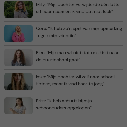
Milly: “Mijn dochter verwijderde één letter
uit haar naam en ik vind dat niet leuk”
Cora: “Ik heb zo’n spijt van mijn opmerking
tegen mijn vriendin”
Pien: “Mijn man wil niet dat ons kind naar
de buurtschool gaat”
Imke: "Mijn dochter wil zelf naar school
fietsen, maar ik vind haar te jong"
Britt: “Ik heb schurft bij mijn
schoonouders opgelopen”