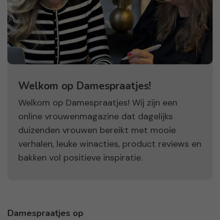
Welkom op Damespraatjes!
Welkom op Damespraatjes! Wij zijn een
online vrouwenmagazine dat dagelijks
duizenden vrouwen bereikt met mooie
verhalen, leuke winacties, product reviews en
bakken vol positieve inspiratie.
Damespraatjes op