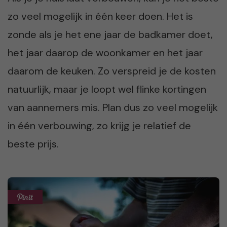
zo veel mogelijk in één keer doen. Het is
zonde als je het ene jaar de badkamer doet,
het jaar daarop de woonkamer en het jaar
daarom de keuken. Zo verspreid je de kosten
natuurlijk, maar je loopt wel flinke kortingen
van aannemers mis. Plan dus zo veel mogelijk
in één verbouwing, zo krijg je relatief de
beste prijs.